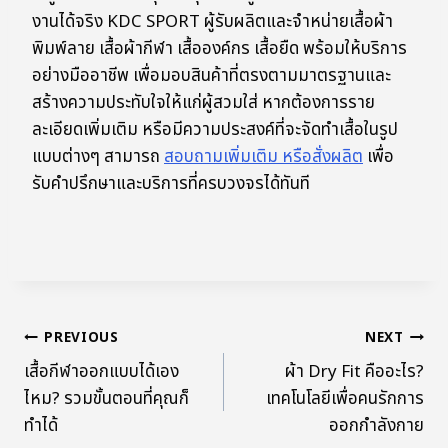
งานได้จริง KDC SPORT ผู้รับผลิตและจำหน่ายเสื้อผ้า
พิมพ์ลาย เสื้อผ้ากีฬา เสื้อองค์กร เสื้อยืด พร้อมให้บริการ
อย่างมืออาชีพ เพื่อมอบสินค้าที่ตรงตามมาตรฐานและ
สร้างความประทับใจให้แก่ผู้สวมใส่ หากต้องการราย
ละเอียดเพิ่มเติม หรือมีความประสงค์ที่จะจัดทำเสื้อในรูป
แบบต่างๆ สามารถ
สอบถามเพิ่มเติม หรือสั่งผลิต
เพื่อ
รับคำปรึกษาและบริการที่ครบวงจรได้ทันที
PREVIOUS
NEXT
เสื้อกีฬาออกแบบได้เอง
ผ้า Dry Fit คืออะไร?
ไหม? รวมขั้นตอนที่คุณก็
เทคโนโลยีเพื่อคนรักการ
ทำได้
ออกกำลังกาย