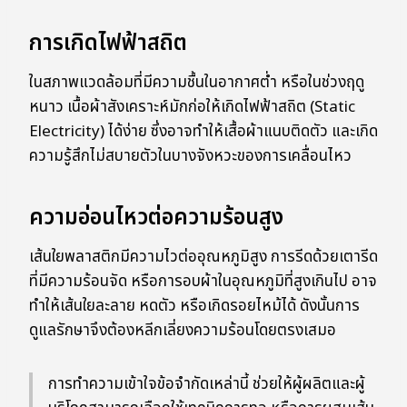
การเกิดไฟฟ้าสถิต
ในสภาพแวดล้อมที่มีความชื้นในอากาศต่ำ หรือในช่วงฤดู
หนาว เนื้อผ้าสังเคราะห์มักก่อให้เกิดไฟฟ้าสถิต (Static
Electricity) ได้ง่าย ซึ่งอาจทำให้เสื้อผ้าแนบติดตัว และเกิด
ความรู้สึกไม่สบายตัวในบางจังหวะของการเคลื่อนไหว
ความอ่อนไหวต่อความร้อนสูง
เส้นใยพลาสติกมีความไวต่ออุณหภูมิสูง การรีดด้วยเตารีด
ที่มีความร้อนจัด หรือการอบผ้าในอุณหภูมิที่สูงเกินไป อาจ
ทำให้เส้นใยละลาย หดตัว หรือเกิดรอยไหม้ได้ ดังนั้นการ
ดูแลรักษาจึงต้องหลีกเลี่ยงความร้อนโดยตรงเสมอ
การทำความเข้าใจข้อจำกัดเหล่านี้ ช่วยให้ผู้ผลิตและผู้