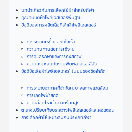
บทนำเกี่ยวกับการเลือกใช้ผ้าสำหรับกีฬา
คุณสมบัติผ้าโพลีเอสเตอร์พื้นฐาน
ข้อดีของการผลิตเสื้อกีฬาผ้าโพลีเอสเตอร์
การระบายเหงื่อและแห้งเร็ว
ความทนทานต่อการใช้งาน
การดูแลรักษาและการคงสภาพ
ความเหมาะสมกับงานพิมพ์ลายและสีสัน
ข้อดีข้อเสียผ้าโพลีเอสเตอร์: ในมุมของข้อจำกัด
การระบายอากาศที่จำกัดในบางสภาพแวดล้อม
การเกิดไฟฟ้าสถิต
ความอ่อนไหวต่อความร้อนสูง
ตารางเปรียบเทียบระหว่างโพลีเอสเตอร์และคอตตอน
การเลือกผ้าให้เหมาะสมกับประเภทกีฬา