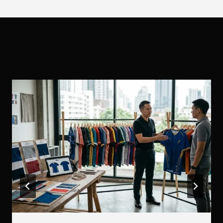
Similar Posts