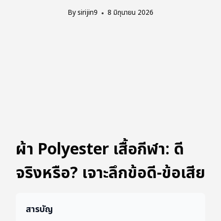
By
sirijin9
8 มิถุนายน 2026
ผ้า Polyester เสื้อกีฬา: ดี
จริงหรือ? เจาะลึกข้อดี-ข้อเสีย
สารบัญ