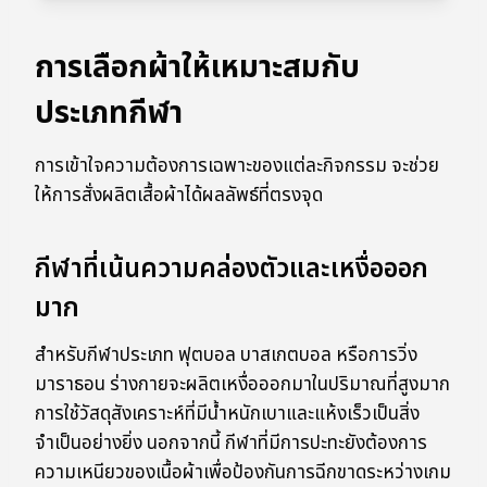
การเลือกผ้าให้เหมาะสมกับ
ประเภทกีฬา
การเข้าใจความต้องการเฉพาะของแต่ละกิจกรรม จะช่วย
ให้การสั่งผลิตเสื้อผ้าได้ผลลัพธ์ที่ตรงจุด
กีฬาที่เน้นความคล่องตัวและเหงื่อออก
มาก
สำหรับกีฬาประเภท ฟุตบอล บาสเกตบอล หรือการวิ่ง
มาราธอน ร่างกายจะผลิตเหงื่อออกมาในปริมาณที่สูงมาก
การใช้วัสดุสังเคราะห์ที่มีน้ำหนักเบาและแห้งเร็วเป็นสิ่ง
จำเป็นอย่างยิ่ง นอกจากนี้ กีฬาที่มีการปะทะยังต้องการ
ความเหนียวของเนื้อผ้าเพื่อป้องกันการฉีกขาดระหว่างเกม