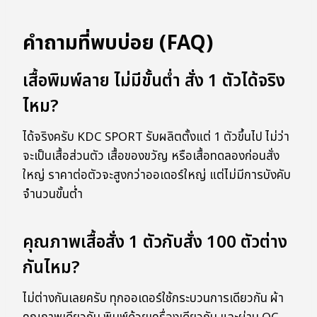
คำถามที่พบบ่อย (FAQ)
เสื้อพิมพ์ลาย ไม่มีขั้นต่ำ สั่ง 1 ตัวได้จริง
ไหม?
ได้จริงครับ KDC SPORT รับผลิตตั้งแต่ 1 ตัวขึ้นไป ไม่ว่า
จะเป็นเสื้อส่วนตัว เสื้อของขวัญ หรือเสื้อทดลองก่อนสั่ง
ใหญ่ ราคาต่อตัวจะสูงกว่าออเดอร์ใหญ่ แต่ไม่มีการบังคับ
จำนวนขั้นต่ำ
คุณภาพเสื้อสั่ง 1 ตัวกับสั่ง 100 ตัวต่าง
กันไหม?
ไม่ต่างกันเลยครับ ทุกออเดอร์ใช้กระบวนการเดียวกัน ผ้า