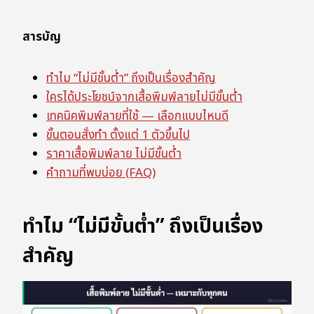
สารบัญ
ทำไม “ไม่มีขั้นต่ำ” ถึงเป็นเรื่องสำคัญ
ใครได้ประโยชน์จากเสื้อพิมพ์ลายไม่มีขั้นต่ำ
เทคนิคพิมพ์ลายที่ใช้ — เลือกแบบไหนดี
ขั้นตอนสั่งทำ ตั้งแต่ 1 ตัวขึ้นไป
ราคาเสื้อพิมพ์ลาย ไม่มีขั้นต่ำ
คำถามที่พบบ่อย (FAQ)
ทำไม “ไม่มีขั้นต่ำ” ถึงเป็นเรื่อง
สำคัญ