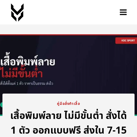
คู่มือสั่งทำเสื้อ
เสื้อพิมพ์ลาย ไม่มีขั้นต่ำ สั่งได้
1 ตัว ออกแบบฟรี ส่งใน 7-15