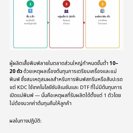
ผู้ผลิตเสื้อพิมพ์ลายในตลาดส่วนใหญ่กำหนดขั้นต่ำ
10–
20 ตัว
ด้วยเหตุผลเรื่องต้นทุนการเตรียมเครื่องและแม่
พิมพ์ ซึ่งสมเหตุสมผลสำหรับการพิมพ์สกรีนหรือสับปะรด
แต่ KDC ใช้เทคโนโลยีซับลิเมชันและ DTF ที่ไม่มีต้นทุนการ
เปิดแม่พิมพ์ — นั่นคือเหตุผลที่รับผลิตได้ตั้งแต่ 1 ตัวโดย
ไม่ต้องบวกค่าต้นทุนคืนให้ลูกค้า
ผลในทางปฏิบัติ: