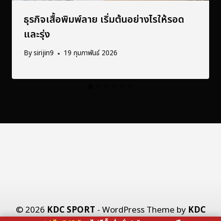
ธุรกิจเสื้อพิมพ์ลาย เริ่มต้นอย่างไรให้รอด
และรุ่ง
By
sirijin9
19 กุมภาพันธ์ 2026
© 2026
KDC SPORT
- WordPress Theme by
KDC