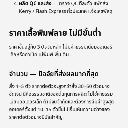
ผลิต QC และส่ง
— ตรวจ QC ทีละตัว แพ็กส่ง
Kerry / Flash Express ทั่วประเทศ แจ้งเลขพัสดุ
ราคาเสื้อพิมพ์ลาย ไม่มีขั้นต่ำ
ราคาขึ้นอยู่กับ 3 ปัจจัยหลัก ไม่มีค่าธรรมเนียมออเดอร์
เล็กหรือค่าเปิดแม่พิมพ์เพิ่มเติม:
จำนวน — ปัจจัยที่ส่งผลมากที่สุด
สั่ง 1–5 ตัว ราคาต่อตัวจะสูงกว่าสั่ง 30–50 ตัวอย่าง
ชัดเจน นี่คือธรรมชาติของต้นทุนการผลิต ไม่ใช่ค่าธรรม
เนียมออเดอร์เล็ก ถ้ามีงบจำกัดและต้องการคุ้มค่าสูงสุด
ออเดอร์ตั้งแต่ 10–15 ตัวขึ้นไปเริ่มเห็นความต่างของ
ราคาต่อตัวอย่างมีนัยสำคัญ