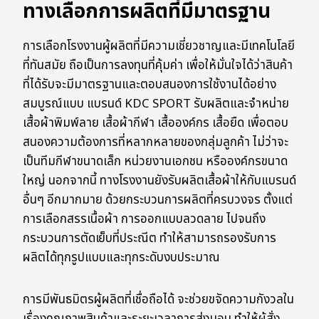
ทางเลือกการผลิตที่มีมาตรฐาน
การเลือกโรงงานผู้ผลิตที่มีความเชี่ยวชาญและมีเทคโนโลยี
ที่ทันสมัย ถือเป็นการลงทุนที่คุ้มค่า เพื่อให้มั่นใจได้ว่าสินค้า
ที่ได้รับจะมีมาตรฐานและตอบสนองการใช้งานได้อย่าง
สมบูรณ์แบบ แบรนด์ KDC SPORT รับผลิตและจำหน่าย
เสื้อผ้าพิมพ์ลาย เสื้อผ้ากีฬา เสื้อองค์กร เสื้อยืด เพื่อตอบ
สนองความต้องการที่หลากหลายของกลุ่มลูกค้า ไม่ว่าจะ
เป็นทีมกีฬาขนาดเล็ก หน่วยงานเอกชน หรือองค์กรขนาด
ใหญ่ นอกจากนี้ ทางโรงงานยังรับผลิตเสื้อผ้าให้กับแบรนด์
อื่นๆ อีกมากมาย ด้วยกระบวนการผลิตที่ครบวงจร ตั้งแต่
การเลือกสรรเนื้อผ้า การออกแบบลวดลาย ไปจนถึง
กระบวนการตัดเย็บที่ประณีต ทำให้สามารถรองรับการ
ผลิตได้ทุกรูปแบบและทุกระดับงบประมาณ
การมีพันธมิตรผู้ผลิตที่เชื่อถือได้ จะช่วยขจัดความกังวลใน