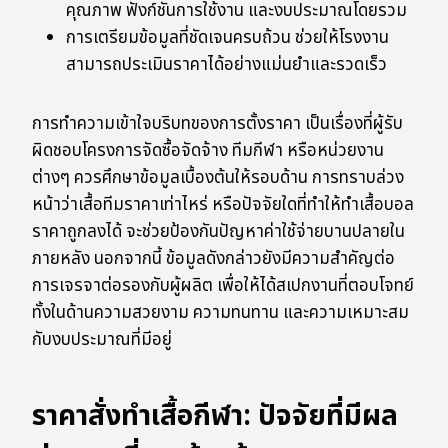
คุณภาพ ฟังก์ชันการใช้งาน และงบประมาณโดยรวม
การเตรียมข้อมูลที่ชัดเจนครบถ้วน ช่วยให้โรงงาน
สามารถประเมินราคาได้อย่างแม่นยำและรวดเร็ว
การทำความเข้าใจบริบทของการตั้งราคา เป็นเรื่องที่ผู้รับ
ผิดชอบโครงการจัดซื้อจัดจ้าง ทีมกีฬา หรือหน่วยงาน
ต่างๆ ควรศึกษาข้อมูลเบื้องต้นให้รอบด้าน การทราบล่วง
หน้าว่าเสื้อทีมราคาเท่าไหร่ หรือปัจจัยใดที่ทำให้ทำเสื้อบอล
ราคาถูกลงได้ จะช่วยป้องกันปัญหาค่าใช้จ่ายบานปลายใน
ภายหลัง นอกจากนี้ ข้อมูลดังกล่าวยังมีความสำคัญต่อ
การเจรจาต่อรองกับผู้ผลิต เพื่อให้ได้สเปกงานที่ตอบโจทย์
ทั้งในด้านความสวยงาม ความทนทาน และความเหมาะสม
กับงบประมาณที่มีอยู่
ราคาสั่งทำเสื้อกีฬา: ปัจจัยที่มีผล