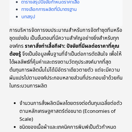
ตารางสรุปปัจจัยกำหนดราคาเสื้อ
ทางเลือกการผลิตที่มีมาตรฐาน
บทสรุป
การบริหารจัดการงบประมาณสำหรับการจัดทำชุดทีมหรือ
ชุดแข่งขัน เป็นขั้นตอนที่มีความสำคัญอย่างยิ่งสำหรับทุก
องค์กร
ราคาสั่งทำเสื้อกีฬา: ปัจจัยที่มีผลต่อราคาที่คุณ
ต้องรู้
จึงเป็นข้อมูลพื้นฐานที่จำเป็นต่อการตัดสินใจ เพื่อให้
ได้ผลลัพธ์ที่คุ้มค่าและตรงตามวัตถุประสงค์มากที่สุด
ต้นทุนการผลิตนั้นไม่ได้มีอัตราเดียวตายตัว แต่จะมีความ
ผันแปรไปตามองค์ประกอบหลายส่วนที่ประกอบเข้าด้วยกัน
ในกระบวนการผลิต
จำนวนการสั่งผลิตมีผลโดยตรงต่อต้นทุนเฉลี่ยต่อตัว
ตามหลักเศรษฐศาสตร์ต่อขนาด (Economies of
Scale)
ชนิดของเนื้อผ้าและเทคนิคการพิมพ์เป็นตัวกำหนด