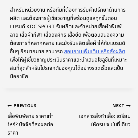
สำหรับหน่วยงาน หรือทีมที่ต้องการรับคำปรึกษาด้านการ
ผลิต และต้องการผู้เชี่ยวชาญที่พร้อมดูแลทุกขั้นตอน
แบรนด์ KDC SPORT รับผลิตและจำหน่ายเสื้อผ้าพิมพ์
ลาย เสื้อผ้ากีฬา เสื้อองค์กร เสื้อยืด เพื่อตอบสนองความ
ต้องการที่หลากหลาย และยังรับผลิตเสื้อผ้าให้กับแบรนด์
อื่นๆ อีกมากมาย สามารถ
สอบถามเพิ่มเติม หรือสั่งผลิต
เพื่อให้ผู้เชี่ยวชาญประเมินราคาและนำเสนอโซลูชันที่เหมาะ
สมที่สุดสำหรับโปรเจกต์ของคุณได้อย่างรวดเร็วและเป็น
มืออาชีพ
PREVIOUS
NEXT
เสื้อพิมพ์ลาย ราคาเท่า
เอกสารสั่งทำเสื้อ: เตรียม
ไหร่? ปัจจัยที่ส่งผลต่อ
ให้ครบ จบในที่เดียว
ราคา