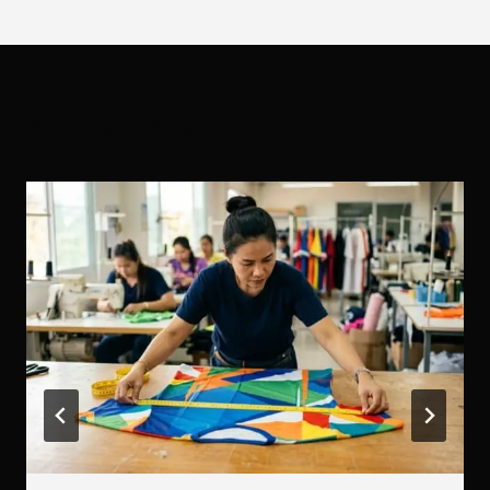
Similar Posts