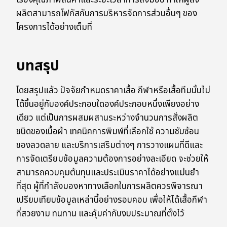
เรื่องคุณภาพสินค้าและระยะเวลาการส่งมอบ ทำให้ผู้สั่ง
ผลิตสามารถโฟกัสกับการบริหารจัดการส่วนอื่นๆ ของ
โครงการได้อย่างเต็มที่
บทสรุป
โดยสรุปแล้ว ปัจจัยกำหนดราคาเสื้อ กีฬาหรือเสื้อทีมนั้นไม่
ได้ขึ้นอยู่กับองค์ประกอบใดองค์ประกอบหนึ่งเพียงอย่าง
เดียว แต่เป็นการผสมผสานระหว่างจำนวนการสั่งผลิต
ชนิดของเนื้อผ้า เทคนิคการพิมพ์ที่เลือกใช้ ความซับซ้อน
ของลวดลาย และบริการเสริมต่างๆ การวางแผนที่ดีและ
การจัดเตรียมข้อมูลความต้องการอย่างละเอียด จะช่วยให้
สามารถควบคุมต้นทุนและประเมินราคาได้อย่างแม่นยำ
ที่สุด ผู้ที่กำลังมองหาทางเลือกในการผลิตควรพิจารณา
เปรียบเทียบข้อมูลเหล่านี้อย่างรอบคอบ เพื่อให้ได้เสื้อกีฬา
ที่สวยงาม ทนทาน และคุ้มค่ากับงบประมาณที่ตั้งไว้