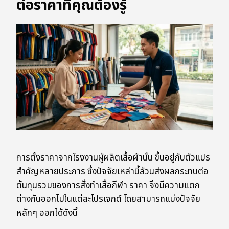
ต่อราคาที่คุณต้องรู้
การตั้งราคาจากโรงงานผู้ผลิตเสื้อผ้านั้น ขึ้นอยู่กับตัวแปร
สำคัญหลายประการ ซึ่งปัจจัยเหล่านี้ล้วนส่งผลกระทบต่อ
ต้นทุนรวมของการสั่งทำเสื้อกีฬา ราคา จึงมีความแตก
ต่างกันออกไปในแต่ละโปรเจกต์ โดยสามารถแบ่งปัจจัย
หลักๆ ออกได้ดังนี้