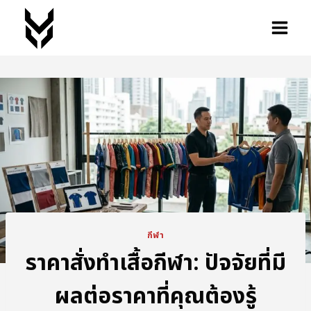
กีฬา
ราคาสั่งทำเสื้อกีฬา: ปัจจัยที่มี
ผลต่อราคาที่คุณต้องรู้