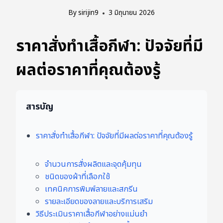
By
sirijin9
3 มิถุนายน 2026
ราคาสั่งทำเสื้อกีฬา: ปัจจัยที่มี
ผลต่อราคาที่คุณต้องรู้
สารบัญ
ราคาสั่งทำเสื้อกีฬา: ปัจจัยที่มีผลต่อราคาที่คุณต้องรู้
จำนวนการสั่งผลิตและจุดคุ้มทุน
ชนิดของผ้าที่เลือกใช้
เทคนิคการพิมพ์ลายและสกรีน
รายละเอียดของลายและบริการเสริม
วิธีประเมินราคาเสื้อกีฬาอย่างแม่นยำ