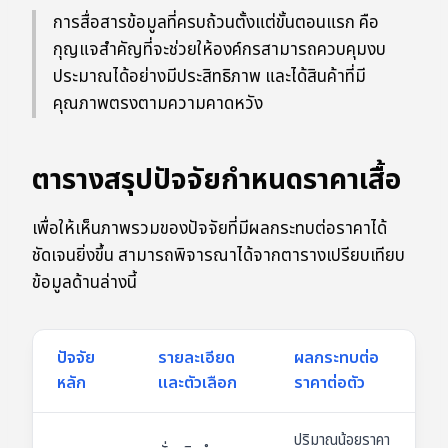
การสื่อสารข้อมูลที่ครบถ้วนตั้งแต่ขั้นตอนแรก คือ
กุญแจสำคัญที่จะช่วยให้องค์กรสามารถควบคุมงบ
ประมาณได้อย่างมีประสิทธิภาพ และได้สินค้าที่มี
คุณภาพตรงตามความคาดหวัง
ตารางสรุปปัจจัยกำหนดราคาเสื้อ
เพื่อให้เห็นภาพรวมของปัจจัยที่มีผลกระทบต่อราคาได้
ชัดเจนยิ่งขึ้น สามารถพิจารณาได้จากตารางเปรียบเทียบ
ข้อมูลด้านล่างนี้
ปัจจัย
รายละเอียด
ผลกระทบต่อ
หลัก
และตัวเลือก
ราคาต่อตัว
ปริมาณน้อยราคา