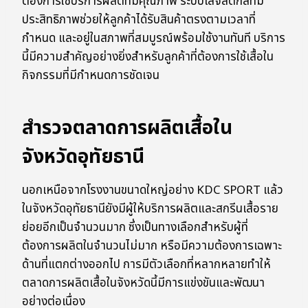
ต้องการใช้บริการผลิตที่มีคุณภาพ ระบบโลจิสติกส์ที่มี
ประสิทธิภาพช่วยให้ลูกค้าได้รับสินค้าตรงตามเวลาที่
กำหนด และอยู่ในสภาพที่สมบูรณ์พร้อมใช้งานทันที บริการ
นี้มีความสำคัญอย่างยิ่งสำหรับลูกค้าที่ต้องการใช้เสื้อใน
กิจกรรมที่มีกำหนดการชัดเจน
สำรวจตลาดการผลิตเสื้อใน
จังหวัดอุทัยธานี
นอกเหนือจากโรงงานขนาดใหญ่อย่าง KDC SPORT แล้ว
ในจังหวัดอุทัยธานียังมีผู้ให้บริการผลิตและสกรีนเสื้อราย
ย่อยอีกเป็นจำนวนมาก ซึ่งเป็นทางเลือกสำหรับผู้ที่
ต้องการผลิตในจำนวนไม่มาก หรือมีความต้องการเฉพาะ
ด้านที่แตกต่างออกไป การมีตัวเลือกที่หลากหลายทำให้
ตลาดการผลิตเสื้อในจังหวัดนี้มีการแข่งขันและพัฒนา
อย่างต่อเนื่อง