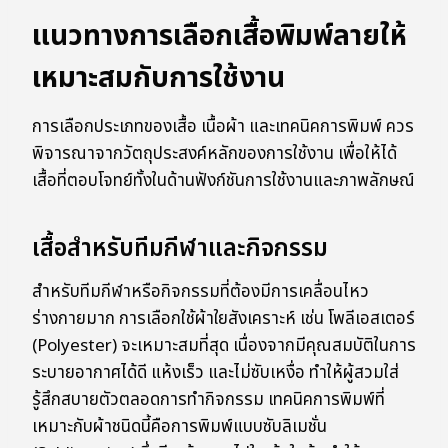
แนวทางการเลือกเสื้อพิมพ์ลายให้
เหมาะสมกับการใช้งาน
การเลือกประเภทของเสื้อ เนื้อผ้า และเทคนิคการพิมพ์ ควร
พิจารณาจากวัตถุประสงค์หลักของการใช้งาน เพื่อให้ได้
เสื้อที่ตอบโจทย์ทั้งในด้านฟังก์ชันการใช้งานและภาพลักษณ์
เสื้อสำหรับทีมกีฬาและกิจกรรม
สำหรับทีมกีฬาหรือกิจกรรมที่ต้องมีการเคลื่อนไหว
ร่างกายมาก การเลือกใช้ผ้าใยสังเคราะห์ เช่น โพลีเอสเตอร์
(Polyester) จะเหมาะสมที่สุด เนื่องจากมีคุณสมบัติในการ
ระบายอากาศได้ดี แห้งเร็ว และไม่ซับเหงื่อ ทำให้ผู้สวมใส่
รู้สึกสบายตัวตลอดการทำกิจกรรม เทคนิคการพิมพ์ที่
เหมาะกับผ้าชนิดนี้คือการพิมพ์แบบซับลิเมชั่น