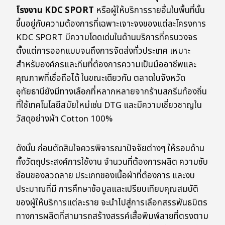
โรงงาน KDC SPORT
หรือผู้ให้บริการรายอื่นในพื้นที่นั้น
ขึ้นอยู่กับความต้องการที่เฉพาะเจาะจงของแต่ละโครงการ
KDC SPORT มีความโดดเด่นในด้านบริการที่ครบวงจร
ตั้งแต่การออกแบบจนถึงการจัดส่งทั่วประเทศ เหมาะ
สำหรับองค์กรและทีมที่ต้องการความเป็นมืออาชีพและ
คุณภาพที่เชื่อถือได้ ในขณะเดียวกัน ตลาดในจังหวัด
อุทัยธานียังมีทางเลือกที่หลากหลายจากร้านสกรีนท้องถิ่น
ที่ใช้เทคโนโลยีสมัยใหม่เช่น DTG และมีความเชี่ยวชาญใน
วัสดุอย่างผ้า Cotton 100%
ดังนั้น ก่อนตัดสินใจควรพิจารณาปัจจัยต่างๆ ให้รอบด้าน
ทั้งวัตถุประสงค์การใช้งาน จำนวนที่ต้องการผลิต ความซับ
ซ้อนของลวดลาย ประเภทของเนื้อผ้าที่ต้องการ และงบ
ประมาณที่มี การศึกษาข้อมูลและเปรียบเทียบคุณสมบัติ
ของผู้ให้บริการแต่ละราย จะนำไปสู่การเลือกสรรพันธมิตร
ทางการผลิตที่สามารถสร้างสรรค์เสื้อพิมพ์ลายที่ตรงตาม