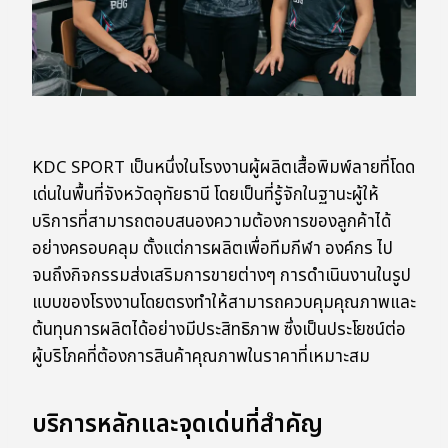
KDC SPORT เป็นหนึ่งในโรงงานผู้ผลิตเสื้อพิมพ์ลายที่โดด
เด่นในพื้นที่จังหวัดอุทัยธานี โดยเป็นที่รู้จักในฐานะผู้ให้
บริการที่สามารถตอบสนองความต้องการของลูกค้าได้
อย่างครอบคลุม ตั้งแต่การผลิตเพื่อทีมกีฬา องค์กร ไป
จนถึงกิจกรรมส่งเสริมการขายต่างๆ การดำเนินงานในรูป
แบบของโรงงานโดยตรงทำให้สามารถควบคุมคุณภาพและ
ต้นทุนการผลิตได้อย่างมีประสิทธิภาพ ซึ่งเป็นประโยชน์ต่อ
ผู้บริโภคที่ต้องการสินค้าคุณภาพในราคาที่เหมาะสม
บริการหลักและจุดเด่นที่สำคัญ