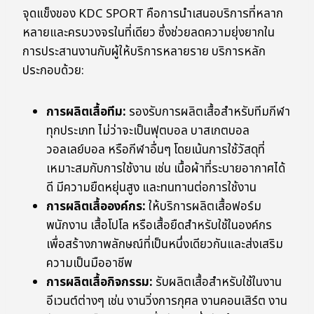
จุดแข็งของ KDC SPORT คือการนำเสนอบริการที่หลาก
หลายและครบวงจรในที่เดียว ซึ่งช่วยลดความยุ่งยากใน
การประสานงานกับผู้ให้บริการหลายราย บริการหลัก
ประกอบด้วย:
การผลิตเสื้อทีม:
รองรับการผลิตเสื้อสำหรับทีมกีฬา
ทุกประเภท ไม่ว่าจะเป็นฟุตบอล บาสเกตบอล
วอลเลย์บอล หรือกีฬาอื่นๆ โดยเน้นการใช้วัสดุที่
เหมาะสมกับการใช้งาน เช่น เนื้อผ้าที่ระบายอากาศได้
ดี มีความยืดหยุ่นสูง และทนทานต่อการใช้งาน
การผลิตเสื้อองค์กร:
ให้บริการผลิตเสื้อฟอร์ม
พนักงาน เสื้อโปโล หรือเสื้อยืดสำหรับใช้ในองค์กร
เพื่อสร้างภาพลักษณ์ที่เป็นหนึ่งเดียวกันและส่งเสริม
ความเป็นมืออาชีพ
การผลิตเสื้อกิจกรรม:
รับผลิตเสื้อสำหรับใช้ในงาน
อีเวนต์ต่างๆ เช่น งานวิ่งการกุศล งานคอนเสิร์ต งาน