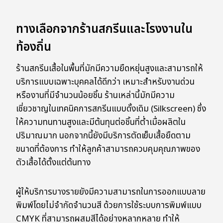
ทางเลือกจากร้านสกรีนและโรงงานใน
ท้องถิ่น
ร้านสกรีนเสื้อในพื้นที่มักมีความยืดหยุ่นสูงและสามารถให้
บริการแบบเฉพาะบุคคลได้ดีกว่า เหมาะสำหรับงานด่วน
หรืองานที่มีจำนวนน้อยชิ้น ร้านเหล่านี้มักมีความ
เชี่ยวชาญในเทคนิคการสกรีนแบบดั้งเดิม (Silkscreen) ซึ่ง
ให้ความทนทานสูงและมีต้นทุนต่อชิ้นที่ต่ำเมื่อผลิตใน
ปริมาณมาก นอกจากนี้ยังมีบริการตัดเย็บเสื้อยืดตาม
ขนาดที่ต้องการ ทำให้ลูกค้าสามารถควบคุมคุณภาพของ
ตัวเสื้อได้ตั้งแต่ต้นทาง
ผู้ให้บริการบางรายยังมีความสามารถในการออกแบบลาย
พิมพ์โดยไม่จำกัดจำนวนสี ด้วยการใช้ระบบการพิมพ์แบบ
CMYK ที่สามารถผสมสีได้อย่างหลากหลาย ทำให้