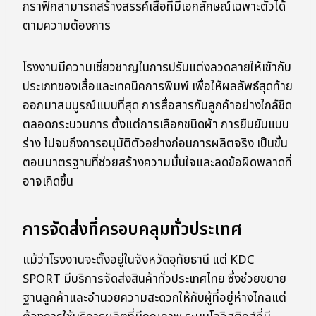
กราฟิกสามารถสร้างสรรค์เสื้อที่มีเอกลักษณ์เฉพาะตัวได้
ตามความต้องการ
โรงงานมีความเชี่ยวชาญในการปรับแต่งลวดลายให้เข้ากับ
ประเภทของเสื้อและเทคนิคการพิมพ์ เพื่อให้ผลลัพธ์สุดท้าย
ออกมาสมบูรณ์แบบที่สุด การสื่อสารกับลูกค้าอย่างใกล้ชิด
ตลอดกระบวนการ ตั้งแต่การเลือกชนิดผ้า การยืนยันแบบ
ร่าง ไปจนถึงการอนุมัติตัวอย่างก่อนการผลิตจริง เป็นขั้น
ตอนมาตรฐานที่ช่วยสร้างความมั่นใจและลดข้อผิดพลาดที่
อาจเกิดขึ้น
การจัดส่งที่ครอบคลุมทั่วประเทศ
แม้ว่าโรงงานจะตั้งอยู่ในจังหวัดอุทัยธานี แต่ KDC
SPORT มีบริการจัดส่งสินค้าทั่วประเทศไทย ซึ่งช่วยขยาย
ฐานลูกค้าและอำนวยความสะดวกให้กับผู้ที่อยู่ห่างไกลแต่