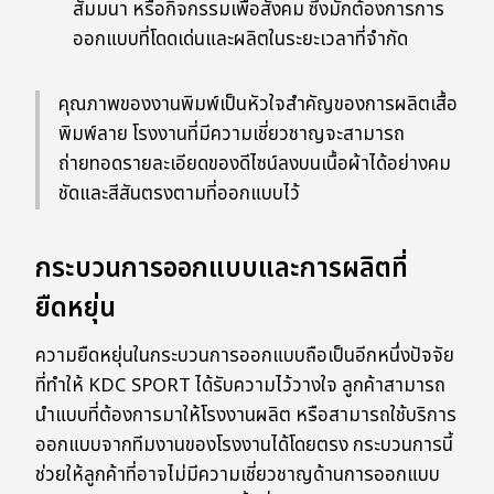
สัมมนา หรือกิจกรรมเพื่อสังคม ซึ่งมักต้องการการ
ออกแบบที่โดดเด่นและผลิตในระยะเวลาที่จำกัด
คุณภาพของงานพิมพ์เป็นหัวใจสำคัญของการผลิตเสื้อ
พิมพ์ลาย โรงงานที่มีความเชี่ยวชาญจะสามารถ
ถ่ายทอดรายละเอียดของดีไซน์ลงบนเนื้อผ้าได้อย่างคม
ชัดและสีสันตรงตามที่ออกแบบไว้
กระบวนการออกแบบและการผลิตที่
ยืดหยุ่น
ความยืดหยุ่นในกระบวนการออกแบบถือเป็นอีกหนึ่งปัจจัย
ที่ทำให้ KDC SPORT ได้รับความไว้วางใจ ลูกค้าสามารถ
นำแบบที่ต้องการมาให้โรงงานผลิต หรือสามารถใช้บริการ
ออกแบบจากทีมงานของโรงงานได้โดยตรง กระบวนการนี้
ช่วยให้ลูกค้าที่อาจไม่มีความเชี่ยวชาญด้านการออกแบบ