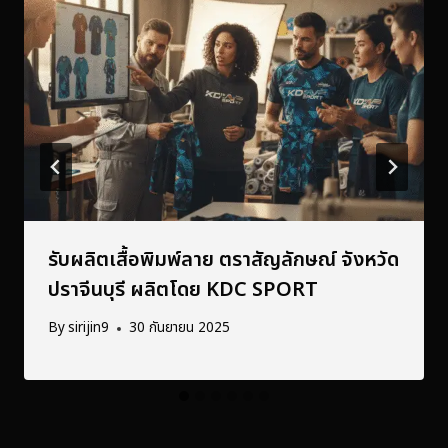
รับผลิตเสื้อพิมพ์ลาย ตราสัญลักษณ์ จังหวัด
ปราจีนบุรี ผลิตโดย KDC SPORT
By
sirijin9
30 กันยายน 2025