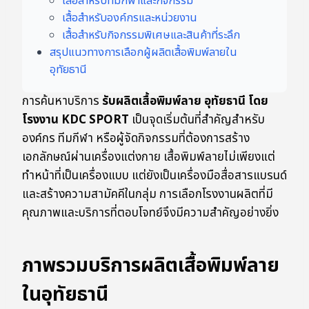
เสื้อสำหรับทีมกีฬาและกิจกรรม
เสื้อสำหรับองค์กรและหน่วยงาน
เสื้อสำหรับกิจกรรมพิเศษและสินค้าที่ระลึก
สรุปแนวทางการเลือกผู้ผลิตเสื้อพิมพ์ลายใน
อุทัยธานี
การค้นหาบริการ
รับผลิตเสื้อพิมพ์ลาย อุทัยธานี โดย
โรงงาน KDC SPORT
เป็นจุดเริ่มต้นที่สำคัญสำหรับ
องค์กร ทีมกีฬา หรือผู้จัดกิจกรรมที่ต้องการสร้าง
เอกลักษณ์ผ่านเครื่องแต่งกาย เสื้อพิมพ์ลายไม่เพียงแต่
ทำหน้าที่เป็นเครื่องแบบ แต่ยังเป็นเครื่องมือสื่อสารแบรนด์
และสร้างความสามัคคีในกลุ่ม การเลือกโรงงานผลิตที่มี
คุณภาพและบริการที่ตอบโจทย์จึงมีความสำคัญอย่างยิ่ง
ภาพรวมบริการผลิตเสื้อพิมพ์ลาย
ในอุทัยธานี