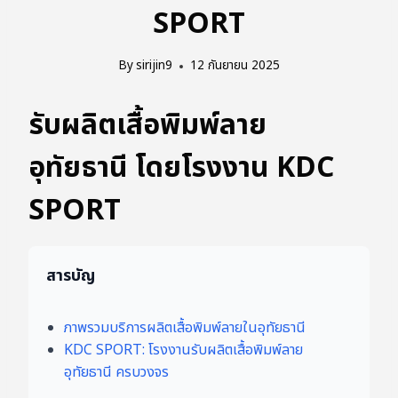
SPORT
By
sirijin9
12 กันยายน 2025
รับผลิตเสื้อพิมพ์ลาย
อุทัยธานี โดยโรงงาน KDC
SPORT
สารบัญ
ภาพรวมบริการผลิตเสื้อพิมพ์ลายในอุทัยธานี
KDC SPORT: โรงงานรับผลิตเสื้อพิมพ์ลาย
อุทัยธานี ครบวงจร