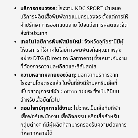
บริการครบวงจร:
โรงงาน KDC SPORT นำเสนอ
บริการผลิตเสื้อพิมพ์ลายแบบครบวงจร ตั้งแต่การให้
คำปรึกษา การออกแบบลาย ไปจนถึงการผลิตและจัด
ส่งทั่วประเทศ
เทคโนโลยีการพิมพ์สมัยใหม่:
จังหวัดอุทัยธานีมีผู้
ให้บริการที่ใช้เทคโนโลยีการพิมพ์ดิจิทัลคุณภาพสูง
อย่าง DTG (Direct to Garment) ซึ่งเหมาะกับงาน
ที่ต้องการความละเอียดและสีสันสดใส
ความหลากหลายของวัสดุ:
นอกจากบริการจาก
โรงงานโดยตรงแล้ว ในพื้นที่ยังมีร้านสกรีนเสื้อที่
เชี่ยวชาญการใช้ผ้า Cotton 100% ซึ่งเป็นที่นิยม
สำหรับเสื้อยืดทั่วไป
ตอบโจทย์ทุกการใช้งาน:
ไม่ว่าจะเป็นเสื้อทีมกีฬา
เสื้อฟอร์มพนักงาน เสื้อกิจกรรม หรือเสื้อสำหรับ
กลุ่มต่างๆ ก็มีผู้ผลิตที่สามารถรองรับความต้องการ
ที่หลากหลายได้