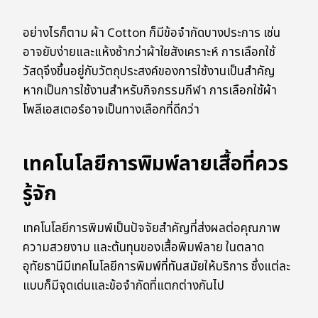
อย่างไรก็ตาม ผ้า Cotton ก็มีข้อจำกัดบางประการ เช่น
อาจยับง่ายและแห้งช้ากว่าผ้าใยสังเคราะห์ การเลือกใช้
วัสดุจึงขึ้นอยู่กับวัตถุประสงค์ของการใช้งานเป็นสำคัญ
หากเป็นการใช้งานสำหรับกิจกรรมกีฬา การเลือกใช้ผ้า
โพลีเอสเตอร์อาจเป็นทางเลือกที่ดีกว่า
เทคโนโลยีการพิมพ์ลายเสื้อที่ควร
รู้จัก
เทคโนโลยีการพิมพ์เป็นปัจจัยสำคัญที่ส่งผลต่อคุณภาพ
ความสวยงาม และต้นทุนของเสื้อพิมพ์ลาย ในตลาด
อุทัยธานีมีเทคโนโลยีการพิมพ์ที่ทันสมัยให้บริการ ซึ่งแต่ละ
แบบก็มีจุดเด่นและข้อจำกัดที่แตกต่างกันไป