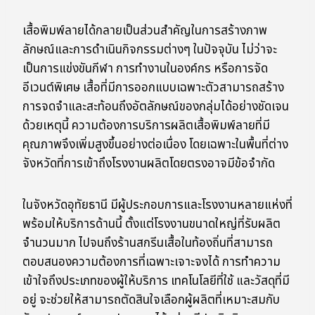
เสื้อพิมพ์ลายได้กลายเป็นส่วนสำคัญในการสร้างภาพ
ลักษณ์และการดำเนินกิจกรรมต่างๆ ในปัจจุบัน ไม่ว่าจะ
เป็นการแข่งขันกีฬา การทำงานในองค์กร หรือการจัด
อีเวนต์พิเศษ เสื้อที่มีการออกแบบเฉพาะตัวสามารถสร้าง
การจดจำและสะท้อนถึงอัตลักษณ์ของกลุ่มได้อย่างชัดเจน
ด้วยเหตุนี้ ความต้องการบริการผลิตเสื้อพิมพ์ลายที่มี
คุณภาพจึงเพิ่มสูงขึ้นอย่างต่อเนื่อง โดยเฉพาะในพื้นที่ต่าง
จังหวัดที่การเข้าถึงโรงงานผลิตโดยตรงอาจมีข้อจำกัด
ในจังหวัดอุทัยธานี มีผู้ประกอบการและโรงงานหลายแห่งที่
พร้อมให้บริการด้านนี้ ตั้งแต่โรงงานขนาดใหญ่ที่รับผลิต
จำนวนมาก ไปจนถึงร้านสกรีนเสื้อในท้องถิ่นที่สามารถ
ตอบสนองความต้องการที่เฉพาะเจาะจงได้ การทำความ
เข้าใจถึงประเภทของผู้ให้บริการ เทคโนโลยีที่ใช้ และวัสดุที่มี
อยู่ จะช่วยให้สามารถตัดสินใจเลือกผู้ผลิตที่เหมาะสมกับ