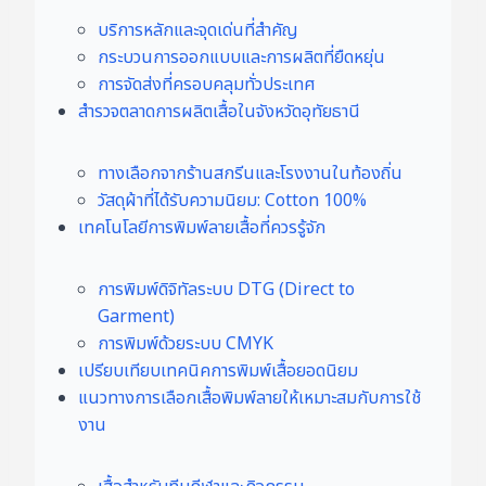
บริการหลักและจุดเด่นที่สำคัญ
กระบวนการออกแบบและการผลิตที่ยืดหยุ่น
การจัดส่งที่ครอบคลุมทั่วประเทศ
สำรวจตลาดการผลิตเสื้อในจังหวัดอุทัยธานี
ทางเลือกจากร้านสกรีนและโรงงานในท้องถิ่น
วัสดุผ้าที่ได้รับความนิยม: Cotton 100%
เทคโนโลยีการพิมพ์ลายเสื้อที่ควรรู้จัก
การพิมพ์ดิจิทัลระบบ DTG (Direct to
Garment)
การพิมพ์ด้วยระบบ CMYK
เปรียบเทียบเทคนิคการพิมพ์เสื้อยอดนิยม
แนวทางการเลือกเสื้อพิมพ์ลายให้เหมาะสมกับการใช้
งาน