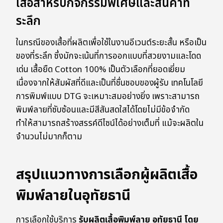
เสื้อสำหรับกิจกรรมพิเศษและสินค้าที่
ระลึก
ในกรณีของเสื้อที่ผลิตเพื่อใช้ในงานอีเวนต์ระยะสั้น หรือเป็น
ของที่ระลึก ซึ่งมักจะเน้นที่การออกแบบที่สวยงามและโดด
เด่น เสื้อยืด Cotton 100% เป็นตัวเลือกที่ยอดเยี่ยม
เนื่องจากให้สัมผัสที่ดีและเป็นที่ชื่นชอบของผู้รับ เทคโนโลยี
การพิมพ์แบบ DTG จะเหมาะสมอย่างยิ่ง เพราะสามารถ
พิมพ์ลายที่ซับซ้อนและมีสีสันสดใสได้โดยไม่มีข้อจำกัด
ทำให้สามารถสร้างสรรค์ดีไซน์ได้อย่างเต็มที่ แม้จะผลิตใน
จำนวนไม่มากก็ตาม
สรุปแนวทางการเลือกผู้ผลิตเสื้อ
พิมพ์ลายในอุทัยธานี
การเลือกใช้บริการ
รับผลิตเสื้อพิมพ์ลาย อุทัยธานี โดย