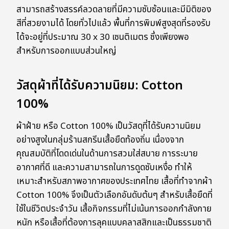
สามารถสร้างสรรค์ลวดลายที่มีความซับซ้อนและมีมิติของ
สีที่สวยงามได้ โดยทั่วไปแล้ว พื้นที่การพิมพ์สูงสุดที่รองรับ
ได้จะอยู่ที่ประมาณ 30 x 30 เซนติเมตร ซึ่งเพียงพอ
สำหรับการออกแบบส่วนใหญ่
วัสดุผ้าที่ได้รับความนิยม: Cotton
100%
ผ้าฝ้าย หรือ Cotton 100% เป็นวัสดุที่ได้รับความนิยม
อย่างสูงในกลุ่มร้านสกรีนเสื้อยืดท้องถิ่น เนื่องจาก
คุณสมบัติที่โดดเด่นในด้านการสวมใส่สบาย การระบาย
อากาศที่ดี และความสามารถในการดูดซับเหงื่อ ทำให้
เหมาะสำหรับสภาพอากาศของประเทศไทย เสื้อที่ทำจากผ้า
Cotton 100% จึงเป็นตัวเลือกอันดับต้นๆ สำหรับเสื้อยืดที่
ใช้ในชีวิตประจำวัน เสื้อกิจกรรมที่ไม่เน้นการออกกำลังกาย
หนัก หรือเสื้อที่ต้องการลุคแบบคลาสสิกและเป็นธรรมชาติ