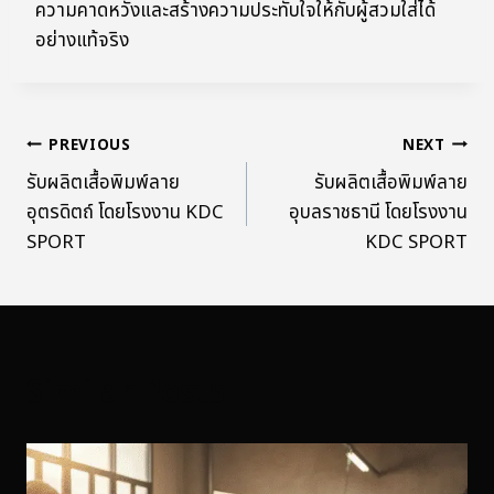
ความคาดหวังและสร้างความประทับใจให้กับผู้สวมใส่ได้
อย่างแท้จริง
PREVIOUS
NEXT
รับผลิตเสื้อพิมพ์ลาย
รับผลิตเสื้อพิมพ์ลาย
อุตรดิตถ์ โดยโรงงาน KDC
อุบลราชธานี โดยโรงงาน
SPORT
KDC SPORT
Similar Posts