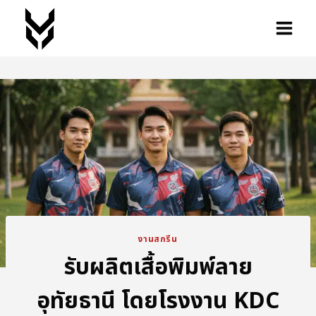
งานสกรีน
รับผลิตเสื้อพิมพ์ลาย
อุทัยธานี โดยโรงงาน KDC