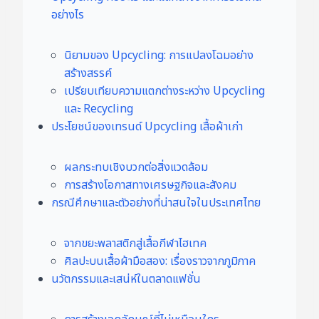
อย่างไร
นิยามของ Upcycling: การแปลงโฉมอย่าง
สร้างสรรค์
เปรียบเทียบความแตกต่างระหว่าง Upcycling
และ Recycling
ประโยชน์ของเทรนด์ Upcycling เสื้อผ้าเก่า
ผลกระทบเชิงบวกต่อสิ่งแวดล้อม
การสร้างโอกาสทางเศรษฐกิจและสังคม
กรณีศึกษาและตัวอย่างที่น่าสนใจในประเทศไทย
จากขยะพลาสติกสู่เสื้อกีฬาไฮเทค
ศิลปะบนเสื้อผ้ามือสอง: เรื่องราวจากภูมิภาค
นวัตกรรมและเสน่ห์ในตลาดแฟชั่น