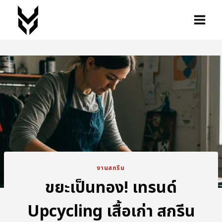
งานสกรีน
ขยะเป็นทอง! เทรนด์
Upcycling เสื้อเก่า สกรีน