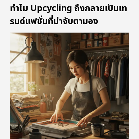
ทำไม Upcycling ถึงกลายเป็นเท
รนด์แฟชั่นที่น่าจับตามอง