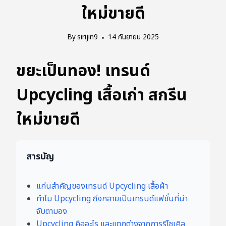
ใหม่ขายดี
By
sirijin9
14 กันยายน 2025
ขยะเป็นทอง! เทรนด์
Upcycling เสื้อเก่า สกรีน
ใหม่ขายดี
สารบัญ
แก่นสำคัญของเทรนด์ Upcycling เสื้อผ้า
ทำไม Upcycling ถึงกลายเป็นเทรนด์แฟชั่นที่น่า
จับตามอง
Upcycling คืออะไร และแตกต่างจากการรีไซเคิล