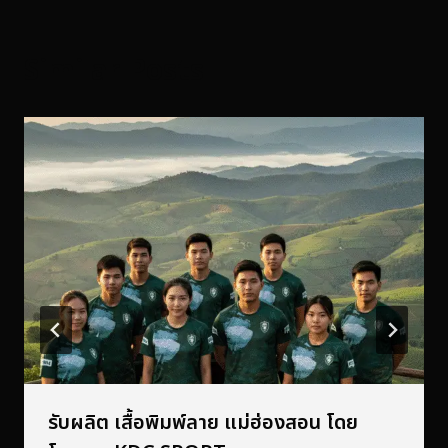
Similar Posts
รับผลิต เสื้อพิมพ์ลาย แม่ฮ่องสอน โดย