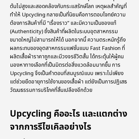
ต้นไม่สูงและสอดคล้องกับกระแสรักษ์โลก เหตุผลสำคัญที่
ทำให้ Upcycling กลายเป็นที่นิยมคือการตอบโจทย์ความ
ต้องการสินค้าที่มี “เรื่องราว” และมีความเป็นของแท้
(Authenticity) ซึ่งสินค้าที่ผลิตในระบบอุตสาหกรรม
ขนาดใหญ่ไม่สามารถให้ได้ นอกจากนี้ ความตระหนักรู้ถึง
ผลกระทบของอุตสาหกรรมแฟชั่นแบบ Fast Fashion ที่
ผลิตเสื้อผ้าราคาถูกและมีวงจรชีวิตสั้น ได้กระตุ้นให้ผู้คน
มองหาทางเลือกที่เป็นมิตรต่อสิ่งแวดล้อมมากขึ้น การ
Upcycling จึงเป็นคำตอบที่สมบูรณ์แบบ เพราะไม่เพียง
แต่ช่วยยืดอายุการใช้งานของเสื้อผ้า แต่ยังเป็นการปฏิเสธ
วัฒนธรรมการบริโภคที่สิ้นเปลืองอีกด้วย
Upcycling คืออะไร และแตกต่าง
จากการรีไซเคิลอย่างไร