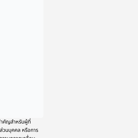
คัญสำหรับผู้ที่
านส่วนบุคคล หรือการ