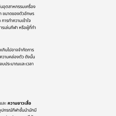
ม ในอุตสาหกรรมเครื่อง
โลก ขนาดของตัวอักษร
ต การทำความเข้าใจ
เล่นกีฬา หรือผู้ที่ทำ
บเกินไปอาจจำกัดการ
ความคล่องตัว ดังนั้น
ทั้งงบประมาณและเวลา
และ
ความยาวเสื้อ
อุปกรณ์กีฬาชั้นนำมักมี