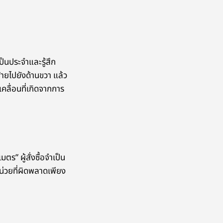
่เป็นประจำและรู้สึก
ซ้ายไปยังด้านขวา แล้ว
เคลื่อนที่เกิดจากการ
ตร” ผู้สั่งซื้อจำเป็น
น่วยที่ผิดพลาดเพียง