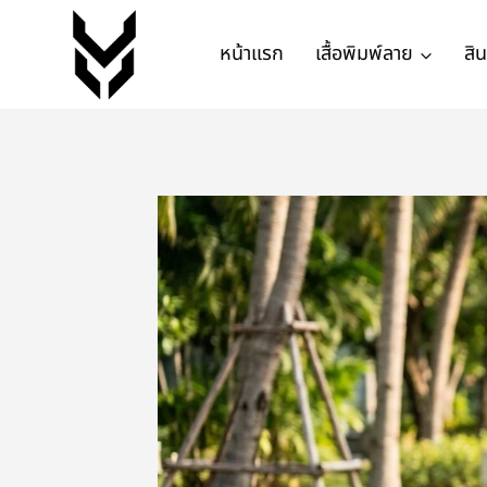
หน้าแรก
เสื้อพิมพ์ลาย
สิ