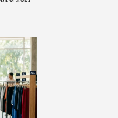
าความคลาดเคลื่อน