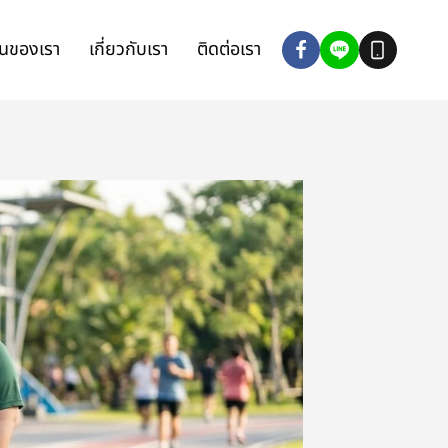
นของเรา
เกี่ยวกับเรา
ติดต่อเรา