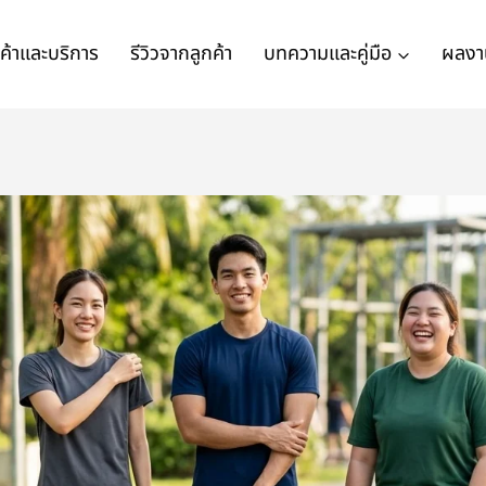
นค้าและบริการ
รีวิวจากลูกค้า
บทความและคู่มือ
ผลงา