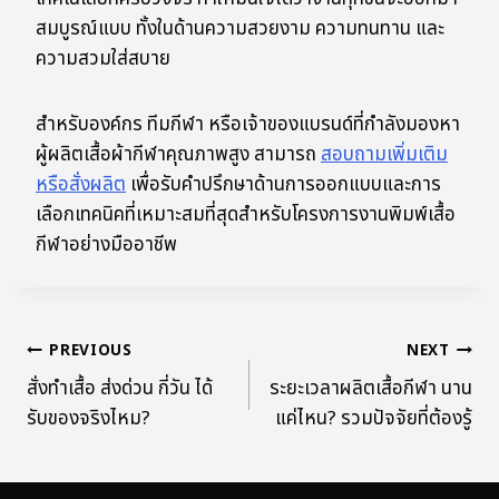
สมบูรณ์แบบ ทั้งในด้านความสวยงาม ความทนทาน และ
ความสวมใส่สบาย
สำหรับองค์กร ทีมกีฬา หรือเจ้าของแบรนด์ที่กำลังมองหา
ผู้ผลิตเสื้อผ้ากีฬาคุณภาพสูง สามารถ
สอบถามเพิ่มเติม
หรือสั่งผลิต
เพื่อรับคำปรึกษาด้านการออกแบบและการ
เลือกเทคนิคที่เหมาะสมที่สุดสำหรับโครงการงานพิมพ์เสื้อ
กีฬาอย่างมืออาชีพ
PREVIOUS
NEXT
สั่งทำเสื้อ ส่งด่วน กี่วัน ได้
ระยะเวลาผลิตเสื้อกีฬา นาน
รับของจริงไหม?
แค่ไหน? รวมปัจจัยที่ต้องรู้