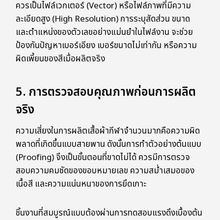
ควรเป็นไฟล์เวกเตอร์ (Vector) หรือไฟล์ภาพที่มีความ
ละเอียดสูง (High Resolution) การระบุสัดส่วน ขนาด
และตำแหน่งของตัวเลขอย่างแม่นยำในไฟล์งาน จะช่วย
ป้องกันปัญหาเบอร์เอียง เบอร์ขนาดไม่เท่ากัน หรือความ
ผิดเพี้ยนของสีเมื่อผลิตจริง
5. การตรวจสอบคุณภาพก่อนการผลิต
จริง
ความเสี่ยงในการผลิตเสื้อผ้ากีฬาจำนวนมากคือความผิด
พลาดที่เกิดขึ้นแบบสายพาน ดังนั้นการทำตัวอย่างต้นแบบ
(Proofing) จึงเป็นขั้นตอนที่ขาดไม่ได้ ควรมีการตรวจ
สอบความคมชัดของขอบหมายเลข ความสม่ำเสมอของ
เนื้อสี และความแน่นหนาของการยึดเกาะ
ชิ้นงานที่สมบูรณ์แบบต้องผ่านการทดสอบแรงดึงเบื้องต้น