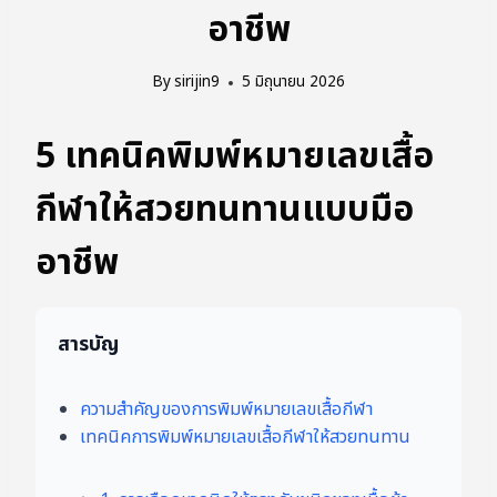
อาชีพ
By
sirijin9
5 มิถุนายน 2026
5 เทคนิคพิมพ์หมายเลขเสื้อ
กีฬาให้สวยทนทานแบบมือ
อาชีพ
สารบัญ
ความสำคัญของการพิมพ์หมายเลขเสื้อกีฬา
เทคนิคการพิมพ์หมายเลขเสื้อกีฬาให้สวยทนทาน