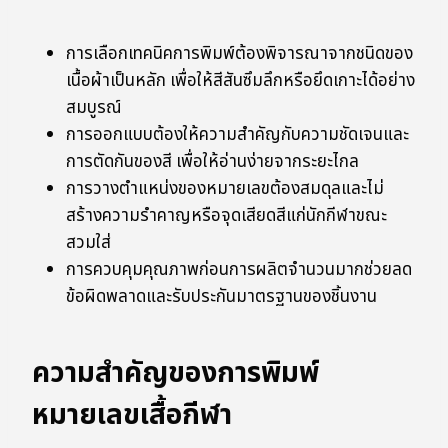
การเลือกเทคนิคการพิมพ์ต้องพิจารณาจากชนิดของ
เนื้อผ้าเป็นหลัก เพื่อให้สีสันซึมลึกหรือยึดเกาะได้อย่าง
สมบูรณ์
การออกแบบต้องให้ความสำคัญกับความชัดเจนและ
การตัดกันของสี เพื่อให้อ่านง่ายจากระยะไกล
การวางตำแหน่งของหมายเลขต้องสมดุลและไม่
สร้างความรำคาญหรือจุดเสียดสีแก่นักกีฬาขณะ
สวมใส่
การควบคุมคุณภาพก่อนการผลิตจำนวนมากช่วยลด
ข้อผิดพลาดและรับประกันมาตรฐานของชิ้นงาน
ความสำคัญของการพิมพ์
หมายเลขเสื้อกีฬา