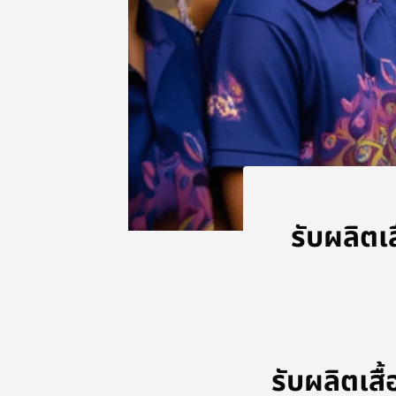
รับผลิต
รับผลิตเส