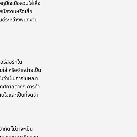
มิใจเมื่อสวมใส่เสื้อ
พนักงานหรือเสื้อ
นดีระหว่างพนักงาน
ือรีสอร์ทใน
ใส่ หรือจำหน่ายเป็น
่ากับว่าเป็นการโฆษณา
รือเทศกาลต่างๆ การทำ
นใจและเป็นที่จดจำ
กัด ไม่ว่าจะเป็น