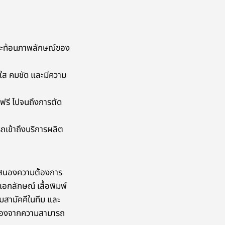
ะสะท้อนภาพลักษณ์ของ
ดใส คมชัด และมีความ
ฟรี ไปจนถึงการตัด
ถเข้าถึงบริการผลิต
อบสนองความต้องการ
เอกลักษณ์ เสื้อพิมพ์
ามสามัคคีในทีม และ
เนื่องจากความสามารถ