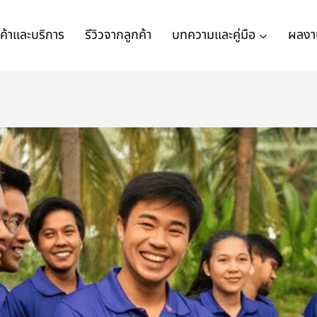
นค้าและบริการ
รีวิวจากลูกค้า
บทความและคู่มือ
ผลงา