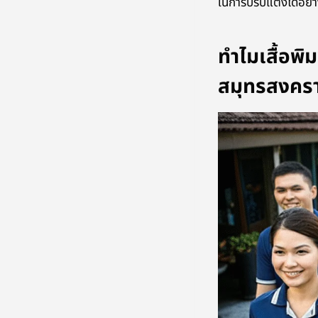
ในการปรับแต่งได้อย่า
ทำไมเสื้อพ
สมุทรสงคร