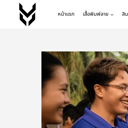
หน้าแรก
เสื้อพิมพ์ลาย
สิ