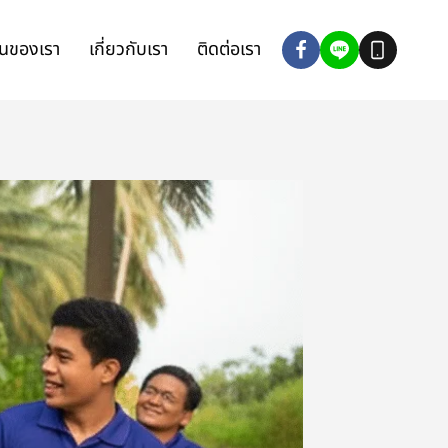
นของเรา
เกี่ยวกับเรา
ติดต่อเรา