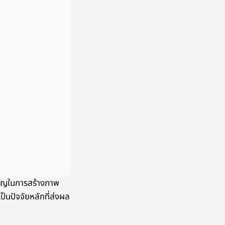
คัญในการสร้างภาพ
ป็นปัจจัยหลักที่ส่งผล