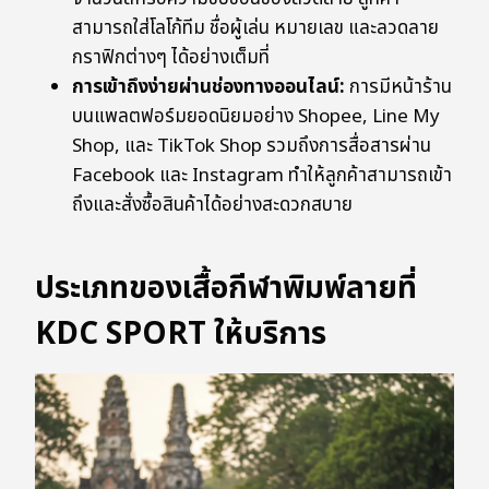
สามารถใส่โลโก้ทีม ชื่อผู้เล่น หมายเลข และลวดลาย
กราฟิกต่างๆ ได้อย่างเต็มที่
การเข้าถึงง่ายผ่านช่องทางออนไลน์:
การมีหน้าร้าน
บนแพลตฟอร์มยอดนิยมอย่าง Shopee, Line My
Shop, และ TikTok Shop รวมถึงการสื่อสารผ่าน
Facebook และ Instagram ทำให้ลูกค้าสามารถเข้า
ถึงและสั่งซื้อสินค้าได้อย่างสะดวกสบาย
ประเภทของเสื้อกีฬาพิมพ์ลายที่
KDC SPORT ให้บริการ