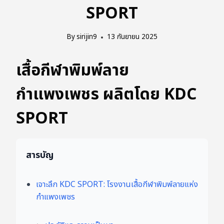
SPORT
By
sirijin9
13 กันยายน 2025
เสื้อกีฬาพิมพ์ลาย
กำแพงเพชร ผลิตโดย KDC
SPORT
สารบัญ
เจาะลึก KDC SPORT: โรงงานเสื้อกีฬาพิมพ์ลายแห่ง
กำแพงเพชร