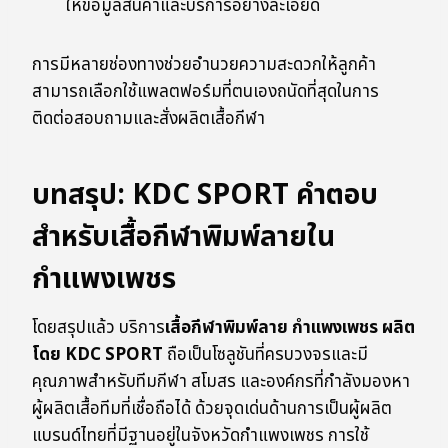
ให้ข้อมูลสินค้าและบริการอย่างละเอียด
การมีหลายช่องทางช่วยอำนวยความสะดวกให้ลูกค้า
สามารถเลือกใช้แพลตฟอร์มที่ตนเองถนัดที่สุดในการ
ติดต่อสอบถามและสั่งผลิตเสื้อกีฬา
บทสรุป: KDC SPORT คำตอบ
สำหรับเสื้อกีฬาพิมพ์ลายใน
กำแพงเพชร
โดยสรุปแล้ว บริการ
เสื้อกีฬาพิมพ์ลาย กำแพงเพชร ผลิต
โดย KDC SPORT
ถือเป็นโซลูชันที่ครบวงจรและมี
คุณภาพสำหรับทีมกีฬา สโมสร และองค์กรที่กำลังมองหา
ผู้ผลิตเสื้อทีมที่เชื่อถือได้ ด้วยจุดเด่นด้านการเป็นผู้ผลิต
แบรนด์ไทยที่มีฐานอยู่ในจังหวัดกำแพงเพชร การใช้