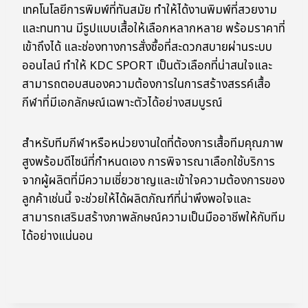
เทคโนโลยีการพิมพ์ที่ทันสมัย ทำให้ได้งานพิมพ์ที่สวยงาม
และทนทาน มีรูปแบบเสื้อให้เลือกหลากหลาย พร้อมราคาที่
เข้าถึงได้ และช่องทางการสั่งซื้อที่สะดวกสบายผ่านระบบ
ออนไลน์ ทำให้ KDC SPORT เป็นตัวเลือกที่น่าสนใจและ
สามารถตอบสนองความต้องการในการสร้างสรรค์เสื้อ
กีฬาที่มีเอกลักษณ์เฉพาะตัวได้อย่างสมบูรณ์
สำหรับทีมกีฬาหรือหน่วยงานใดที่ต้องการเสื้อทีมคุณภาพ
สูงพร้อมดีไซน์ที่กำหนดเอง การพิจารณาเลือกใช้บริการ
จากผู้ผลิตที่มีความเชี่ยวชาญและเข้าใจความต้องการของ
ลูกค้าเช่นนี้ จะช่วยให้ได้ผลิตภัณฑ์ที่น่าพึงพอใจและ
สามารถเสริมสร้างภาพลักษณ์ความเป็นมืออาชีพให้กับทีม
ได้อย่างแน่นอน