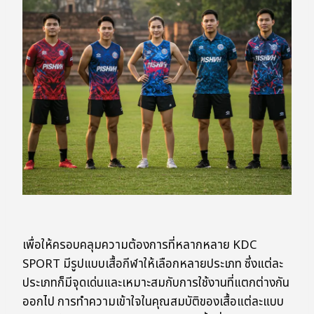
เพื่อให้ครอบคลุมความต้องการที่หลากหลาย KDC
SPORT มีรูปแบบเสื้อกีฬาให้เลือกหลายประเภท ซึ่งแต่ละ
ประเภทก็มีจุดเด่นและเหมาะสมกับการใช้งานที่แตกต่างกัน
ออกไป การทำความเข้าใจในคุณสมบัติของเสื้อแต่ละแบบ