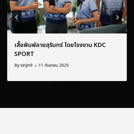
เสื้อพิมพ์ลายสุรินทร์ โดยโรงงาน KDC
SPORT
By
sirijin9
11 กันยายน 2025