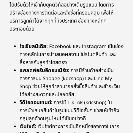
ได้ปรับตัวให้เข้ากับยุคดิจิทัลอย่างเต็มรูปแบบ โดยการ
สร้างช่องทางการติดต่อและสั่งซื้อที่ครอบคลุม เพื่อให้
บริการลูกค้าได้จากทุกที่ทั่วประเทศ ช่องทางหลักๆ
ประกอบด้วย:
โซเชียลมีเดีย:
Facebook และ Instagram เป็นช่อง
ทางหลักในการนำเสนอผลงาน โปรโมตสินค้า และ
สื่อสารกับลูกค้าโดยตรง
แพลตฟอร์มอีคอมเมิร์ซ:
การมีร้านค้าอย่างเป็น
ทางการบน Shopee (kdcshop) และ Line My
Shop ช่วยให้ลูกค้าสามารถสั่งซื้อสินค้าและชำระเงิน
ได้อย่างสะดวกและปลอดภัย
วิดีโอคอนเทนต์:
การใช้ TikTok (kdcshop) ใน
การนำเสนอสินค้าในรูปแบบวิดีโอสั้นๆ ช่วยให้เข้าถึง
กลุ่มลูกค้าคนรุ่นใหม่ได้เป็นอย่างดี
เว็บไซต์:
เว็บไซต์ทางการเป็นอีกหนึ่งช่องทางในการ