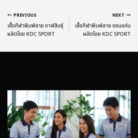
PREVIOUS
NEXT
เสื้อกีฬาพิมพ์ลาย กาฬสินธุ์
เสื้อกีฬาพิมพ์ลาย ขอนแก่น
ผลิตโดย KDC SPORT
ผลิตโดย KDC SPORT
Similar Posts