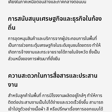
เคียงในภาคเหนือตอนล่างและภาคกลางตอนบน
การสนับสนุนเศรษฐกิจและธุรกิจในท้อง
ถิ่น
การอุดหนุนสินค้าและบริการจากผู้ประกอบการในพื้นที่
เป็นการช่วยกระตุ้นเศรษฐกิจในระดับชุมชนโดยตรง ทำให้
เกิดการจ้างงานและกระจายรายได้ภายในจังหวัด ซึ่งเป็น
ส่วนหนึ่งของการพัฒนาที่ยั่งยืน
ความสะดวกในการสื่อสารและประสาน
งาน
สำหรับลูกค้าในพื้นที่ การมีโรงงานผลิตอยู่ใกล้ๆ ทำให้การ
ติดต่อประสานงานเป็นไปได้ง่ายและรวดเร็วยิ่งขึ้น สามารถ
เข้าไปดูตัวอย่างเนื้อผ้า สี หรือปรึกษาเรื่องการออกแบบได้