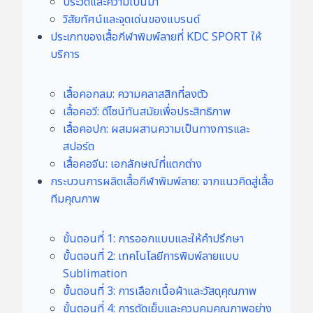
ประวัติและความเป็นมา
วิสัยทัศน์และจุดเด่นของแบรนด์
ประเภทของเสื้อกีฬาพิมพ์ลายที่ KDC SPORT ให้
บริการ
เสื้อคอกลม: ความคลาสสิกที่ลงตัว
เสื้อคอวี: ดีไซน์ทันสมัยเพื่อประสิทธิภาพ
เสื้อคอปก: ผสมผสานความเป็นทางการและ
สปอร์ต
เสื้อคอจีน: เอกลักษณ์ที่แตกต่าง
กระบวนการผลิตเสื้อกีฬาพิมพ์ลาย: จากแนวคิดสู่เสื้อ
ทีมคุณภาพ
ขั้นตอนที่ 1: การออกแบบและให้คำปรึกษา
ขั้นตอนที่ 2: เทคโนโลยีการพิมพ์ลายแบบ
Sublimation
ขั้นตอนที่ 3: การเลือกเนื้อผ้าและวัสดุคุณภาพ
ขั้นตอนที่ 4: การตัดเย็บและควบคุมคุณภาพอย่าง