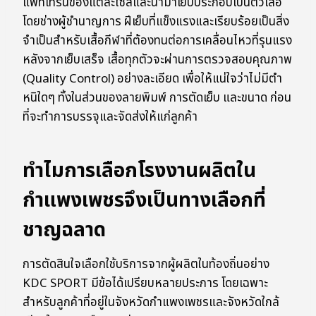
แพทเทิร์นของแต่ละไซส์และนำมาเย็บประกอบเป็นตัวเสื้อ
โดยช่างผู้ชำนาญการ ฝีเย็บที่แข็งแรงและเรียบร้อยเป็นสิ่ง
จำเป็นสำหรับเสื้อกีฬาที่ต้องทนต่อการเคลื่อนไหวที่รุนแรง
หลังจากเย็บเสร็จ เสื้อทุกตัวจะผ่านการตรวจสอบคุณภาพ
(Quality Control) อย่างละเอียด เพื่อให้แน่ใจว่าไม่มีตำ
หนิใดๆ ทั้งในส่วนของลายพิมพ์ การตัดเย็บ และขนาด ก่อน
ที่จะทำการบรรจุและจัดส่งให้แก่ลูกค้า
ทำไมการเลือกโรงงานผลิตใน
กำแพงเพชรจึงเป็นทางเลือกที่
ชาญฉลาด
การตัดสินใจเลือกใช้บริการจากผู้ผลิตในท้องถิ่นอย่าง
KDC SPORT มีข้อได้เปรียบหลายประการ โดยเฉพาะ
สำหรับลูกค้าที่อยู่ในจังหวัดกำแพงเพชรและจังหวัดใกล้