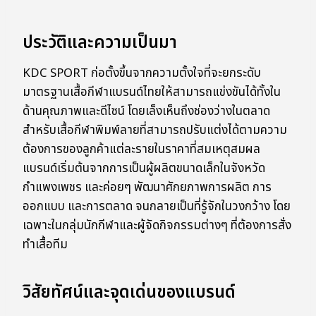
ประวัติและความเป็นมา
KDC SPORT ก่อตั้งขึ้นจากความตั้งใจที่จะยกระดับ
มาตรฐานเสื้อกีฬาแบรนด์ไทยให้สามารถแข่งขันได้ทั้งใน
ด้านคุณภาพและดีไซน์ โดยเล็งเห็นถึงช่องว่างในตลาด
สำหรับเสื้อกีฬาพิมพ์ลายที่สามารถปรับแต่งได้ตามความ
ต้องการของลูกค้าแต่ละรายในราคาที่สมเหตุสมผล
แบรนด์เริ่มต้นจากการเป็นผู้ผลิตขนาดเล็กในจังหวัด
กำแพงเพชร และค่อยๆ พัฒนาศักยภาพการผลิต การ
ออกแบบ และการตลาด จนกลายเป็นที่รู้จักในวงกว้าง โดย
เฉพาะในกลุ่มนักกีฬาและผู้จัดกิจกรรมต่างๆ ที่ต้องการสั่ง
ทำเสื้อทีม
วิสัยทัศน์และจุดเด่นของแบรนด์