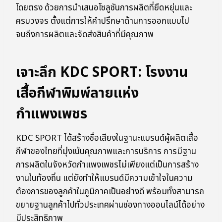
โดยตรง ด้วยการนำเสนอโซลูชันการผลิตที่ยืดหยุ่นและ
ครบวงจร ตั้งแต่การให้คำปรึกษาด้านการออกแบบไป
จนถึงการผลิตและจัดส่งสินค้าที่มีคุณภาพ
เจาะลึก KDC SPORT: โรงงาน
เสื้อกีฬาพิมพ์ลายแห่ง
กำแพงเพชร
KDC SPORT ได้สร้างชื่อเสียงในฐานะแบรนด์ผู้ผลิตเสื้อ
กีฬาของไทยที่มุ่งเน้นคุณภาพและการบริการ การมีฐาน
การผลิตในจังหวัดกำแพงเพชรไม่เพียงแต่เป็นการสร้าง
งานในท้องถิ่น แต่ยังทำให้แบรนด์มีความเข้าใจในความ
ต้องการของลูกค้าในภูมิภาคเป็นอย่างดี พร้อมทั้งสามารถ
ขยายฐานลูกค้าไปทั่วประเทศผ่านช่องทางออนไลน์ได้อย่าง
มีประสิทธิภาพ