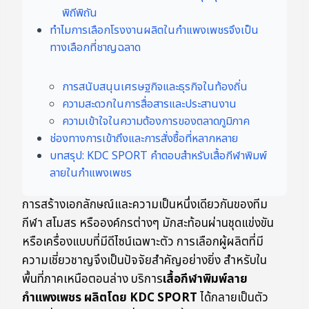
พิถีพิถัน
ทำไมการเลือกโรงงานผลิตในกำแพงเพชรจึงเป็น
ทางเลือกที่ชาญฉลาด
การสนับสนุนเศรษฐกิจและธุรกิจในท้องถิ่น
ความสะดวกในการสื่อสารและประสานงาน
ความเข้าใจในความต้องการของตลาดภูมิภาค
ช่องทางการเข้าถึงและการสั่งซื้อที่หลากหลาย
บทสรุป: KDC SPORT คำตอบสำหรับเสื้อกีฬาพิมพ์
ลายในกำแพงเพชร
การสร้างเอกลักษณ์และความเป็นหนึ่งเดียวกันของทีม
กีฬา สโมสร หรือองค์กรต่างๆ มักสะท้อนผ่านชุดแข่งขัน
หรือเครื่องแบบที่มีดีไซน์เฉพาะตัว การเลือกผู้ผลิตที่มี
ความเชี่ยวชาญจึงเป็นปัจจัยสำคัญอย่างยิ่ง สำหรับใน
พื้นที่ภาคเหนือตอนล่าง บริการ
เสื้อกีฬาพิมพ์ลาย
กำแพงเพชร ผลิตโดย KDC SPORT
ได้กลายเป็นตัว