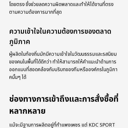
โดยตรง ซึ่งช่วยลดความผิดพลาดและทำให้ได้งานที่ตรง
ตามความต้องการมากที่สุด
ความเข้าใจในความต้องการของตลาด
ภูมิภาค
ผู้ผลิตในท้องถิ่นมักมีความเข้าใจในวัฒนธรรมและรสนิยม
ของคนในพื้นที่ได้ดีกว่า ทำให้สามารถให้คำแนะนำด้านการ
ออกแบบที่สอดคล้องกับบริบทของทีมหรือองค์กรในภูมิภา
คนั้นๆ ได้
ช่องทางการเข้าถึงและการสั่งซื้อที่
หลากหลาย
แม้จะมีฐานการผลิตอยู่ที่กำแพงเพชร แต่ KDC SPORT