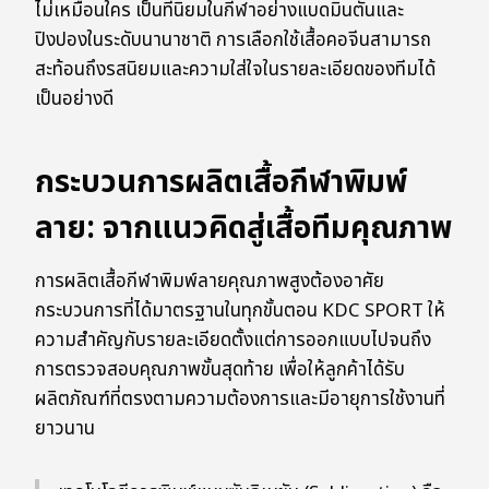
ไม่เหมือนใคร เป็นที่นิยมในกีฬาอย่างแบดมินตันและ
ปิงปองในระดับนานาชาติ การเลือกใช้เสื้อคอจีนสามารถ
สะท้อนถึงรสนิยมและความใส่ใจในรายละเอียดของทีมได้
เป็นอย่างดี
กระบวนการผลิตเสื้อกีฬาพิมพ์
ลาย: จากแนวคิดสู่เสื้อทีมคุณภาพ
การผลิตเสื้อกีฬาพิมพ์ลายคุณภาพสูงต้องอาศัย
กระบวนการที่ได้มาตรฐานในทุกขั้นตอน KDC SPORT ให้
ความสำคัญกับรายละเอียดตั้งแต่การออกแบบไปจนถึง
การตรวจสอบคุณภาพขั้นสุดท้าย เพื่อให้ลูกค้าได้รับ
ผลิตภัณฑ์ที่ตรงตามความต้องการและมีอายุการใช้งานที่
ยาวนาน