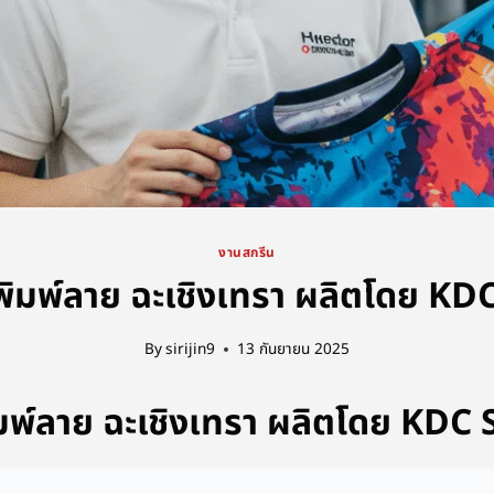
งานสกรีน
ฬาพิมพ์ลาย ฉะเชิงเทรา ผลิตโดย K
By
sirijin9
13 กันยายน 2025
พิมพ์ลาย ฉะเชิงเทรา ผลิตโดย KD