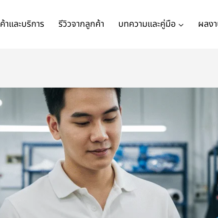
นค้าและบริการ
รีวิวจากลูกค้า
บทความและคู่มือ
ผลงา