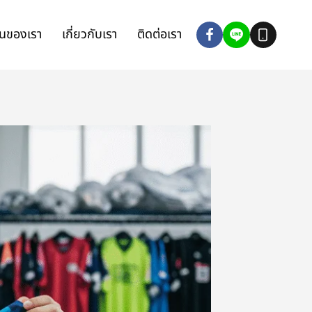
นของเรา
เกี่ยวกับเรา
ติดต่อเรา