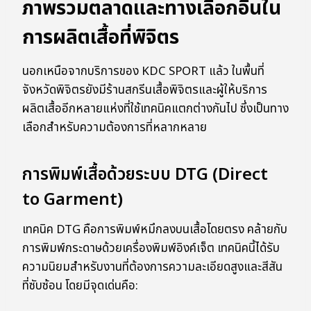
ภาพรวมตลาดและทางเลือกอื่นใน
การผลิตเสื้อที่พิจิตร
นอกเหนือจากบริการของ KDC SPORT แล้ว ในพื้นที่
จังหวัดพิจิตรยังมีร้านสกรีนเสื้อพิจิตรและผู้ให้บริการ
ผลิตเสื้ออีกหลายแห่งที่ใช้เทคนิคแตกต่างกันไป ซึ่งเป็นทาง
เลือกสำหรับความต้องการที่หลากหลาย
การพิมพ์เสื้อด้วยระบบ DTG (Direct
to Garment)
เทคนิค DTG คือการพิมพ์หมึกลงบนเสื้อโดยตรง คล้ายกับ
การพิมพ์กระดาษด้วยเครื่องพิมพ์อิงค์เจ็ต เทคนิคนี้ได้รับ
ความนิยมสำหรับงานที่ต้องการความละเอียดสูงและสีสัน
ที่ซับซ้อน โดยมีจุดเด่นคือ: