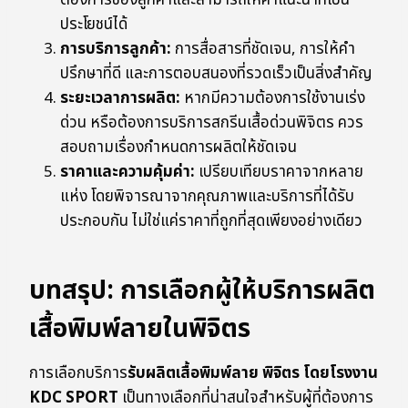
ต้องการของลูกค้าและสามารถให้คำแนะนำที่เป็น
ประโยชน์ได้
การบริการลูกค้า:
การสื่อสารที่ชัดเจน, การให้คำ
ปรึกษาที่ดี และการตอบสนองที่รวดเร็วเป็นสิ่งสำคัญ
ระยะเวลาการผลิต:
หากมีความต้องการใช้งานเร่ง
ด่วน หรือต้องการบริการสกรีนเสื้อด่วนพิจิตร ควร
สอบถามเรื่องกำหนดการผลิตให้ชัดเจน
ราคาและความคุ้มค่า:
เปรียบเทียบราคาจากหลาย
แห่ง โดยพิจารณาจากคุณภาพและบริการที่ได้รับ
ประกอบกัน ไม่ใช่แค่ราคาที่ถูกที่สุดเพียงอย่างเดียว
บทสรุป: การเลือกผู้ให้บริการผลิต
เสื้อพิมพ์ลายในพิจิตร
การเลือกบริการ
รับผลิตเสื้อพิมพ์ลาย พิจิตร โดยโรงงาน
KDC SPORT
เป็นทางเลือกที่น่าสนใจสำหรับผู้ที่ต้องการ