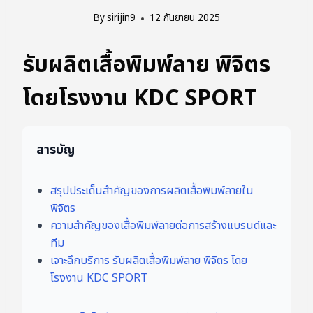
By
sirijin9
12 กันยายน 2025
รับผลิตเสื้อพิมพ์ลาย พิจิตร
โดยโรงงาน KDC SPORT
สารบัญ
สรุปประเด็นสำคัญของการผลิตเสื้อพิมพ์ลายใน
พิจิตร
ความสำคัญของเสื้อพิมพ์ลายต่อการสร้างแบรนด์และ
ทีม
เจาะลึกบริการ รับผลิตเสื้อพิมพ์ลาย พิจิตร โดย
โรงงาน KDC SPORT