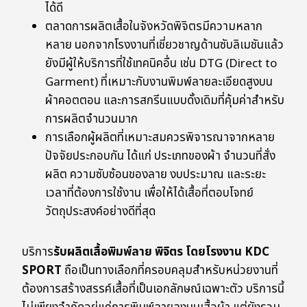
ได้ดี
ตลาดการผลิตเสื้อในจังหวัดพิจิตรมีความหลาก
หลาย นอกจากโรงงานที่เชี่ยวชาญด้านซับลิเมชันแล้ว
ยังมีผู้ให้บริการที่ใช้เทคนิคอื่น เช่น DTG (Direct to
Garment) ที่เหมาะกับงานพิมพ์ลายละเอียดสูงบน
ผ้าคอตตอน และการสกรีนแบบดั้งเดิมที่คุ้มค่าสำหรับ
การผลิตจำนวนมาก
การเลือกผู้ผลิตที่เหมาะสมควรพิจารณาจากหลาย
ปัจจัยประกอบกัน ได้แก่ ประเภทของผ้า จำนวนที่สั่ง
ผลิต ความซับซ้อนของลาย งบประมาณ และระยะ
เวลาที่ต้องการใช้งาน เพื่อให้ได้เสื้อที่ตอบโจทย์
วัตถุประสงค์อย่างดีที่สุด
บริการ
รับผลิตเสื้อพิมพ์ลาย พิจิตร โดยโรงงาน KDC
SPORT
ถือเป็นทางเลือกที่ครอบคลุมสำหรับหน่วยงานที่
ต้องการสร้างสรรค์เสื้อที่เป็นเอกลักษณ์เฉพาะตัว บริการนี้