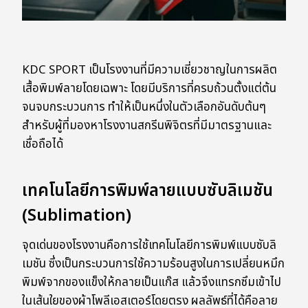
KDC SPORT เป็นโรงงานที่มีความเชี่ยวชาญในการผลิต
เสื้อพิมพ์ลายโดยเฉพาะ โดยมีบริการที่ครบถ้วนตั้งแต่ต้น
จนจบกระบวนการ ทำให้เป็นหนึ่งในตัวเลือกอันดับต้นๆ
สำหรับผู้ที่มองหาโรงงานสกรีนพิจิตรที่มีมาตรฐานและ
เชื่อถือได้
เทคโนโลยีการพิมพ์ลายแบบซับลิเมชัน
(Sublimation)
จุดเด่นของโรงงานคือการใช้เทคโนโลยีการพิมพ์แบบซับลิ
เมชัน ซึ่งเป็นกระบวนการใช้ความร้อนสูงในการเปลี่ยนหมึก
พิมพ์จากของแข็งให้กลายเป็นแก๊ส แล้วจึงแทรกซึมเข้าไป
ในเส้นใยของผ้าโพลีเอสเตอร์โดยตรง ผลลัพธ์ที่ได้คือลาย