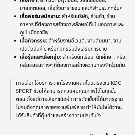
เสื้อกีฬา:
สำหรับทีมฟุตบอล, วอลเลย์บอล,
บาสเกตบอล, เสื้อวิ่งมาราธอน และกีฬาประเภทอื่นๆ
เสื้อฟอร์มพนักงาน:
สำหรับบริษัท, ร้านค้า, ร้าน
อาหาร ที่ต้องการสร้างภาพลักษณ์ที่เป็นเอกภาพและ
ดูเป็นมืออาชีพ
เสื้อกิจกรรม:
สำหรับงานอีเวนต์, งานสัมมนา, งาน
เปิดตัวสินค้า, หรือกิจกรรมส่งเสริมการขาย
เสื้อรุ่นและเสื้อกลุ่ม:
สำหรับนักเรียน, นักศึกษา, หรือ
กลุ่มชมรมต่างๆ ที่ต้องการสร้างความทรงจำร่วมกัน
การเลือกใช้บริการจากโรงงานผลิตโดยตรงเช่น KDC
SPORT ช่วยให้สามารถควบคุมคุณภาพได้ในทุกขั้น
ตอน ตั้งแต่การเลือกชนิดผ้า การตัดเย็บที่ได้มาตรฐาน
ไปจนถึงคุณภาพของงานพิมพ์ลาย ทำให้มั่นใจได้ว่าจะ
ได้รับสินค้าที่คุ้มค่าและสร้างความประทับใจ