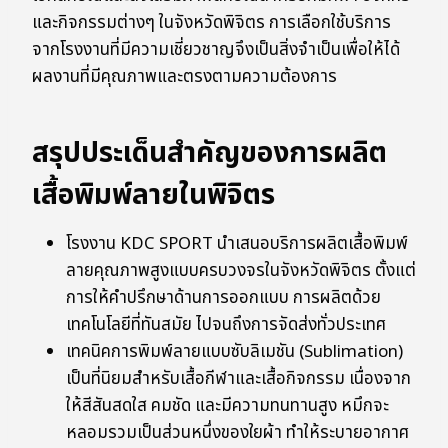
และกิจกรรมต่างๆ ในจังหวัดพิจิตร การเลือกใช้บริการ
จากโรงงานที่มีความเชี่ยวชาญจึงเป็นสิ่งจำเป็นเพื่อให้ได้
ผลงานที่มีคุณภาพและตรงตามความต้องการ
สรุปประเด็นสำคัญของการผลิต
เสื้อพิมพ์ลายในพิจิตร
โรงงาน KDC SPORT นำเสนอบริการผลิตเสื้อพิมพ์
ลายคุณภาพสูงแบบครบวงจรในจังหวัดพิจิตร ตั้งแต่
การให้คำปรึกษาด้านการออกแบบ การผลิตด้วย
เทคโนโลยีที่ทันสมัย ไปจนถึงการจัดส่งทั่วประเทศ
เทคนิคการพิมพ์ลายแบบซับลิเมชัน (Sublimation)
เป็นที่นิยมสำหรับเสื้อกีฬาและเสื้อกิจกรรม เนื่องจาก
ให้สีสันสดใส คมชัด และมีความทนทานสูง หมึกจะ
หลอมรวมเป็นส่วนหนึ่งของใยผ้า ทำให้ระบายอากาศ