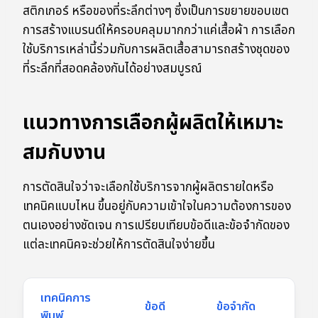
สติกเกอร์ หรือของที่ระลึกต่างๆ ซึ่งเป็นการขยายขอบเขต
การสร้างแบรนด์ให้ครอบคลุมมากกว่าแค่เสื้อผ้า การเลือก
ใช้บริการเหล่านี้ร่วมกับการผลิตเสื้อสามารถสร้างชุดของ
ที่ระลึกที่สอดคล้องกันได้อย่างสมบูรณ์
แนวทางการเลือกผู้ผลิตให้เหมาะ
สมกับงาน
การตัดสินใจว่าจะเลือกใช้บริการจากผู้ผลิตรายใดหรือ
เทคนิคแบบไหน ขึ้นอยู่กับความเข้าใจในความต้องการของ
ตนเองอย่างชัดเจน การเปรียบเทียบข้อดีและข้อจำกัดของ
แต่ละเทคนิคจะช่วยให้การตัดสินใจง่ายขึ้น
เทคนิคการ
เห
ข้อดี
ข้อจำกัด
พิมพ์
สำ