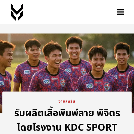
งานสกรีน
รับผลิตเสื้อพิมพ์ลาย พิจิตร
โดยโรงงาน KDC SPORT