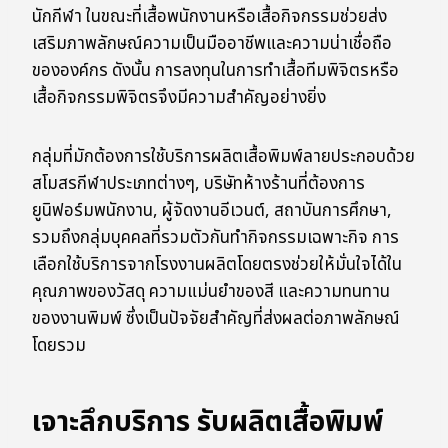
นักกีฬา ในขณะที่เสื้อพนักงานหรือเสื้อกิจกรรมช่วยส่ง
เสริมภาพลักษณ์ความเป็นมืออาชีพและความน่าเชื่อถือ
ขององค์กร ดังนั้น การลงทุนในการทำเสื้อทีมพิจิตรหรือ
เสื้อกิจกรรมพิจิตรจึงมีความสำคัญอย่างยิ่ง
กลุ่มที่มักต้องการใช้บริการผลิตเสื้อพิมพ์ลายประกอบด้วย
สโมสรกีฬาประเภทต่างๆ, บริษัทห้างร้านที่ต้องการ
ยูนิฟอร์มพนักงาน, ผู้จัดงานอีเวนต์, สถาบันการศึกษา,
รวมถึงกลุ่มบุคคลที่รวมตัวกันทำกิจกรรมเฉพาะกิจ การ
เลือกใช้บริการจากโรงงานผลิตโดยตรงช่วยให้มั่นใจได้ใน
คุณภาพของวัสดุ ความแม่นยำของสี และความทนทาน
ของงานพิมพ์ ซึ่งเป็นปัจจัยสำคัญที่ส่งผลต่อภาพลักษณ์
โดยรวม
เจาะลึกบริการ รับผลิตเสื้อพิมพ์