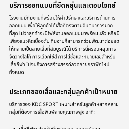
บริการออกแบบที่ยืดหยุ่นและตอบโจทย์
โรงงานมีทีมงานที่พร้อมให้คำปรึกษาและบริการด้านการ
ออกแบบ เพื่อให้ลูกค้าได้เสื้อที่ตรงตามจินตนาการมาก
ที่สุด ไม่ว่าลูกค้าจะมีไฟล์งานออกแบบมาพร้อมแล้ว หรือมี
เพียงแนวคิดเบื้องต้น ทีมงานก็สามารถช่วยพัฒนาต่อยอด
ให้กลายเป็นลายเสื้อที่สมบูรณ์ได้ บริการนี้ครอบคลุมการ
จัดวางโลโก้ การเลือกใช้สี การใส่ชื่อและหมายเลขสำหรับ
เสื้อกีฬา ไปจนถึงการสร้างสรรค์ลวดลายกราฟิกใหม่
ทั้งหมด
ประเภทของเสื้อและกลุ่มลูกค้าเป้าหมาย
บริการของ KDC SPORT เหมาะสำหรับลูกค้าหลากหลาย
กลุ่มที่ต้องการเสื้อพิมพ์ลายคุณภาพสูง อาทิ: