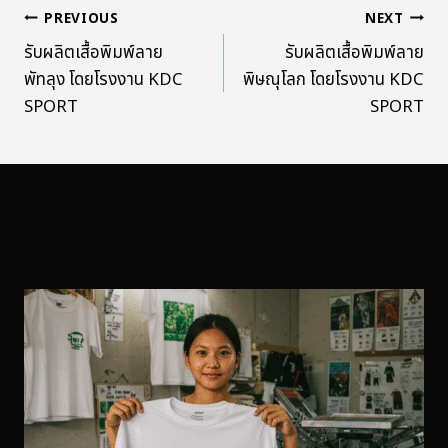
PREVIOUS
NEXT
รับผลิตเสื้อพิมพ์ลาย
รับผลิตเสื้อพิมพ์ลาย
พัทลุง โดยโรงงาน KDC
พิษณุโลก โดยโรงงาน KDC
SPORT
SPORT
Similar Posts