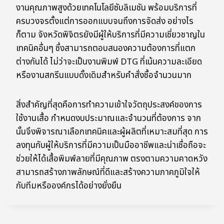
งานคุณภาพสูงด้วยเทคโนโลยีซับลิเมชัน พร้อมบริการที่
ครบวงจรตั้งแต่การออกแบบจนถึงการจัดส่ง อย่างไร
ก็ตาม จังหวัดพิจิตรยังมีผู้ให้บริการที่มีความเชี่ยวชาญใน
เทคนิคอื่นๆ ซึ่งสามารถตอบสนองความต้องการที่แตก
ต่างกันได้ ไม่ว่าจะเป็นงานพิมพ์ DTG ที่เน้นความละเอียด
หรืองานสกรีนแบบดั้งเดิมสำหรับคำสั่งซื้อจำนวนมาก
สิ่งสำคัญที่สุดคือการทำความเข้าใจวัตถุประสงค์ของการ
ใช้งานเสื้อ กำหนดงบประมาณและจำนวนที่ต้องการ จาก
นั้นจึงพิจารณาเลือกเทคนิคและผู้ผลิตที่เหมาะสมที่สุด การ
ลงทุนกับผู้ให้บริการที่มีความเป็นมืออาชีพและน่าเชื่อถือจะ
ช่วยให้ได้เสื้อพิมพ์ลายที่มีคุณภาพ ตรงตามความคาดหวัง
สามารถสร้างภาพลักษณ์ที่ดีและสร้างความภาคภูมิใจให้
กับทีมหรือองค์กรได้อย่างยั่งยืน