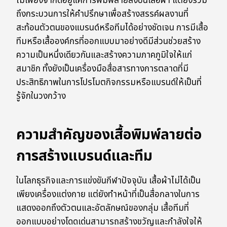
ไม่เพียงจำกัดอยู่แค่การพิมพ์ลายลงบนเสื้อผ้า แต่ยังรวม
ถึงกระบวนการให้คำปรึกษาเพื่อสร้างสรรค์ผลงานที่
สะท้อนตัวตนของแบรนด์หรือทีมได้อย่างชัดเจน การมีเสื้อ
ทีมหรือเสื้อองค์กรที่ออกแบบมาอย่างดีมีส่วนช่วยสร้าง
ความเป็นหนึ่งเดียวกันและสร้างความภาคภูมิใจให้แก่
สมาชิก ทั้งยังเป็นเครื่องมือสื่อสารทางการตลาดที่มี
ประสิทธิภาพในการโปรโมตกิจกรรมหรือแบรนด์ให้เป็นที่
รู้จักในวงกว้าง
ความสำคัญของเสื้อพิมพ์ลายต่อ
การสร้างแบรนด์และทีม
ในโลกธุรกิจและการแข่งขันกีฬาปัจจุบัน เสื้อผ้าไม่ได้เป็น
เพียงเครื่องแต่งกาย แต่ยังทำหน้าที่เป็นสื่อกลางในการ
แสดงออกถึงตัวตนและอัตลักษณ์ของกลุ่ม เสื้อทีมที่
ออกแบบอย่างโดดเด่นสามารถสร้างขวัญและกำลังใจให้