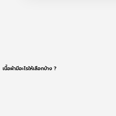
เนื้อผ้ามีอะไรให้เลือกบ้าง ?