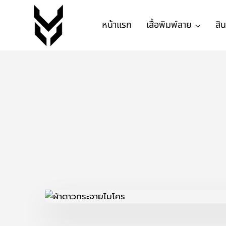
หน้าแรก
เสื้อพิมพ์ลาย
สิ