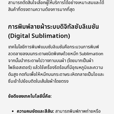
สามารถตัดสินใจเลือกผู้ให้บริการได้อย่างเหมาะสมและได้
สินค้าที่ตรงตามความต้องการมากที่สุด
การพิมพ์ลายผ้าระบบดิจิทัลซับลิเมชัน
(Digital Sublimation)
เทคโนโลยีการพิมพ์แบบซับลิเมชันคือกระบวนการพิมพ์
ลวดลายลงบนกระดาษชนิดพิเศษด้วยหมึก Sublimation
จากนั้นนำกระดาษไปวางทาบบนผ้า (โดยมากเป็นผ้า
โพลีเอสเตอร์) แล้วใช้เครื่องรีดร้อนที่มีอุณหภูมิและความ
ดันสูง กดทับเพื่อให้หมึกบนกระดาษระเหิดกลายเป็นไอและ
ซึมเข้าไปย้อมติดในเส้นใยผ้าโดยตรง
ข้อดีของเทคโนโลยีนี้คือ:
ความคมชัดและสีสัน:
สามารถพิมพ์ภาพถ่ายหรือ