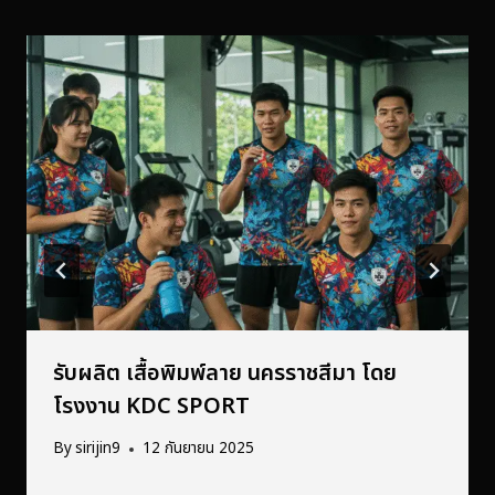
รับผลิต เสื้อพิมพ์ลาย นครราชสีมา โดย
โรงงาน KDC SPORT
By
sirijin9
12 กันยายน 2025