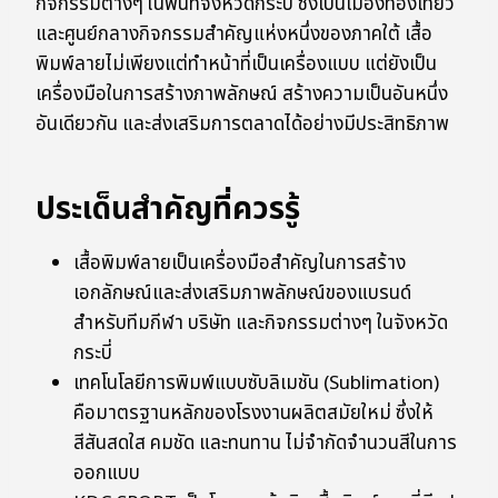
กิจกรรมต่างๆ ในพื้นที่จังหวัดกระบี่ ซึ่งเป็นเมืองท่องเที่ยว
และศูนย์กลางกิจกรรมสำคัญแห่งหนึ่งของภาคใต้ เสื้อ
พิมพ์ลายไม่เพียงแต่ทำหน้าที่เป็นเครื่องแบบ แต่ยังเป็น
เครื่องมือในการสร้างภาพลักษณ์ สร้างความเป็นอันหนึ่ง
อันเดียวกัน และส่งเสริมการตลาดได้อย่างมีประสิทธิภาพ
ประเด็นสำคัญที่ควรรู้
เสื้อพิมพ์ลายเป็นเครื่องมือสำคัญในการสร้าง
เอกลักษณ์และส่งเสริมภาพลักษณ์ของแบรนด์
สำหรับทีมกีฬา บริษัท และกิจกรรมต่างๆ ในจังหวัด
กระบี่
เทคโนโลยีการพิมพ์แบบซับลิเมชัน (Sublimation)
คือมาตรฐานหลักของโรงงานผลิตสมัยใหม่ ซึ่งให้
สีสันสดใส คมชัด และทนทาน ไม่จำกัดจำนวนสีในการ
ออกแบบ