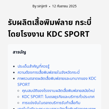
By
sirijin9
12 กันยายน 2025
รับผลิตเสื้อพิมพ์ลาย กระบี่
โดยโรงงาน KDC SPORT
สารบัญ
ประเด็นสำคัญที่ควรรู้
ความต้องการเสื้อพิมพ์ลายในจังหวัดกระบี่
ภาพรวมตลาดผลิตเสื้อพิมพ์ลายและบทบาทของ KDC
SPORT
คุณสมบัติของโรงงานผลิตเสื้อพิมพ์ลายสมัยใหม่
KDC SPORT: โมเดลธุรกิจและบริการทั่วประเทศ
การแข่งขันในตลาดบริการรับทำเสื้อทีม