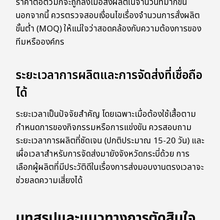
ราคาต่อตัวมักจะถูกลงเมื่อสั่งผลิตในจำนวนที่มากขึ้น
นอกจากนี้ ควรตรวจสอบเงื่อนไขเรื่องจำนวนการสั่งผลิต
ขั้นต่ำ (MOQ) ให้แน่ใจว่าสอดคล้องกับความต้องการของ
ทีมหรือองค์กร
ระยะเวลาการผลิตและการจัดส่งที่เชื่อถือ
ได้
ระยะเวลาเป็นปัจจัยสำคัญ โดยเฉพาะเมื่อต้องใช้เสื้อตาม
กำหนดการของกิจกรรมหรือการแข่งขัน ควรสอบถาม
ระยะเวลาการผลิตที่ชัดเจน (ปกติประมาณ 15-20 วัน) และ
เผื่อเวลาสำหรับการจัดส่งมายังจังหวัดกระบี่ด้วย การ
เลือกผู้ผลิตที่มีประวัติดีในเรื่องการส่งมอบงานตรงเวลาจะ
ช่วยลดความเสี่ยงได้
บทสรุปและแนวทางการตัดสินใจ