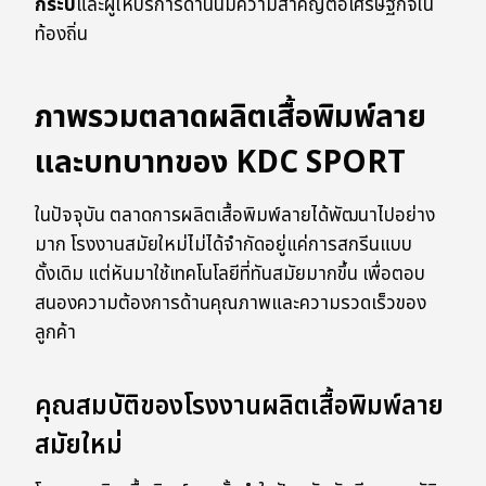
กระบี่
และผู้ให้บริการด้านนี้มีความสำคัญต่อเศรษฐกิจใน
ท้องถิ่น
ภาพรวมตลาดผลิตเสื้อพิมพ์ลาย
และบทบาทของ KDC SPORT
ในปัจจุบัน ตลาดการผลิตเสื้อพิมพ์ลายได้พัฒนาไปอย่าง
มาก โรงงานสมัยใหม่ไม่ได้จำกัดอยู่แค่การสกรีนแบบ
ดั้งเดิม แต่หันมาใช้เทคโนโลยีที่ทันสมัยมากขึ้น เพื่อตอบ
สนองความต้องการด้านคุณภาพและความรวดเร็วของ
ลูกค้า
คุณสมบัติของโรงงานผลิตเสื้อพิมพ์ลาย
สมัยใหม่