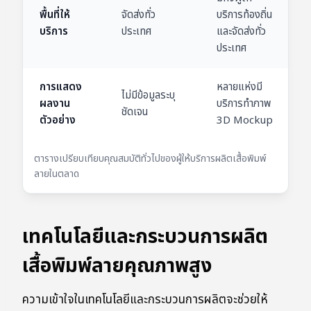
พื้นที่ให้
จัดส่งทั่ว
บริการท้องถิ่น
บริการ
ประเทศ
และจัดส่งทั่ว
ประเทศ
การแสดง
หลายแห่งมี
ไม่มีข้อมูลระบุ
ผลงาน
บริการทำภาพ
ชัดเจน
ตัวอย่าง
3D Mockup
ตารางเปรียบเทียบคุณสมบัติทั่วไปของผู้ให้บริการผลิตเสื้อพิมพ์
ลายในตลาด
เทคโนโลยีและกระบวนการผลิต
เสื้อพิมพ์ลายคุณภาพสูง
ความเข้าใจในเทคโนโลยีและกระบวนการผลิตจะช่วยให้