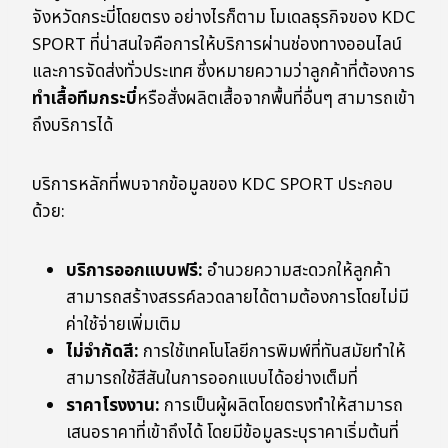
จังหวัดกระบี่โดยตรง อย่างไรก็ตาม โมเดลธุรกิจของ KDC
SPORT ที่น่าสนใจคือการให้บริการผ่านช่องทางออนไลน์
และการจัดส่งทั่วประเทศ ซึ่งหมายความว่าลูกค้าที่ต้องการ
ทำเสื้อทีมกระบี่
หรือสั่งผลิตเสื้อจากพื้นที่อื่นๆ สามารถเข้า
ถึงบริการได้
บริการหลักที่พบจากข้อมูลของ KDC SPORT ประกอบ
ด้วย:
บริการออกแบบฟรี:
อำนวยความสะดวกให้ลูกค้า
สามารถสร้างสรรค์ลวดลายได้ตามต้องการโดยไม่มี
ค่าใช้จ่ายเพิ่มเติม
ไม่จำกัดสี:
การใช้เทคโนโลยีการพิมพ์ที่ทันสมัยทำให้
สามารถใช้สีสันในการออกแบบได้อย่างเต็มที่
ราคาโรงงาน:
การเป็นผู้ผลิตโดยตรงทำให้สามารถ
เสนอราคาที่เข้าถึงได้ โดยมีข้อมูลระบุราคาเริ่มต้นที่