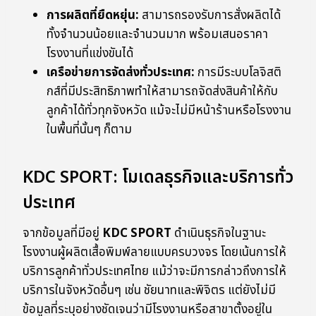
การผลิตที่ยืดหยุ่น:
สามารถรองรับการสั่งผลิตได้
ทั้งจำนวนน้อยและจำนวนมาก พร้อมเสนอราคา
โรงงานที่แข่งขันได้
เครือข่ายการจัดส่งทั่วประเทศ:
การมีระบบโลจิสติ
กส์ที่มีประสิทธิภาพทำให้สามารถจัดส่งสินค้าให้กับ
ลูกค้าได้ทั่วทุกจังหวัด แม้จะไม่มีหน้าร้านหรือโรงงาน
ในพื้นที่นั้นๆ ก็ตาม
KDC SPORT: โมเดลธุรกิจและบริการทั่ว
ประเทศ
จากข้อมูลที่มีอยู่
KDC SPORT
ดำเนินธุรกิจในฐานะ
โรงงานผู้ผลิตเสื้อพิมพ์ลายแบบครบวงจร โดยเน้นการให้
บริการลูกค้าทั่วประเทศไทย แม้ว่าจะมีการกล่าวถึงการให้
บริการในจังหวัดอื่นๆ เช่น ชัยนาทและพิจิตร แต่ยังไม่มี
ข้อมูลที่ระบุอย่างชัดเจนว่ามีโรงงานหรือสาขาตั้งอยู่ใน