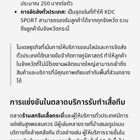
ประมาณ 250 บาทต่อตัว
การจัดส่งทั่วประเทศ:
เป็นจุดเด่นที่ทำให้ KDC
SPORT สามารถรองรับลูกค้าได้จากทุกจังหวัด รวม
ถึงลูกค้าในจังหวัดกระบี่
โมเดลธุรกิจที่เน้นการให้บริการออนไลน์และการจัดส่ง
ทั่วประเทศได้ทลายข้อจำกัดทางภูมิศาสตร์ ทำให้ลูกค้า
ในจังหวัดที่ไม่มีโรงงานผลิตขนาดใหญ่สามารถเข้าถึง
สินค้าและบริการที่มีคุณภาพเทียบเท่ากับพื้นที่ส่วนกลาง
ได้
การแข่งขันในตลาดบริการรับทำเสื้อทีม
ตลาด
ร้านสกรีนเสื้อกระบี่
และผู้ให้บริการทั่วประเทศมีการ
แข่งขันสูงพอสมควร มีผู้เล่นหลายรายที่นำเสนอรูปแบบ
บริการที่คล้ายคลึงกัน ตัวอย่างเช่น ผู้ให้บริการรายอื่นใน