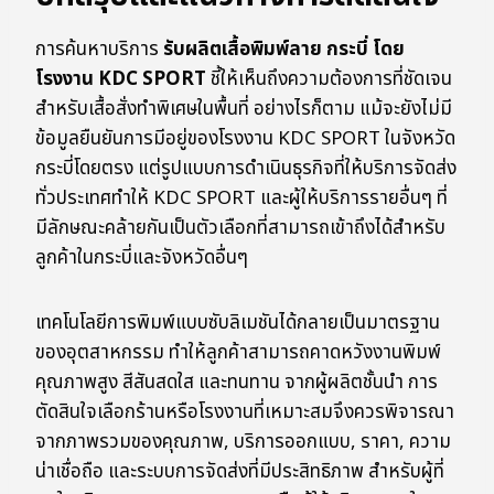
การค้นหาบริการ
รับผลิตเสื้อพิมพ์ลาย กระบี่ โดย
โรงงาน KDC SPORT
ชี้ให้เห็นถึงความต้องการที่ชัดเจน
สำหรับเสื้อสั่งทำพิเศษในพื้นที่ อย่างไรก็ตาม แม้จะยังไม่มี
ข้อมูลยืนยันการมีอยู่ของโรงงาน KDC SPORT ในจังหวัด
กระบี่โดยตรง แต่รูปแบบการดำเนินธุรกิจที่ให้บริการจัดส่ง
ทั่วประเทศทำให้ KDC SPORT และผู้ให้บริการรายอื่นๆ ที่
มีลักษณะคล้ายกันเป็นตัวเลือกที่สามารถเข้าถึงได้สำหรับ
ลูกค้าในกระบี่และจังหวัดอื่นๆ
เทคโนโลยีการพิมพ์แบบซับลิเมชันได้กลายเป็นมาตรฐาน
ของอุตสาหกรรม ทำให้ลูกค้าสามารถคาดหวังงานพิมพ์
คุณภาพสูง สีสันสดใส และทนทาน จากผู้ผลิตชั้นนำ การ
ตัดสินใจเลือกร้านหรือโรงงานที่เหมาะสมจึงควรพิจารณา
จากภาพรวมของคุณภาพ, บริการออกแบบ, ราคา, ความ
น่าเชื่อถือ และระบบการจัดส่งที่มีประสิทธิภาพ สำหรับผู้ที่