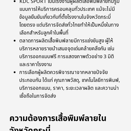
KDC SPORT เป็นโรงงานผู้ผลิตเสื้อพิมพ์ลายที่มีรูป
แบบการให้บริการครอบคลุมทั่วประเทศ แม้จะไม่มี
ข้อมูลยืนยันเกี่ยวกับที่ตั้งโรงงานในจังหวัดกระบี่
โดยตรง แต่บริการจัดส่งทั่วไทยทำให้เป็นหนึ่งในทาง
เลือกสำหรับลูกค้าในพื้นที่
ตลาดการผลิตเสื้อพิมพ์ลายมีการแข่งขันสูง ผู้ให้
บริการหลายรายนำเสนอจุดเด่นคล้ายคลึงกัน เช่น
บริการออกแบบฟรี การแสดงภาพตัวอย่าง 3 มิติ
และราคาโรงงาน
การเลือกผู้ผลิตควรพิจารณาจากหลายปัจจัย
ประกอบกัน ได้แก่ คุณภาพวัสดุ, เทคโนโลยีการพิมพ์,
บริการออกแบบ, ราคา, ระยะเวลาผลิต และความน่า
เชื่อถือในการจัดส่ง
ความต้องการเสื้อพิมพ์ลายใน
จังหวัดกระบี่