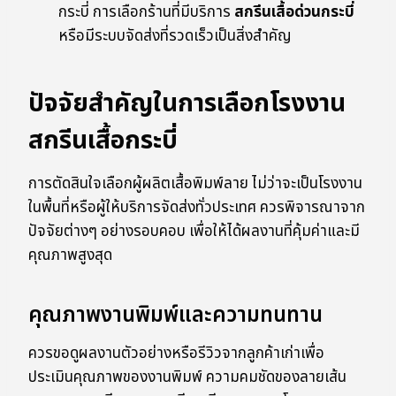
กระบี่ การเลือกร้านที่มีบริการ
สกรีนเสื้อด่วนกระบี่
หรือมีระบบจัดส่งที่รวดเร็วเป็นสิ่งสำคัญ
ปัจจัยสำคัญในการเลือกโรงงาน
สกรีนเสื้อกระบี่
การตัดสินใจเลือกผู้ผลิตเสื้อพิมพ์ลาย ไม่ว่าจะเป็นโรงงาน
ในพื้นที่หรือผู้ให้บริการจัดส่งทั่วประเทศ ควรพิจารณาจาก
ปัจจัยต่างๆ อย่างรอบคอบ เพื่อให้ได้ผลงานที่คุ้มค่าและมี
คุณภาพสูงสุด
คุณภาพงานพิมพ์และความทนทาน
ควรขอดูผลงานตัวอย่างหรือรีวิวจากลูกค้าเก่าเพื่อ
ประเมินคุณภาพของงานพิมพ์ ความคมชัดของลายเส้น