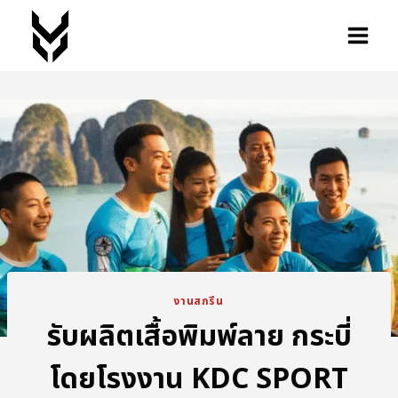
งานสกรีน
รับผลิตเสื้อพิมพ์ลาย กระบี่
โดยโรงงาน KDC SPORT