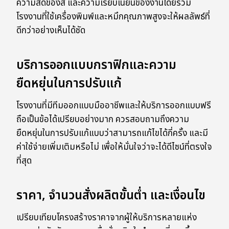
ความสดของสี และความเรียบเนียนของงานโดยรวม
โรงงานที่ใช้เครื่องพิมพ์และหมึกคุณภาพสูงจะให้ผลลัพธ์ที่
ดีกว่าอย่างเห็นได้ชัด
บริการออกแบบกราฟิกและความ
ยืดหยุ่นในการปรับแก้
โรงงานที่มีทีมออกแบบมืออาชีพและให้บริการออกแบบฟรี
ถือเป็นข้อได้เปรียบอย่างมาก ควรสอบถามถึงความ
ยืดหยุ่นในการปรับแก้แบบว่าสามารถแก้ไขได้กี่ครั้ง และมี
ค่าใช้จ่ายเพิ่มเติมหรือไม่ เพื่อให้มั่นใจว่าจะได้ดีไซน์ที่ตรงใจ
ที่สุด
ราคา, จำนวนสั่งผลิตขั้นต่ำ และเงื่อนไข
เปรียบเทียบโครงสร้างราคาจากผู้ให้บริการหลายแห่ง