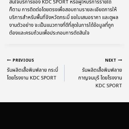
สนใจบริการของ KDC SPORT หรือผู้ให้บริการรายใด
ก็ตาม การติดต่อโดยตรงเพื่อสอบถามรายละเอียดการให้
บริการสำหรับพื้นที่จังหวัดกระบี่ ขอใบเสนอราคา และดูผล
งานตัวอย่าง จะเป็นแนวทางที่ดีที่สุดในการได้ข้อมูลที่ถูก
ต้องและครบถ้วนเพื่อประกอบการตัดสินใจ
PREVIOUS
NEXT
รับผลิตเสื้อพิมพ์ลาย กระบี่
รับผลิตเสื้อพิมพ์ลาย
โดยโรงงาน KDC SPORT
กาญจนบุรี โดยโรงงาน
KDC SPORT
Similar Posts