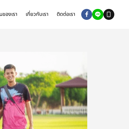
นของเรา
เกี่ยวกับเรา
ติดต่อเรา