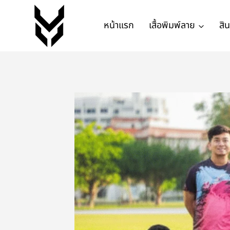
หน้าแรก
เสื้อพิมพ์ลาย
สิ