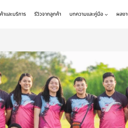
นค้าและบริการ
รีวิวจากลูกค้า
บทความและคู่มือ
ผลงา