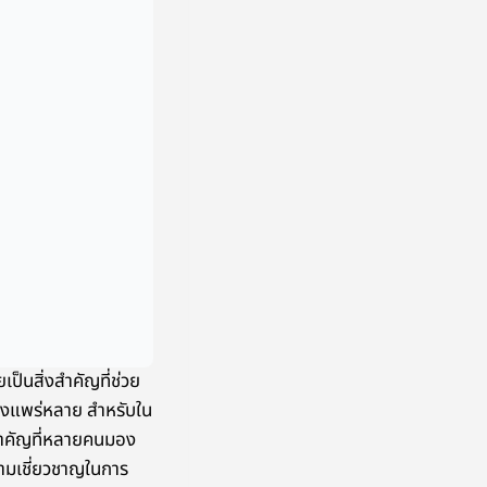
ป็นสิ่งสำคัญที่ช่วย
่างแพร่หลาย สำหรับใน
ัยสำคัญที่หลายคนมอง
วามเชี่ยวชาญในการ