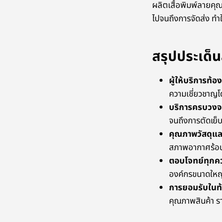
ผลิตเสื้อพิมพ์ลายคุ
ไปจนถึงการจัดส่ง ทำใ
สรุปประเด็น
ผู้ให้บริการท้อง
ความเชี่ยวชาญโด
บริการครบวงจ
จนถึงการตัดเย็บ
คุณภาพวัสดุแล
สภาพอากาศร้อน 
ตอบโจทย์ทุกค
องค์กรขนาดใหญ
การยอมรับในท้
คุณภาพสินค้า ร