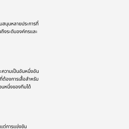
นับสนุนหลายประการที่
จนถึงระดับองค์กรและ
ะความเป็นอันหนึ่งอัน
ทที่ต้องการเสื้อสำหรับ
วนหนึ่งของทีมได้
งแต่การแข่งขัน