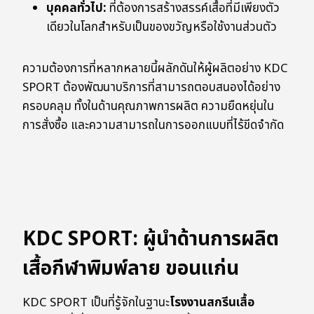
บุคคลทั่วไป:
ที่ต้องการสร้างสรรค์เสื้อที่มีเพียงตัว
เดียวในโลกสำหรับเป็นของขวัญหรือใช้งานส่วนตัว
ความต้องการที่หลากหลายนี้ผลักดันให้ผู้ผลิตอย่าง KDC
SPORT ต้องพัฒนาบริการที่สามารถตอบสนองได้อย่าง
ครอบคลุม ทั้งในด้านคุณภาพการผลิต ความยืดหยุ่นใน
การสั่งซื้อ และความสามารถในการออกแบบที่ไร้ขีดจำกัด
KDC SPORT: ผู้นำด้านการผลิต
เสื้อกีฬาพิมพ์ลาย ขอนแก่น
KDC SPORT เป็นที่รู้จักในฐานะ
โรงงานสกรีนเสื้อ