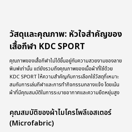
วัสดุและคุณภาพ: หัวใจสำคัญของ
เสื้อกีฬา KDC SPORT
คุณภาพของเสื้อกีฬาไม่ได้ขึ้นอยู่กับความสวยงามของลาย
พิมพ์เท่านั้น แต่ยังรวมถึงคุณภาพของเนื้อผ้าที่ใช้ด้วย
KDC SPORT ให้ความสำคัญกับการเลือกใช้วัสดุที่เหมาะ
สมกับการเล่นกีฬาและการทำกิจกรรมกลางแจ้ง โดยเน้น
ผ้าที่มีคุณสมบัติในการระบายอากาศและความยืดหยุ่นสูง
คุณสมบัติของผ้าไมโครโพลีเอสเตอร์
(Microfabric)