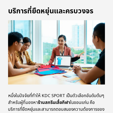
บริการที่ยืดหยุ่นและครบวงจร
หนึ่งในปัจจัยที่ทำให้ KDC SPORT เป็นตัวเลือกอันดับต้นๆ
สำหรับผู้ที่มองหา
ร้านสกรีนเสื้อกีฬา
ในขอนแก่น คือ
บริการที่ยืดหยุ่นและสามารถตอบสนองความต้องการของ