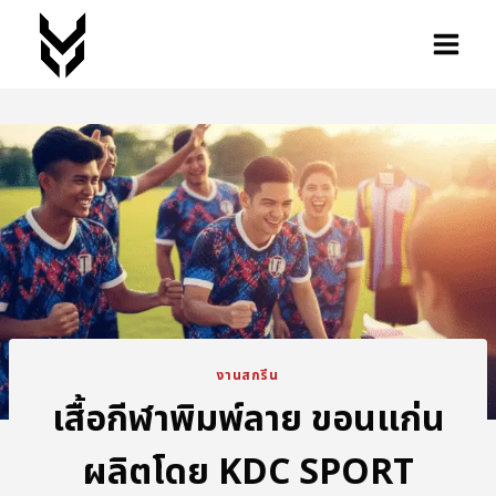
งานสกรีน
เสื้อกีฬาพิมพ์ลาย ขอนแก่น
ผลิตโดย KDC SPORT