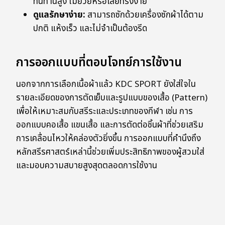
ทนทานสูง ไม่ย้วยหรือเสียทรงง่าย
ดูแลรักษาง่าย:
สามารถซักด้วยเครื่องซักผ้าได้ตาม
ปกติ แห้งเร็ว และไม่จำเป็นต้องรีด
การออกแบบที่ตอบโจทย์การใช้งาน
นอกจากการเลือกเนื้อผ้าแล้ว KDC SPORT ยังใส่ใจใน
รายละเอียดของการตัดเย็บและรูปแบบของเสื้อ (Pattern)
เพื่อให้เหมาะสมกับสรีระและประเภทของกีฬา เช่น การ
ออกแบบคอเสื้อ แขนเสื้อ และการตัดต่อชิ้นผ้าที่ช่วยเสริม
การเคลื่อนไหวให้คล่องตัวยิ่งขึ้น การออกแบบที่คำนึงถึง
หลักสรีรศาสตร์เหล่านี้ช่วยเพิ่มประสิทธิภาพของผู้สวมใส่
และมอบความสบายสูงสุดตลอดการใช้งาน