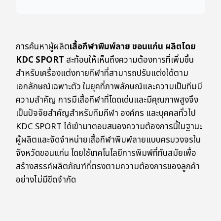
การค้นหาผู้ผลิต
เสื้อกีฬาพิมพ์ลาย ขอนแก่น ผลิตโดย
KDC SPORT
สะท้อนให้เห็นถึงความต้องการที่เพิ่มขึ้น
สำหรับเครื่องแต่งกายกีฬาที่สามารถปรับแต่งได้ตาม
เอกลักษณ์เฉพาะตัว ในยุคที่ภาพลักษณ์และความเป็นทีมมี
ความสำคัญ การมีเสื้อกีฬาที่โดดเด่นและมีคุณภาพสูงจึง
เป็นปัจจัยสำคัญสำหรับทีมกีฬา องค์กร และบุคคลทั่วไป
KDC SPORT ได้เข้ามาตอบสนองความต้องการนี้ในฐานะ
ผู้ผลิตและจัดจำหน่ายเสื้อกีฬาพิมพ์ลายแบบครบวงจรใน
จังหวัดขอนแก่น โดยใช้เทคโนโลยีการพิมพ์ที่ทันสมัยเพื่อ
สร้างสรรค์ผลิตภัณฑ์ที่ตรงตามความต้องการของลูกค้า
อย่างไม่มีขีดจำกัด