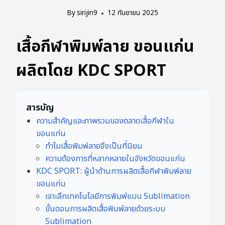
By
sirijin9
12 กันยายน 2025
เสื้อกีฬาพิมพ์ลาย ขอนแก่น
ผลิตโดย KDC SPORT
สารบัญ
ความสำคัญและภาพรวมของตลาดเสื้อกีฬาใน
ขอนแก่น
ทำไมเสื้อพิมพ์ลายจึงเป็นที่นิยม
ความต้องการที่หลากหลายในจังหวัดขอนแก่น
KDC SPORT: ผู้นำด้านการผลิตเสื้อกีฬาพิมพ์ลาย
ขอนแก่น
เจาะลึกเทคโนโลยีการพิมพ์แบบ Sublimation
ขั้นตอนการผลิตเสื้อพิมพ์ลายด้วยระบบ
Sublimation