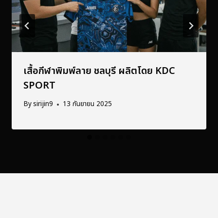
เสื้อกีฬาพิมพ์ลาย ชลบุรี ผลิตโดย KDC
SPORT
By
sirijin9
13 กันยายน 2025