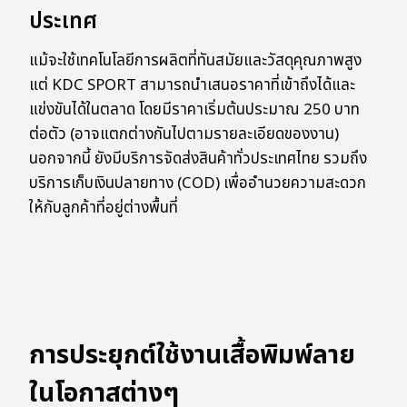
ประเทศ
แม้จะใช้เทคโนโลยีการผลิตที่ทันสมัยและวัสดุคุณภาพสูง
แต่ KDC SPORT สามารถนำเสนอราคาที่เข้าถึงได้และ
แข่งขันได้ในตลาด โดยมีราคาเริ่มต้นประมาณ 250 บาท
ต่อตัว (อาจแตกต่างกันไปตามรายละเอียดของงาน)
นอกจากนี้ ยังมีบริการจัดส่งสินค้าทั่วประเทศไทย รวมถึง
บริการเก็บเงินปลายทาง (COD) เพื่ออำนวยความสะดวก
ให้กับลูกค้าที่อยู่ต่างพื้นที่
การประยุกต์ใช้งานเสื้อพิมพ์ลาย
ในโอกาสต่างๆ