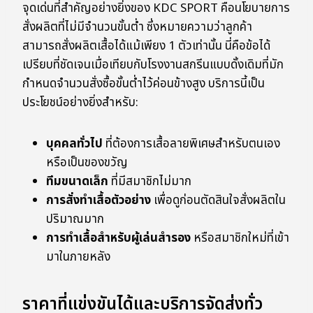
จุดเด่นที่สำคัญอย่างยิ่งของ KDC SPORT คือนโยบายการ
สั่งผลิตที่ไม่มีจำนวนขั้นต่ำ ซึ่งหมายความว่าลูกค้า
สามารถสั่งผลิตเสื้อได้แม้เพียง 1 ตัวเท่านั้น นี่คือข้อได้
เปรียบที่ชัดเจนเมื่อเทียบกับโรงงานสกรีนแบบดั้งเดิมที่มัก
กำหนดจำนวนสั่งซื้อขั้นต่ำไว้ค่อนข้างสูง บริการนี้เป็น
ประโยชน์อย่างยิ่งสำหรับ:
บุคคลทั่วไป
ที่ต้องการเสื้อลายพิเศษสำหรับตนเอง
หรือเป็นของขวัญ
ทีมขนาดเล็ก
ที่มีสมาชิกไม่มาก
การสั่งทำเสื้อตัวอย่าง
เพื่อดูก่อนตัดสินใจสั่งผลิตใน
ปริมาณมาก
การทำเสื้อสำหรับผู้เล่นสำรอง
หรือสมาชิกใหม่ที่เข้า
มาในภายหลัง
ราคาที่แข่งขันได้และบริการจัดส่งทั่ว