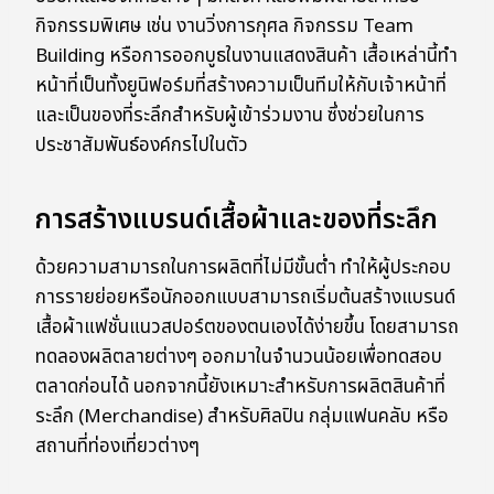
กิจกรรมพิเศษ เช่น งานวิ่งการกุศล กิจกรรม Team
Building หรือการออกบูธในงานแสดงสินค้า เสื้อเหล่านี้ทำ
หน้าที่เป็นทั้งยูนิฟอร์มที่สร้างความเป็นทีมให้กับเจ้าหน้าที่
และเป็นของที่ระลึกสำหรับผู้เข้าร่วมงาน ซึ่งช่วยในการ
ประชาสัมพันธ์องค์กรไปในตัว
การสร้างแบรนด์เสื้อผ้าและของที่ระลึก
ด้วยความสามารถในการผลิตที่ไม่มีขั้นต่ำ ทำให้ผู้ประกอบ
การรายย่อยหรือนักออกแบบสามารถเริ่มต้นสร้างแบรนด์
เสื้อผ้าแฟชั่นแนวสปอร์ตของตนเองได้ง่ายขึ้น โดยสามารถ
ทดลองผลิตลายต่างๆ ออกมาในจำนวนน้อยเพื่อทดสอบ
ตลาดก่อนได้ นอกจากนี้ยังเหมาะสำหรับการผลิตสินค้าที่
ระลึก (Merchandise) สำหรับศิลปิน กลุ่มแฟนคลับ หรือ
สถานที่ท่องเที่ยวต่างๆ