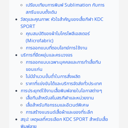
เปรียบเทียบการพิมพ์ Sublimation กับการ
สกรีนแบบดั้งเดิม
วัสดุและคุณภาพ: หัวใจสำคัญของเสื้อกีฬา KDC
SPORT
คุณสมบัติของผ้าไมโครโพลีเอสเตอร์
(Microfabric)
การออกแบบที่ตอบโจทย์การใช้งาน
บริการที่ยืดหยุ่นและครบวงจร
การออกแบบเฉพาะบุคคลและการทำเสื้อทีม
ขอนแก่น
ไม่มีจำนวนขั้นต่ำในการสั่งผลิต
ราคาที่แข่งขันได้และบริการจัดส่งทั่วประเทศ
การประยุกต์ใช้งานเสื้อพิมพ์ลายในโอกาสต่างๆ
เสื้อทีมสำหรับสโมสรกีฬาและหน่วยงาน
เสื้อสำหรับกิจกรรมและอีเวนต์พิเศษ
การสร้างแบรนด์เสื้อผ้าและของที่ระลึก
สรุป: เหตุผลที่ควรเลือก KDC SPORT สำหรับเสื้อ
พิมพ์ลาย