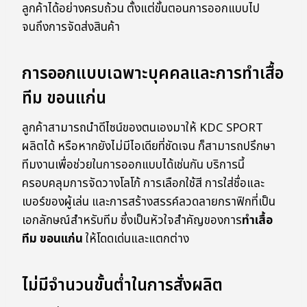
ลูกค้าได้อย่างครบถ้วน ตั้งแต่ขั้นตอนการออกแบบไป
จนถึงการจัดส่งสินค้า
การออกแบบเฉพาะบุคคลและการทำเสื้อ
ทีม ขอนแก่น
ลูกค้าสามารถนำดีไซน์ของตนเองมาให้ KDC SPORT
ผลิตได้ หรือหากยังไม่มีไอเดียที่ชัดเจน ก็สามารถปรึกษา
ทีมงานเพื่อช่วยในการออกแบบได้เช่นกัน บริการนี้
ครอบคลุมการจัดวางโลโก้ การเลือกใช้สี การใส่ชื่อและ
เบอร์ของผู้เล่น และการสร้างสรรค์ลวดลายกราฟิกที่เป็น
เอกลักษณ์สำหรับทีม ซึ่งเป็นหัวใจสำคัญของการ
ทำเสื้อ
ทีม ขอนแก่น
ให้โดดเด่นและแตกต่าง
ไม่มีจำนวนขั้นต่ำในการสั่งผลิต