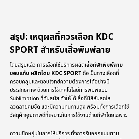
สรุป: เหตุผลที่ควรเลือก KDC
SPORT สำหรับเสื้อพิมพ์ลาย
โดยสรุปแล้ว การเลือกใช้บริการผลิต
เสื้อกีฬาพิมพ์ลาย
ขอนแก่น ผลิตโดย KDC SPORT
ถือเป็นทางเลือกที่
ครอบคลุมและตอบโจทย์ความต้องการได้อย่างมี
ประสิทธิภาพ ด้วยการใช้เทคโนโลยีการพิมพ์แบบ
Sublimation ที่ทันสมัย ทำให้ได้เสื้อที่มีสีสันสดใส
ลวดลายคมชัด และมีความทนทานสูง พร้อมทั้งการเลือกใช้
วัสดุผ้าคุณภาพดีที่เหมาะกับการใช้งานด้านกีฬาโดยเฉพาะ
ความยืดหยุ่นในการให้บริการ ทั้งการรับออกแบบตาม