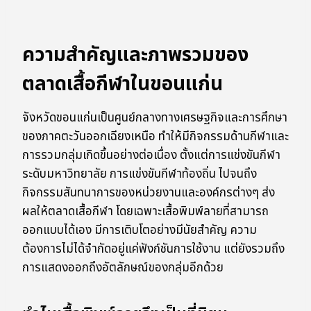
ความสำคัญและภาพรวมของ
ตลาดเสื้อกีฬาในขอนแก่น
จังหวัดขอนแก่นเป็นศูนย์กลางทางเศรษฐกิจและการศึกษา
ของภาคตะวันออกเฉียงเหนือ ทำให้มีกิจกรรมด้านกีฬาและ
การรวมกลุ่มเกิดขึ้นอย่างต่อเนื่อง ตั้งแต่การแข่งขันกีฬา
ระดับมหาวิทยาลัย การแข่งขันกีฬาท้องถิ่น ไปจนถึง
กิจกรรมสันทนาการของหน่วยงานและองค์กรต่างๆ ส่ง
ผลให้ตลาดเสื้อกีฬา โดยเฉพาะเสื้อพิมพ์ลายที่สามารถ
ออกแบบได้เอง มีการเติบโตอย่างมีนัยสำคัญ ความ
ต้องการไม่ได้จำกัดอยู่แค่ฟังก์ชันการใช้งาน แต่ยังรวมถึง
การแสดงออกถึงอัตลักษณ์ของกลุ่มอีกด้วย