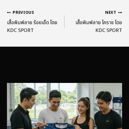
PREVIOUS
NEXT
เสื้อพิมพ์ลาย ร้อยเอ็ด โดย
เสื้อพิมพ์ลาย โคราช โดย
KDC SPORT
KDC SPORT
Similar Posts