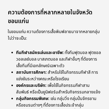
ความต้องการที่หลากหลายในจังหวัด
ขอนแก่น
ในขอนแก่น ความต้องการเสื้อพิมพ์ลายมาจากหลายกลุ่ม
ไม่ว่าจะเป็น:
ทีมกีฬาสมัครเล่นและอาชีพ:
ทั้งทีมฟุตบอล ฟุตซอล
วอลเลย์บอล บาสเกตบอล และกีฬาอื่นๆ ที่ต้องการ
เสื้อทีมที่มีเอกลักษณ์เฉพาะตัว
สถาบันการศึกษา:
สำหรับใช้ในกิจกรรมกีฬาสี การ
แข่งขันระหว่างคณะหรือโรงเรียน
องค์กรและบริษัท:
เพื่อใช้ในกิจกรรมกีฬาสาน
สัมพันธ์ หรือเป็นยูนิฟอร์มสำหรับกิจกรรมกลางแจ้ง
กลุ่มกิจกรรมพิเศษ:
เช่น กลุ่มวิ่ง กลุ่มปั่นจักรยาน
หรือชมรมต่างๆ ที่ต้องการเสื้อประจำกลุ่ม