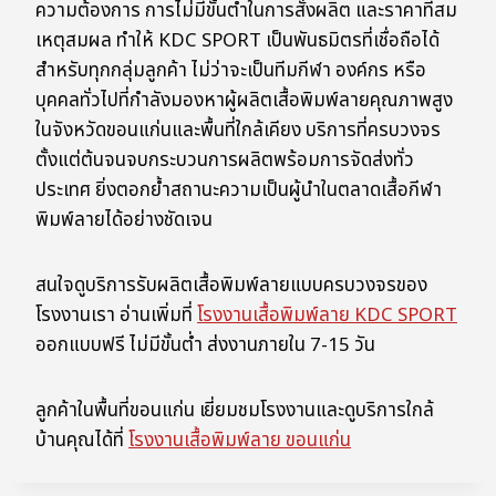
ความต้องการ การไม่มีขั้นต่ำในการสั่งผลิต และราคาที่สม
เหตุสมผล ทำให้ KDC SPORT เป็นพันธมิตรที่เชื่อถือได้
สำหรับทุกกลุ่มลูกค้า ไม่ว่าจะเป็นทีมกีฬา องค์กร หรือ
บุคคลทั่วไปที่กำลังมองหาผู้ผลิตเสื้อพิมพ์ลายคุณภาพสูง
ในจังหวัดขอนแก่นและพื้นที่ใกล้เคียง บริการที่ครบวงจร
ตั้งแต่ต้นจนจบกระบวนการผลิตพร้อมการจัดส่งทั่ว
ประเทศ ยิ่งตอกย้ำสถานะความเป็นผู้นำในตลาดเสื้อกีฬา
พิมพ์ลายได้อย่างชัดเจน
สนใจดูบริการรับผลิตเสื้อพิมพ์ลายแบบครบวงจรของ
โรงงานเรา อ่านเพิ่มที่
โรงงานเสื้อพิมพ์ลาย KDC SPORT
ออกแบบฟรี ไม่มีขั้นต่ำ ส่งงานภายใน 7-15 วัน
ลูกค้าในพื้นที่ขอนแก่น เยี่ยมชมโรงงานและดูบริการใกล้
บ้านคุณได้ที่
โรงงานเสื้อพิมพ์ลาย ขอนแก่น