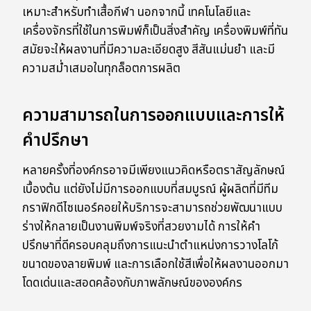
เหมาะสำหรับทำเสื้อกีฬา นอกจากนี้ เทคโนโลยีและ
เครื่องจักรที่ใช้ในการพิมพ์ก็เป็นสิ่งสำคัญ เครื่องพิมพ์ที่ทัน
สมัยจะให้ผลงานที่มีความละเอียดสูง สีสันแม่นยำ และมี
ความสม่ำเสมอในทุกล็อตการผลิต
ความสามารถในการออกแบบและการให้
คำปรึกษา
หลายครั้งที่องค์กรอาจมีเพียงแนวคิดหรือตราสัญลักษณ์
เบื้องต้น แต่ยังไม่มีการออกแบบที่สมบูรณ์ ผู้ผลิตที่มีทีม
กราฟิกดีไซเนอร์คอยให้บริการจะสามารถช่วยพัฒนาแบบ
ร่างให้กลายเป็นงานพิมพ์จริงที่สวยงามได้ การให้คำ
ปรึกษาที่ดีครอบคลุมถึงการแนะนำตำแหน่งการวางโลโก้
ขนาดของลายพิมพ์ และการเลือกใช้สีเพื่อให้ผลงานออกมา
โดดเด่นและสอดคล้องกับภาพลักษณ์ขององค์กร