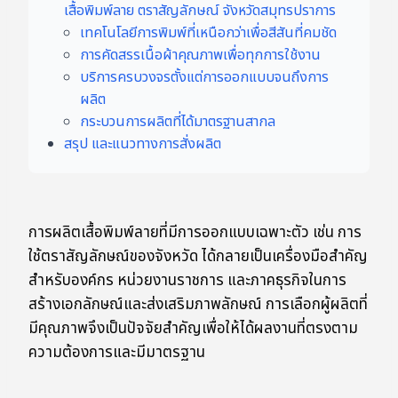
เสื้อพิมพ์ลาย ตราสัญลักษณ์ จังหวัดสมุทรปราการ
เทคโนโลยีการพิมพ์ที่เหนือกว่าเพื่อสีสันที่คมชัด
การคัดสรรเนื้อผ้าคุณภาพเพื่อทุกการใช้งาน
บริการครบวงจรตั้งแต่การออกแบบจนถึงการ
ผลิต
กระบวนการผลิตที่ได้มาตรฐานสากล
สรุป และแนวทางการสั่งผลิต
การผลิตเสื้อพิมพ์ลายที่มีการออกแบบเฉพาะตัว เช่น การ
ใช้ตราสัญลักษณ์ของจังหวัด ได้กลายเป็นเครื่องมือสำคัญ
สำหรับองค์กร หน่วยงานราชการ และภาคธุรกิจในการ
สร้างเอกลักษณ์และส่งเสริมภาพลักษณ์ การเลือกผู้ผลิตที่
มีคุณภาพจึงเป็นปัจจัยสำคัญเพื่อให้ได้ผลงานที่ตรงตาม
ความต้องการและมีมาตรฐาน