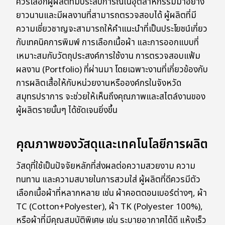
ควรเลือกผู้ผลิตที่มีประสบการณ์ในอุตสาหกรรมมาอย่าง
ยาวนานและมีผลงานที่สามารถตรวจสอบได้ ผู้ผลิตที่มี
ความเชี่ยวชาญจะสามารถให้คำแนะนำที่เป็นประโยชน์เกี่ยว
กับเทคนิคการพิมพ์ การเลือกเนื้อผ้า และการออกแบบที่
เหมาะสมกับวัตถุประสงค์การใช้งาน การตรวจสอบแฟ้ม
ผลงาน (Portfolio) ที่ผ่านมา โดยเฉพาะงานที่เกี่ยวข้องกับ
การผลิตเสื้อให้กับหน่วยงานหรือองค์กรในจังหวัด
สมุทรปราการ จะช่วยให้เห็นถึงคุณภาพและสไตล์งานของ
ผู้ผลิตรายนั้นๆ ได้ชัดเจนยิ่งขึ้น
คุณภาพของวัสดุและเทคโนโลยีการผลิต
วัสดุที่ใช้เป็นปัจจัยหลักที่ส่งผลต่อความสวยงาม ความ
ทนทาน และความสบายในการสวมใส่ ผู้ผลิตที่ดีควรมีตัว
เลือกเนื้อผ้าที่หลากหลาย เช่น ผ้าคอตตอนเบอร์ต่างๆ, ผ้า
TC (Cotton+Polyester), ผ้า TK (Polyester 100%),
หรือผ้าที่มีคุณสมบัติพิเศษ เช่น ระบายอากาศได้ดี แห้งเร็ว