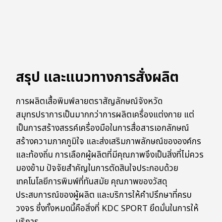
สรุป และแนวทางการสั่งผลิต
การผลิตเสื้อพิมพ์ลายตราสัญลักษณ์จังหวัด
สมุทรปราการเป็นมากกว่าการผลิตเครื่องแต่งกาย แต่
เป็นการสร้างสรรค์เครื่องมือในการสื่อสารเอกลักษณ์
สร้างความภาคภูมิใจ และส่งเสริมภาพลักษณ์ขององค์กร
และท้องถิ่น การเลือกผู้ผลิตที่มีคุณภาพจึงเป็นสิ่งที่ไม่ควร
มองข้าม ปัจจัยสำคัญในการตัดสินใจประกอบด้วย
เทคโนโลยีการพิมพ์ที่ทันสมัย คุณภาพของวัสดุ
ประสบการณ์ของผู้ผลิต และบริการให้คำปรึกษาที่ครบ
วงจร ซึ่งทั้งหมดนี้คือสิ่งที่ KDC SPORT ยึดมั่นในการให้