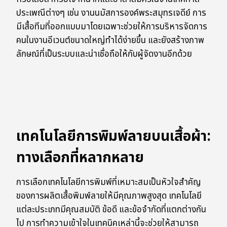
ประเพณีต่างๆ เช่น งานนมัสการองค์พระสมุทรเจดีย์ การ
มีเสื้อทีมที่ออกแบบมาโดยเฉพาะช่วยให้การบริหารจัดการ
คนในงานอีเวนต์ขนาดใหญ่ทำได้ง่ายขึ้น และยังสร้างภาพ
ลักษณ์ที่เป็นระบบและน่าเชื่อถือให้กับผู้จัดงานอีกด้วย
เทคโนโลยีการพิมพ์ลายบนเสื้อผ้า:
ทางเลือกที่หลากหลาย
การเลือกเทคโนโลยีการพิมพ์ที่เหมาะสมเป็นหัวใจสำคัญ
ของการผลิตเสื้อพิมพ์ลายให้มีคุณภาพสูงสุด เทคโนโลยี
แต่ละประเภทมีคุณสมบัติ ข้อดี และข้อจำกัดที่แตกต่างกัน
ไป การทำความเข้าใจในเทคนิคเหล่านี้จะช่วยให้สามารถ