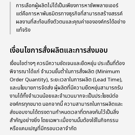
การเลือกผู้ผลิตไม่ได้เป็นเพียงการหาซัพพลายเออร์
แต่คือการหาพันธมิตรทางธุรกิจที่สามารถสร้างสรรค์
ผลงานที่สะท้อนถึงตัวตนและคุณค่าขององค์กรได้อย่าง
แท้จริง
เงื่อนไขการสั่งผลิตและการส่งมอบ
เงื่อนไขต่างๆ ควรมีความชัดเจนและยืดหยุ่น ประเด็นที่ต้อง
พิจารณาได้แก่ จำนวนขั้นต่ำในการสั่งผลิต (Minimum
Order Quantity), ระยะเวลาในการผลิต (Lead Time),
และนโยบายการจัดส่ง ผู้ผลิตที่มีความยืดหยุ่นสามารถรับ
งานได้ทั้งจำนวนน้อยและจำนวนมากจะเป็นประโยชน์ต่อ
องค์กรทุกขนาด นอกจากนี้ ความสามารถในการผลิตและ
ส่งมอบงานได้ตรงตามกำหนดเวลาที่ตกลงกันไว้เป็นสิ่ง
สำคัญอย่างยิ่ง โดยเฉพาะเมื่องานนั้นต้องใช้ในกิจกรรม
หรือแคมเปญที่มีกรอบเวลาจำกัด