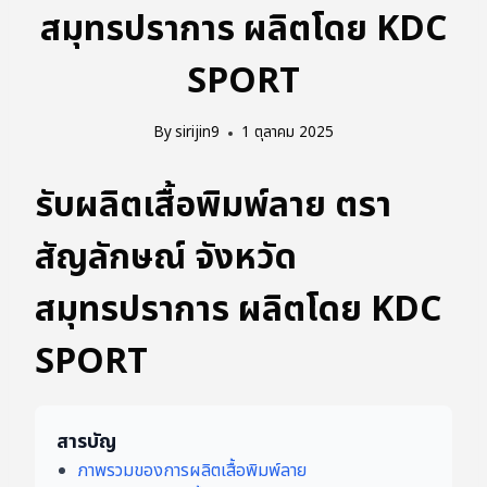
สมุทรปราการ ผลิตโดย KDC
SPORT
By
sirijin9
1 ตุลาคม 2025
รับผลิตเสื้อพิมพ์ลาย ตรา
สัญลักษณ์ จังหวัด
สมุทรปราการ ผลิตโดย KDC
SPORT
สารบัญ
ภาพรวมของการผลิตเสื้อพิมพ์ลาย