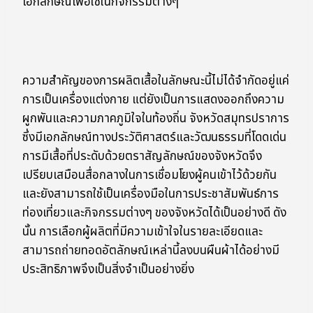
เอกลักษณ์เพื่อใช้ในกิจกรรมต่างๆ
ความสำคัญของการผลิตเสื้อในลักษณะนี้ไม่ได้จำกัดอยู่แค่
การเป็นเครื่องแต่งกาย แต่ยังเป็นการแสดงออกถึงความ
ผูกพันและความภาคภูมิใจในท้องถิ่น จังหวัดสมุทรปราการ
ซึ่งมีเอกลักษณ์ทางประวัติศาสตร์และวัฒนธรรมที่โดดเด่น
การมีเสื้อที่ประดับด้วยตราสัญลักษณ์ของจังหวัดจึง
เปรียบเสมือนสื่อกลางในการเชื่อมโยงผู้คนเข้าไว้ด้วยกัน
และยังสามารถใช้เป็นเครื่องมือในการประชาสัมพันธ์การ
ท่องเที่ยวและกิจกรรมต่างๆ ของจังหวัดได้เป็นอย่างดี ดัง
นั้น การเลือกผู้ผลิตที่มีความเข้าใจในรายละเอียดและ
สามารถถ่ายทอดอัตลักษณ์เหล่านี้ลงบนผืนผ้าได้อย่างมี
ประสิทธิภาพจึงเป็นสิ่งจำเป็นอย่างยิ่ง