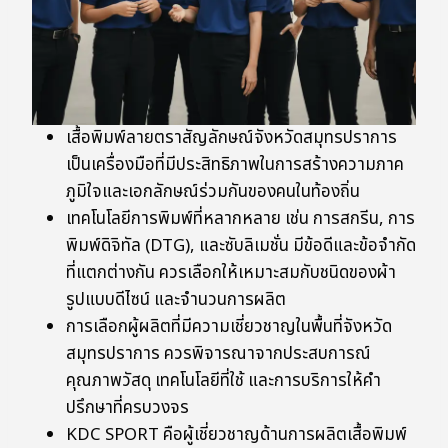
เสื้อพิมพ์ลายตราสัญลักษณ์จังหวัดสมุทรปราการ
เป็นเครื่องมือที่มีประสิทธิภาพในการสร้างความภาค
ภูมิใจและเอกลักษณ์ร่วมกันของคนในท้องถิ่น
เทคโนโลยีการพิมพ์ที่หลากหลาย เช่น การสกรีน, การ
พิมพ์ดิจิทัล (DTG), และซับลิเมชั่น มีข้อดีและข้อจำกัด
ที่แตกต่างกัน ควรเลือกให้เหมาะสมกับชนิดของผ้า
รูปแบบดีไซน์ และจำนวนการผลิต
การเลือกผู้ผลิตที่มีความเชี่ยวชาญในพื้นที่จังหวัด
สมุทรปราการ ควรพิจารณาจากประสบการณ์
คุณภาพวัสดุ เทคโนโลยีที่ใช้ และการบริการให้คำ
ปรึกษาที่ครบวงจร
KDC SPORT คือผู้เชี่ยวชาญด้านการผลิตเสื้อพิมพ์