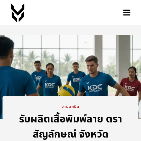
งานสกรีน
รับผลิตเสื้อพิมพ์ลาย ตรา
สัญลักษณ์ จังหวัด