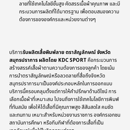
ลายที่ใช้เทคโนโลยีขั้นสูง คัดสรรเนื้อผ้าคุณภาพ และมี
กระบวนการผลิตที่ได้มาตรฐาน เพื่อตอบสนองความ
ต้องการขององค์กรและหน่วยงานต่างๆ
บริการ
รับผลิตเสื้อพิมพ์ลาย ตราสัญลักษณ์ จังหวัด
สมุทรปราการ ผลิตโดย KDC SPORT
คือกระบวนการ
สร้างสรรค์เสื้อผ้าตามความต้องการของลูกค้า โดยเน้น
การนำตราสัญลักษณ์หรือลวดลายที่สื่อถึงจังหวัด
สมุทรปราการมาเป็นองค์ประกอบหลักในการออกแบบ
บริการนี้ครอบคลุมตั้งแต่การให้คำปรึกษาด้านดีไซน์ การ
เลือกเนื้อผ้าที่เหมาะสม ไปจนถึงการใช้เทคโนโลยีการพิมพ์
ที่ทันสมัย เพื่อให้ได้เสื้อที่มีคุณภาพสูง สีสันสดใส คมชัด
และทนทาน เหมาะสำหรับหน่วยงานราชการ องค์กรเอกชน
สถาบันการศึกษา หรือทีมกีฬาที่ต้องการเสื้อที่เป็น