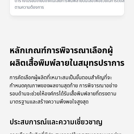
ตารางเปรียบเทียบเทคโนโลยีการพิมพ์ลายบนเสื้อเพื่อช่วยในการตัดสินใจเลือก
ตามความต้องการ
หลักเกณฑ์การพิจารณาเลือกผู้
ผลิตเสื้อพิมพ์ลายในสมุทรปราการ
การคัดเลือกผู้ผลิตที่เหมาะสมเป็นขั้นตอนสำคัญที่จะ
กำหนดคุณภาพของผลงานสุดท้าย การพิจารณาอย่าง
รอบด้านจะช่วยให้องค์กรได้รับเสื้อพิมพ์ลายที่ตรงตาม
มาตรฐานและสร้างความพึงพอใจสูงสุด
ประสบการณ์และความเชี่ยวชาญ