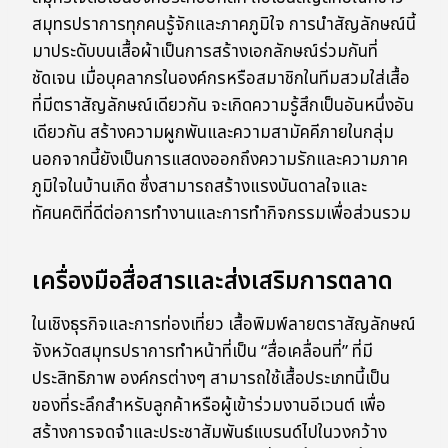
สมุทรปราการทุกคนรู้จักและภาคภูมิใจ การนำสัญลักษณ์นี้
มาประดับบนเสื้อผ้าเป็นการสร้างเอกลักษณ์ร่วมกันที่
ชัดเจน เมื่อบุคลากรในองค์กรหรือสมาชิกในทีมสวมใส่เสื้อ
ที่มีตราสัญลักษณ์เดียวกัน จะเกิดความรู้สึกเป็นอันหนึ่งอัน
เดียวกัน สร้างความผูกพันและความสามัคคีภายในกลุ่ม
นอกจากนี้ยังเป็นการแสดงออกถึงความรักและความภาค
ภูมิใจในบ้านเกิด ซึ่งสามารถสร้างแรงบันดาลใจและ
ทัศนคติที่ดีต่อการทำงานและการทำกิจกรรมเพื่อส่วนรวม
เครื่องมือสื่อสารและส่งเสริมการตลาด
ในเชิงธุรกิจและการท่องเที่ยว เสื้อพิมพ์ลายตราสัญลักษณ์
จังหวัดสมุทรปราการทำหน้าที่เป็น “สื่อเคลื่อนที่” ที่มี
ประสิทธิภาพ องค์กรต่างๆ สามารถใช้เสื้อประเภทนี้เป็น
ของที่ระลึกสำหรับลูกค้าหรือผู้เข้าร่วมงานอีเวนต์ เพื่อ
สร้างการจดจำและประชาสัมพันธ์แบรนด์ไปในวงกว้าง