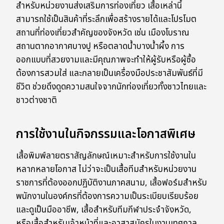
สำหรับหน่วยงานส่งเสริมการท่องเที่ยว เสื้อเหล่านี้
สามารถใช้เป็นสินค้าที่ระลึกเพื่อสร้างรายได้และโปรโมต
สถานที่ท่องเที่ยวสำคัญของจังหวัด เช่น เมืองโบราณ
สถานตากอากาศบางปู หรือตลาดน้ำบางน้ำผึ้ง การ
ออกแบบที่สวยงามและมีคุณภาพจะทำให้ผู้รับหรือผู้ซื้อ
ต้องการสวมใส่ และกลายเป็นเครื่องมือประชาสัมพันธ์ที่มี
ชีวิต ช่วยดึงดูดความสนใจจากนักท่องเที่ยวทั้งชาวไทยและ
ชาวต่างชาติ
การใช้งานในกิจกรรมและโอกาสพิเศษ
เสื้อพิมพ์ลายตราสัญลักษณ์เหมาะสำหรับการใช้งานใน
หลากหลายโอกาส ไม่ว่าจะเป็นเสื้อทีมสำหรับหน่วยงาน
ราชการที่ต้องออกปฏิบัติงานภาคสนาม, เสื้อฟอร์มสำหรับ
พนักงานในองค์กรที่ต้องการความเป็นระเบียบเรียบร้อย
และดูเป็นมืออาชีพ, เสื้อสำหรับทีมกีฬาประจำจังหวัด,
หรือเสื้อสำหรับเจ้าหน้าที่และอาสาสมัครในงานเทศกาล