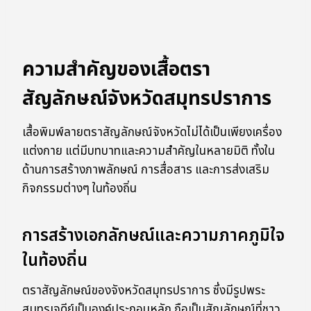
ความสำคัญของเสื้อตรา
สัญลักษณ์จังหวัดสมุทรปราการ
เสื้อพิมพ์ลายตราสัญลักษณ์จังหวัดไม่ได้เป็นเพียงเครื่อง
แต่งกาย แต่มีบทบาทและความสำคัญในหลายมิติ ทั้งใน
ด้านการสร้างภาพลักษณ์ การสื่อสาร และการส่งเสริม
กิจกรรมต่างๆ ในท้องถิ่น
การสร้างเอกลักษณ์และความภาคภูมิใจ
ในท้องถิ่น
ตราสัญลักษณ์ของจังหวัดสมุทรปราการ ซึ่งมีรูปพระ
สมุทรเจดีย์เป็นองค์ประกอบหลัก ถือเป็นสัญลักษณ์ที่ชาว