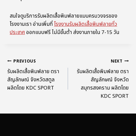
สนใจดูบริการรับผลิตเสื้อพิมพ์ลายแบบครบวงจรของ
โรงงานเรา อ่านเพิ่มที่
โรงงานรับผลิตเสื้อพิมพ์ลายทั่ว
ประเทศ
ออกแบบฟรี ไม่มีขั้นต่ำ ส่งงานภายใน 7-15 วัน
PREVIOUS
NEXT
รับผลิตเสื้อพิมพ์ลาย ตรา
รับผลิตเสื้อพิมพ์ลาย ตรา
สัญลักษณ์ จังหวัดสตูล
สัญลักษณ์ จังหวัด
ผลิตโดย KDC SPORT
สมุทรสงคราม ผลิตโดย
KDC SPORT