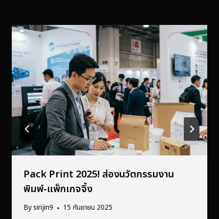
Similar Posts
Pack Print 2025! ส่องนวัตกรรมงาน
พิมพ์-แพ็กเกจจิ้ง
By
sirijin9
15 กันยายน 2025