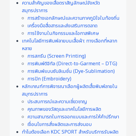
ความสำคัญของเสื้อตราสัญลักษณ์จังหวัด
สมุทรปราการ
การสร้างเอกลักษณ์และความภาคภูมิใจในท้องถิ่น
เครื่องมือสื่อสารและส่งเสริมการตลาด
การใช้งานในกิจกรรมและโอกาสพิเศษ
เทคโนโลยีการพิมพ์ลายบนเสื้อผ้า: ทางเลือกที่หลาก
หลาย
การสกรีน (Screen Printing)
การพิมพ์ดิจิทัล (Direct-to-Garment – DTG)
การพิมพ์แบบซับลิเมชั่น (Dye-Sublimation)
การปัก (Embroidery)
หลักเกณฑ์การพิจารณาเลือกผู้ผลิตเสื้อพิมพ์ลายใน
สมุทรปราการ
ประสบการณ์และความเชี่ยวชาญ
คุณภาพของวัสดุและเทคโนโลยีการผลิต
ความสามารถในการออกแบบและการให้คำปรึกษา
เงื่อนไขการสั่งผลิตและการส่งมอบ
ทำไมต้องเลือก KDC SPORT สำหรับบริการรับผลิต