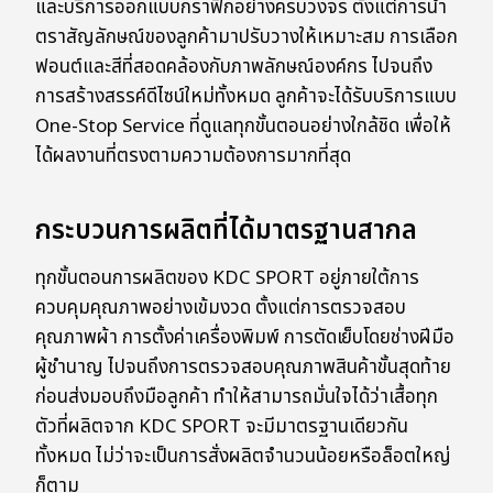
และบริการออกแบบกราฟิกอย่างครบวงจร ตั้งแต่การนำ
ตราสัญลักษณ์ของลูกค้ามาปรับวางให้เหมาะสม การเลือก
ฟอนต์และสีที่สอดคล้องกับภาพลักษณ์องค์กร ไปจนถึง
การสร้างสรรค์ดีไซน์ใหม่ทั้งหมด ลูกค้าจะได้รับบริการแบบ
One-Stop Service ที่ดูแลทุกขั้นตอนอย่างใกล้ชิด เพื่อให้
ได้ผลงานที่ตรงตามความต้องการมากที่สุด
กระบวนการผลิตที่ได้มาตรฐานสากล
ทุกขั้นตอนการผลิตของ KDC SPORT อยู่ภายใต้การ
ควบคุมคุณภาพอย่างเข้มงวด ตั้งแต่การตรวจสอบ
คุณภาพผ้า การตั้งค่าเครื่องพิมพ์ การตัดเย็บโดยช่างฝีมือ
ผู้ชำนาญ ไปจนถึงการตรวจสอบคุณภาพสินค้าขั้นสุดท้าย
ก่อนส่งมอบถึงมือลูกค้า ทำให้สามารถมั่นใจได้ว่าเสื้อทุก
ตัวที่ผลิตจาก KDC SPORT จะมีมาตรฐานเดียวกัน
ทั้งหมด ไม่ว่าจะเป็นการสั่งผลิตจำนวนน้อยหรือล็อตใหญ่
ก็ตาม