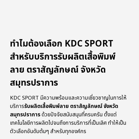
ทำไมต้องเลือก KDC SPORT
สำหรับบริการรับผลิตเสื้อพิมพ์
ลาย ตราสัญลักษณ์ จังหวัด
สมุทรปราการ
KDC SPORT มีความพร้อมและความเชี่ยวชาญในการให้
บริการ
รับผลิตเสื้อพิมพ์ลาย ตราสัญลักษณ์ จังหวัด
สมุทรปราการ
ด้วยปัจจัยสนับสนุนที่ครบครัน ตั้งแต่
เทคโนโลยีการผลิตไปจนถึงการบริการที่เป็นเลิศ ทำให้เป็น
ตัวเลือกอันดับต้นๆ สำหรับทุกองค์กร