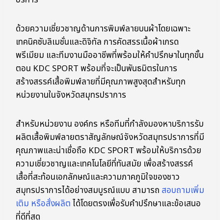
บริการ
ด้วยความเชี่ยวชาญด้านการพิมพ์ลายบนผ้าโดยเฉพาะ
เทคนิคซับลิเมชั่นและดิจิทัล การคัดสรรเนื้อผ้าเกรด
พรีเมียม และทีมงานมืออาชีพที่พร้อมให้คำปรึกษาในทุกขั้น
ตอน KDC SPORT พร้อมที่จะเป็นพันธมิตรในการ
สร้างสรรค์เสื้อพิมพ์ลายที่มีคุณภาพสูงสุดสำหรับทุก
หน่วยงานในจังหวัดสมุทรปราการ
สำหรับหน่วยงาน องค์กร หรือทีมที่กำลังมองหาบริการรับ
ผลิตเสื้อพิมพ์ลายตราสัญลักษณ์จังหวัดสมุทรปราการที่มี
คุณภาพและน่าเชื่อถือ KDC SPORT พร้อมให้บริการด้วย
ความเชี่ยวชาญและเทคโนโลยีที่ทันสมัย เพื่อสร้างสรรค์
เสื้อที่สะท้อนเอกลักษณ์และความภาคภูมิใจของชาว
สมุทรปราการได้อย่างสมบูรณ์แบบ สามารถ
สอบถามเพิ่ม
เติม หรือสั่งผลิต
ได้โดยตรงเพื่อรับคำปรึกษาและข้อเสนอ
ที่ดีที่สุด