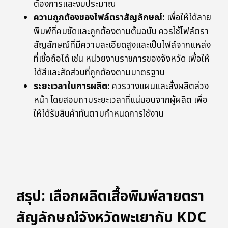
ต้องการและงบประมาณ
ความถูกต้องของไฟล์ตราสัญลักษณ์:
เพื่อให้ได้ลาย
พิมพ์ที่คมชัดและถูกต้องตามต้นฉบับ ควรใช้ไฟล์ตรา
สัญลักษณ์ที่มีความละเอียดสูงและเป็นไฟล์จากแหล่ง
ที่เชื่อถือได้ เช่น หน่วยงานราชการของจังหวัด เพื่อให้
ได้สีและสัดส่วนที่ถูกต้องตามมาตรฐาน
ระยะเวลาในการผลิต:
ควรวางแผนและสั่งผลิตล่วง
หน้า โดยสอบถามระยะเวลาที่แน่นอนจากผู้ผลิต เพื่อ
ให้ได้รับสินค้าทันตามกำหนดการใช้งาน
สรุป: เลือกผลิตเสื้อพิมพ์ลายตรา
สัญลักษณ์จังหวัดพะเยากับ KDC