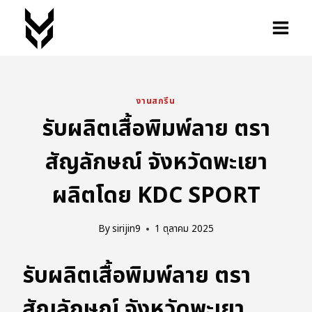
งานสกรีน
รับผลิตเสื้อพิมพ์ลาย ตรา
สัญลักษณ์ จังหวัดพะเยา
ผลิตโดย KDC SPORT
By
sirijin9
1 ตุลาคม 2025
รับผลิตเสื้อพิมพ์ลาย ตรา
สัญลักษณ์ จังหวัดพะเยา