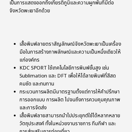
เป็นการแสดงออกถึงเกียรติภูมิและความผูกพันที่มีต่อ
จังหวัดพะเยาอีกด้วย
เสื้อพิมพ์ลายตราสัญลักษณ์จังหวัดพะเยาเป็นเครื่อง
มือในการสร้างภาพลักษณ์และความเป็นหนึ่งเดียวให้
แก่องค์กร
KDC SPORT ใช้เทคโนโลยีการพิมพ์ขั้นสูง เช่น
Sublimation และ DFT เพื่อให้ได้ลายพิมพ์ที่สีสด
คมชัด และทนทาน
กระบวนการผลิตมีมาตรฐานตั้งแต่การให้คำปรึกษา
การออกแบบ การผลิต ไปจนถึงการควบคุมคุณภาพ
และการจัดส่ง
เสื้อพิมพ์ลายสามารถนำไปประยุกต์ใช้ได้หลากหลาย
วัตถุประสงค์ ทั้งในหน่วยงานราชการ ทีมกีฬา และ
การส่งเสริมการท่องเที่ยว