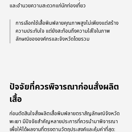
และอำนวยความสะดวกแก่นักท่องเที่ยว
การเลือกใช้เสื้อพิมพ์ลายคุณภาพสูงไม่เพียงแต่สร้าง
ความประทับใจ แต่ยังสะท้อนถึงความใส่ใจในภาพ
ลักษณ์ขององค์กรและจังหวัดโดยรวม
ปัจจัยที่ควรพิจารณาก่อนสั่งผลิต
เสื้อ
ก่อนตัดสินใจสั่งผลิตเสื้อพิมพ์ลายตราสัญลักษณ์จังหวัด
พะเยา มีปัจจัยสำคัญหลายประการที่ควรนำมาพิจารณา
เพื่อให้ได้ผลงานที่ตรงตามวัตถุประสงค์และคุ้มค่าที่สุด: