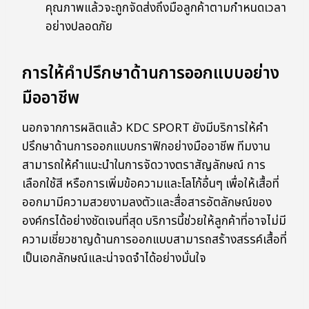
คุณภาพแล้วจะถูกจัดส่งถึงมือลูกค้าตามกำหนดเวลา
อย่างปลอดภัย
การให้คำปรึกษาด้านการออกแบบอย่าง
มืออาชีพ
นอกจากการผลิตแล้ว KDC SPORT ยังมีบริการให้คำ
ปรึกษาด้านการออกแบบกราฟิกอย่างมืออาชีพ ทีมงาน
สามารถให้คำแนะนำในการจัดวางตราสัญลักษณ์ การ
เลือกใช้สี หรือการเพิ่มข้อความและโลโก้อื่นๆ เพื่อให้เสื้อที่
ออกมามีความสวยงามลงตัวและสื่อสารอัตลักษณ์ของ
องค์กรได้อย่างชัดเจนที่สุด บริการนี้ช่วยให้ลูกค้าที่อาจไม่มี
ความเชี่ยวชาญด้านการออกแบบสามารถสร้างสรรค์เสื้อที่
เป็นเอกลักษณ์และน่าจดจำได้อย่างมั่นใจ