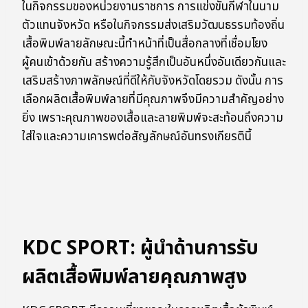
ในกิจกรรมของหน่วยงานราชการ การแข่งขันกีฬาในนาม
ตัวแทนจังหวัด หรือในกิจกรรมส่งเสริมวัฒนธรรมท้องถิ่น
เสื้อพิมพ์ลายลักษณะนี้ทำหน้าที่เป็นสื่อกลางที่เชื่อมโยง
ผู้คนเข้าด้วยกัน สร้างความรู้สึกเป็นอันหนึ่งอันเดียวกันและ
เสริมสร้างภาพลักษณ์ที่ดีให้กับจังหวัดโดยรวม ดังนั้น การ
เลือกผลิตเสื้อพิมพ์ลายที่มีคุณภาพจึงมีความสำคัญอย่าง
ยิ่ง เพราะคุณภาพของเสื้อและลายพิมพ์จะสะท้อนถึงความ
ใส่ใจและความเคารพต่อสัญลักษณ์อันทรงเกียรตินี้
KDC SPORT: ผู้นำด้านการรับ
ผลิตเสื้อพิมพ์ลายคุณภาพสูง