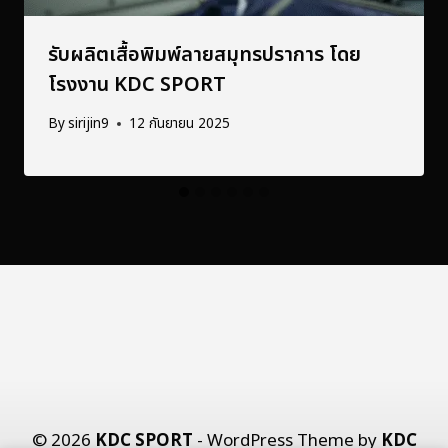
รับผลิตเสื้อพิมพ์ลายสมุทรปราการ โดย
โรงงาน KDC SPORT
By
sirijin9
12 กันยายน 2025
© 2026
KDC SPORT
- WordPress Theme by
KDC