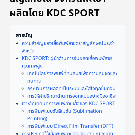
ผลิตโดย KDC SPORT
สารบัญ
ความสำคัญของเสื้อพิมพ์ลายตราสัญลักษณ์ประจำ
จังหวัด
KDC SPORT: ผู้นำด้านการรับผลิตเสื้อพิมพ์ลาย
คุณภาพสูง
เทคโนโลยีการพิมพ์ที่ทันสมัยเพื่อความคมชัดและ
ทนทาน
กระบวนการผลิตที่เป็นระบบและใส่ใจทุกขั้นตอน
การให้คำปรึกษาด้านการออกแบบอย่างมืออาชีพ
เจาะลึกเทคนิคการพิมพ์ลายเสื้อของ KDC SPORT
การพิมพ์แบบซับลิเมชั่น (Sublimation
Printing)
การพิมพ์แบบ Direct Film Transfer (DFT)
การประยุกต์ใช้เสื้อพิมพ์ลายตราสัญลักษณ์จังหวัด