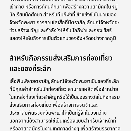
เข้าค่าย หรือการทัศนศึกษา เพื่อสร้างความสามัคคีในหมู่
นักเรียนนักศึกษา สำหรับทีมกีฬาที่เข้าแข่งขันในนามของ
จังหวัดพะเยา การสวมใส่เสื้อที่มีตราสัญลักษณ์จังหวัดจะ
ช่วยสร้างขวัญและกำลังใจให้กับนักกีฬาและกองเชียร์
แสดงให้เห็นถึงการเป็นตัวแทนของจังหวัดอย่างภาคภูมิ
สำหรับกิจกรรมส่งเสริมการท่องเที่ยว
และของที่ระลึก
เสื้อพิมพ์ลายตราสัญลักษณ์จังหวัดพะเยาเป็นของที่ระลึก
ที่มีคุณค่าสำหรับนักท่องเที่ยว สามารถผลิตเพื่อจำหน่าย
ในแหล่งท่องเที่ยวสำคัญหรือใช้เป็นของรางวัลในกิจกรรม
ส่งเสริมการท่องเที่ยว เพื่อสร้างการจดจำและ
ประชาสัมพันธ์จังหวัดพะเยาให้เป็นที่รู้จักในวงกว้าง
นอกจากนี้ยังสามารถใช้เป็นเครื่องแบบสำหรับเจ้าหน้าที่
หรืออาสาสมัครในงานเทศกาลต่างๆ เพื่อสร้างบรรยากาศ