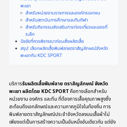
พะเยา
สำหรับหน่วยงานราชการและองค์กรเอกชน
สำหรับสถาบันการศึกษาและทีมกีฬา
สำหรับกิจกรรมส่งเสริมการท่องเที่ยวและของที่
ระลึก
ปัจจัยที่ควรพิจารณาก่อนสั่งผลิตเสื้อ
สรุป: เลือกผลิตเสื้อพิมพ์ลายตราสัญลักษณ์จังหวัด
พะเยากับ KDC SPORT
บริการ
รับผลิตเสื้อพิมพ์ลาย ตราสัญลักษณ์ จังหวัด
พะเยา ผลิตโดย KDC SPORT
คือทางเลือกสำหรับ
หน่วยงาน องค์กร และทีม ที่ต้องการเสื้อคุณภาพสูงซึ่ง
สะท้อนถึงเอกลักษณ์และความภาคภูมิใจในท้องถิ่น การ
พิมพ์ลายตราสัญลักษณ์ประจำจังหวัดลงบนเสื้อผ้าไม่
เพียงแต่เป็นการสร้างความเป็นอันหนึ่งอันเดียวกัน แต่ยัง