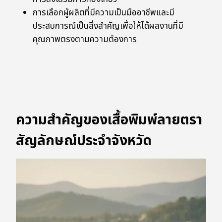
การเลือกผู้ผลิตที่มีความเป็นมืออาชีพและมี
ประสบการณ์เป็นสิ่งสำคัญเพื่อให้ได้ผลงานที่มี
คุณภาพตรงตามความต้องการ
ความสำคัญของเสื้อพิมพ์ลายตรา
สัญลักษณ์ประจำจังหวัด