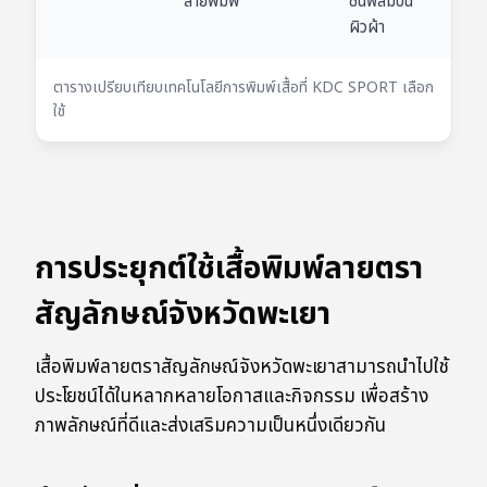
ลายพิมพ์
ชั้นฟิล์มบน
ผิวผ้า
ตารางเปรียบเทียบเทคโนโลยีการพิมพ์เสื้อที่ KDC SPORT เลือก
ใช้
การประยุกต์ใช้เสื้อพิมพ์ลายตรา
สัญลักษณ์จังหวัดพะเยา
เสื้อพิมพ์ลายตราสัญลักษณ์จังหวัดพะเยาสามารถนำไปใช้
ประโยชน์ได้ในหลากหลายโอกาสและกิจกรรม เพื่อสร้าง
ภาพลักษณ์ที่ดีและส่งเสริมความเป็นหนึ่งเดียวกัน