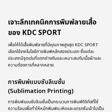
เจาะลึกเทคนิคการพิมพ์ลายเสื้อ
ของ KDC SPORT
เพื่อให้ได้เสื้อพิมพ์ลายที่มีคุณภาพสูงสุด KDC SPORT
เลือกใช้เทคโนโลยีการพิมพ์หลักสองประเภท ซึ่งแต่ละ
ประเภทมีจุดเด่นที่แตกต่างกันและเหมาะสมกับเนื้อผ้าและ
ความต้องการที่หลากหลาย
การพิมพ์แบบซับลิเมชั่น
(Sublimation Printing)
การพิมพ์แบบซับลิเมชั่นเป็นกระบวนการพิมพ์ดิจิทัลที่ใช้
ความร้อนเพื่อทำให้หมึกพิมพ์ระเหิดและแทรกซึมเข้าไปเป็น