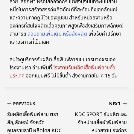
ลาย เสื้อกีฬา หรือเสื้อองค์กร แต่ยังมุ่งมั่นที่จะเป็นส่วน
หนึ่งในการสร้างสรรค์ผลิตภัณฑ์ที่สะท้อนถึงเอกลักษณ์
และความภาคภูมิใจของชุมชน สำหรับหน่วยงานหรือ
องค์กรที่สนใจผลิตเสื้อคุณภาพสูงเพื่อส่งเสริมภาพลักษณ์
สามารถ
สอบถามเพิ่มเติม หรือสั่งผลิต
เพื่อรับคำปรึกษา
และบริการที่เป็นเลิศ
สนใจดูบริการรับผลิตเสื้อพิมพ์ลายแบบครบวงจรของ
โรงงานเรา อ่านเพิ่มที่
โรงงานรับผลิตเสื้อพิมพ์ลายทั่ว
ประเทศ
ออกแบบฟรี ไม่มีขั้นต่ำ ส่งงานภายใน 7-15 วัน
PREVIOUS
NEXT
รับผลิตเสื้อพิมพ์ลาย ตรา
KDC SPORT รับผลิตและ
สัญลักษณ์ จังหวัด
จำหน่ายเสื้อผ้าพิมพ์ลาย
อุบลราชธานี ผลิตโดย KDC
หน่วยงาน องค์กร