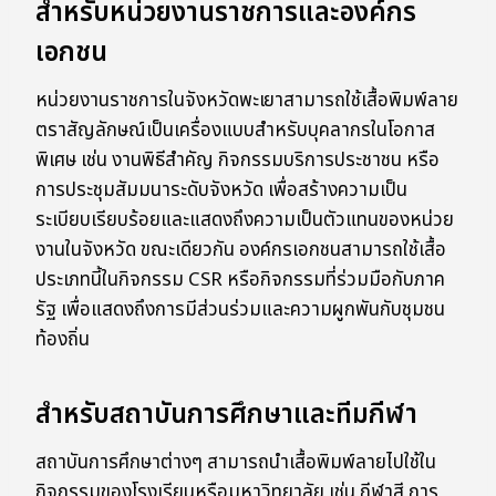
สำหรับหน่วยงานราชการและองค์กร
เอกชน
หน่วยงานราชการในจังหวัดพะเยาสามารถใช้เสื้อพิมพ์ลาย
ตราสัญลักษณ์เป็นเครื่องแบบสำหรับบุคลากรในโอกาส
พิเศษ เช่น งานพิธีสำคัญ กิจกรรมบริการประชาชน หรือ
การประชุมสัมมนาระดับจังหวัด เพื่อสร้างความเป็น
ระเบียบเรียบร้อยและแสดงถึงความเป็นตัวแทนของหน่วย
งานในจังหวัด ขณะเดียวกัน องค์กรเอกชนสามารถใช้เสื้อ
ประเภทนี้ในกิจกรรม CSR หรือกิจกรรมที่ร่วมมือกับภาค
รัฐ เพื่อแสดงถึงการมีส่วนร่วมและความผูกพันกับชุมชน
ท้องถิ่น
สำหรับสถาบันการศึกษาและทีมกีฬา
สถาบันการศึกษาต่างๆ สามารถนำเสื้อพิมพ์ลายไปใช้ใน
กิจกรรมของโรงเรียนหรือมหาวิทยาลัย เช่น กีฬาสี การ