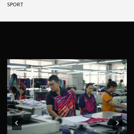
SPORT
Similar Posts