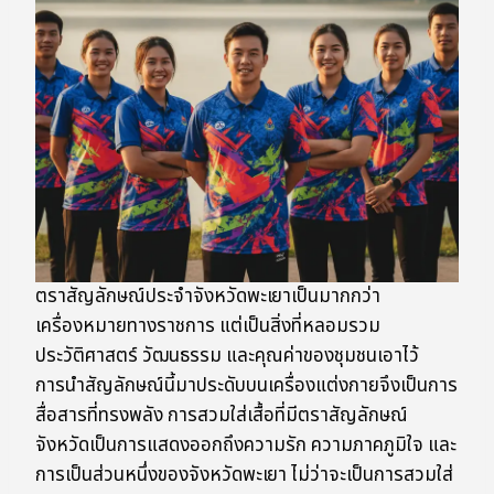
ตราสัญลักษณ์ประจำจังหวัดพะเยาเป็นมากกว่า
เครื่องหมายทางราชการ แต่เป็นสิ่งที่หลอมรวม
ประวัติศาสตร์ วัฒนธรรม และคุณค่าของชุมชนเอาไว้
การนำสัญลักษณ์นี้มาประดับบนเครื่องแต่งกายจึงเป็นการ
สื่อสารที่ทรงพลัง การสวมใส่เสื้อที่มีตราสัญลักษณ์
จังหวัดเป็นการแสดงออกถึงความรัก ความภาคภูมิใจ และ
การเป็นส่วนหนึ่งของจังหวัดพะเยา ไม่ว่าจะเป็นการสวมใส่