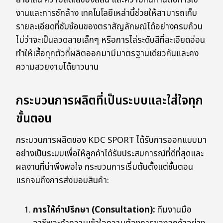
งานและการซักล้าง เทคโนโลยีเหล่านี้ช่วยให้สามารถเก็บ
รายละเอียดที่ซับซ้อนของตราสัญลักษณ์ได้อย่างครบถ้วน
ไม่ว่าจะเป็นลวดลายเล็กๆ หรือการไล่ระดับสีที่ละเอียดอ่อน
ทำให้เสื้อทุกตัวที่ผลิตออกมามีมาตรฐานเดียวกันและคง
ความสวยงามได้ยาวนาน
กระบวนการผลิตที่เป็นระบบและใส่ใจทุก
ขั้นตอน
กระบวนการผลิตของ KDC SPORT ได้รับการออกแบบมา
อย่างเป็นระบบเพื่อให้ลูกค้าได้รับประสบการณ์ที่ดีที่สุดและ
ผลงานที่น่าพึงพอใจ กระบวนการเริ่มต้นตั้งแต่ขั้นตอน
แรกจนถึงการส่งมอบสินค้า:
การให้คำปรึกษา (Consultation):
ทีมงานมือ