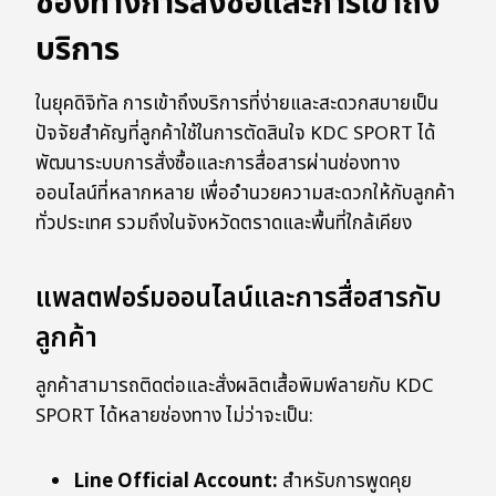
ช่องทางการสั่งซื้อและการเข้าถึง
บริการ
ในยุคดิจิทัล การเข้าถึงบริการที่ง่ายและสะดวกสบายเป็น
ปัจจัยสำคัญที่ลูกค้าใช้ในการตัดสินใจ KDC SPORT ได้
พัฒนาระบบการสั่งซื้อและการสื่อสารผ่านช่องทาง
ออนไลน์ที่หลากหลาย เพื่ออำนวยความสะดวกให้กับลูกค้า
ทั่วประเทศ รวมถึงในจังหวัดตราดและพื้นที่ใกล้เคียง
แพลตฟอร์มออนไลน์และการสื่อสารกับ
ลูกค้า
ลูกค้าสามารถติดต่อและสั่งผลิตเสื้อพิมพ์ลายกับ KDC
SPORT ได้หลายช่องทาง ไม่ว่าจะเป็น:
Line Official Account:
สำหรับการพูดคุย