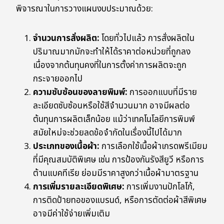
พิจารณาในการวางแผนงบประมาณด้วย:
จำนวนการสั่งผลิต:
โดยทั่วไปแล้ว การสั่งผลิตใน
ปริมาณมากมักจะทำให้ได้ราคาต่อหน่วยที่ถูกลง
เนื่องจากต้นทุนคงที่ในการตั้งค่าการผลิตจะถูก
กระจายออกไป
ความซับซ้อนของลายพิมพ์:
การออกแบบที่มีราย
ละเอียดซับซ้อนหรือใช้สีจำนวนมาก อาจมีผลต่อ
ต้นทุนการผลิตเล็กน้อย แม้ว่าเทคโนโลยีการพิมพ์
สมัยใหม่จะช่วยลดข้อจำกัดในเรื่องนี้ไปได้มาก
ประเภทของเนื้อผ้า:
การเลือกใช้เนื้อผ้าเกรดพรีเมียม
ที่มีคุณสมบัติพิเศษ เช่น การป้องกันรังสียูวี หรือการ
ต้านแบคทีเรีย ย่อมมีราคาสูงกว่าเนื้อผ้ามาตรฐาน
การเพิ่มรายละเอียดพิเศษ:
การเพิ่มงานปักโลโก้,
การติดป้ายทอของแบรนด์, หรือการตัดต่อผ้าสีพิเศษ
อาจมีค่าใช้จ่ายเพิ่มเติม