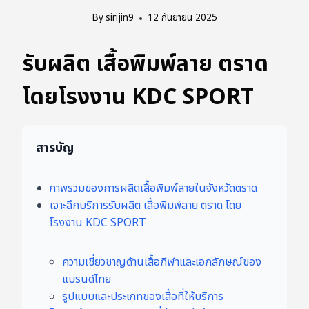
By
sirijin9
12 กันยายน 2025
รับผลิต เสื้อพิมพ์ลาย ตราด
โดยโรงงาน KDC SPORT
สารบัญ
ภาพรวมของการผลิตเสื้อพิมพ์ลายในจังหวัดตราด
เจาะลึกบริการรับผลิต เสื้อพิมพ์ลาย ตราด โดย
โรงงาน KDC SPORT
ความเชี่ยวชาญด้านเสื้อกีฬาและเอกลักษณ์ของ
แบรนด์ไทย
รูปแบบและประเภทของเสื้อที่ให้บริการ