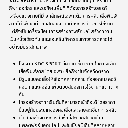
KDC SPORT
เป็นหนึ่งในทางเลือกที่สำคัญสำหรับทีม
กีฬา องค์กร และธุรกิจในพื้นที่ ที่ต้องการสร้างสรรค์
เครื่องแต่งกายที่มีเอกลักษณ์เฉพาะตัว การผลิตเสื้อพิมพ์
ลายไม่เพียงแต่ตอบสนองความต้องการด้านการใช้งาน
แต่ยังเป็นเครื่องมือในการสร้างภาพลักษณ์ สร้างความ
เป็นหนึ่งเดียวกัน และส่งเสริมกิจกรรมทางการตลาดได้
อย่างมีประสิทธิภาพ
โรงงาน KDC SPORT มีความเชี่ยวชาญในการผลิต
เสื้อพิมพ์ลาย โดยเฉพาะเสื้อกีฬาในจังหวัดตราด
มีรูปแบบคอเสื้อให้เลือกหลากหลาย ทั้งคอกลม คอวี
คอปก และคอจีน เพื่อตอบสนองการใช้งานที่แตกต่าง
กัน
โครงสร้างราคาเริ่มต้นที่สามารถเข้าถึงได้ โดยราคา
ขึ้นอยู่กับประเภทของคอเสื้อและรายละเอียดการผลิต
นำเสนอช่องทางการสั่งซื้อที่สะดวกสบายผ่าน
แพลตฟอร์มออนไลน์และโซเชียลมีเดียที่หลากหลาย