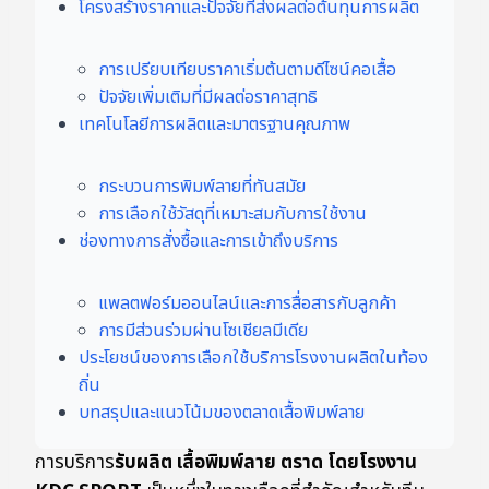
โครงสร้างราคาและปัจจัยที่ส่งผลต่อต้นทุนการผลิต
การเปรียบเทียบราคาเริ่มต้นตามดีไซน์คอเสื้อ
ปัจจัยเพิ่มเติมที่มีผลต่อราคาสุทธิ
เทคโนโลยีการผลิตและมาตรฐานคุณภาพ
กระบวนการพิมพ์ลายที่ทันสมัย
การเลือกใช้วัสดุที่เหมาะสมกับการใช้งาน
ช่องทางการสั่งซื้อและการเข้าถึงบริการ
แพลตฟอร์มออนไลน์และการสื่อสารกับลูกค้า
การมีส่วนร่วมผ่านโซเชียลมีเดีย
ประโยชน์ของการเลือกใช้บริการโรงงานผลิตในท้อง
ถิ่น
บทสรุปและแนวโน้มของตลาดเสื้อพิมพ์ลาย
การบริการ
รับผลิต เสื้อพิมพ์ลาย ตราด โดยโรงงาน