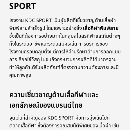
SPORT
โรงงาน KDC SPORT เป็นผู้ผลิตที่เชี่ยวชาญด้านเสื้อผ้า
พิมพ์ลายสำเร็จรูป โดยเฉพาะอย่างยิ่ง
เสื้อกีฬาพิมพ์ลาย
ซึ่งเป็นที่ต้องการอย่างมากในกลุ่มสโมสรกีฬาและทีมต่างๆ
ทั้งในระดับอาชีพและระดับสมัครเล่น การบริการของ
โรงงานครอบคลุมตั้งแต่การให้คำปรึกษาด้านการออกแบบ
การเลือกใช้วัสดุ ไปจนถึงกระบวนการผลิตที่ได้มาตรฐาน
ทำให้ลูกค้าได้รับผลิตภัณฑ์ที่ตรงตามความต้องการและมี
คุณภาพสูง
ความเชี่ยวชาญด้านเสื้อกีฬาและ
เอกลักษณ์ของแบรนด์ไทย
จุดเด่นที่สำคัญของ KDC SPORT คือการมุ่งเน้นไปที่
ตลาดเสื้อกีฬา ซึ่งต้องการคุณสมบัติพิเศษของเนื้อผ้า เช่น