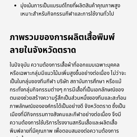
มุ่งเน้นการเป็นแบรนด์ไทยที่ผลิตสินค้าคุณภาพสูง
เหมาะสำหรับกิจกรรมกีฬาและการใช้งานทั่วไป
ภาพรวมของการผลิตเสื้อพิมพ์
ลายในจังหวัดตราด
ในปัจจุบัน ความต้องการเสื้อผ้าที่ออกแบบเฉพาะบุคคล
หรือเฉพาะกลุ่มมีแนวโน้มเพิ่มสูงขึ้นอย่างต่อเนื่อง ไม่ว่าจะ
เป็นในกลุ่มของทีมกีฬา บริษัท สถาบันการศึกษา หรือแม้
กระทั่งกลุ่มกิจกรรมต่างๆ การมีเสื้อที่เป็นเอกลักษณ์ของ
ตนเองช่วยสร้างความรู้สึกเป็นส่วนหนึ่งของทีมและสะท้อน
ภาพลักษณ์ขององค์กรได้เป็นอย่างดี จังหวัดตราด ซึ่งเป็น
เมืองที่มีกิจกรรมทางสังคมและกีฬาอย่างต่อเนื่อง จึงมี
ความต้องการใช้บริการโรงงานสกรีนเสื้อและผลิตเสื้อ
พิมพ์ลายที่มีคุณภาพ เพื่อตอบสนองต่อความต้องการ