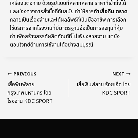
เครื่องแต่งกาย ด้วยรูปแบบที่หลากหลาย ราคาที่เข้าถึงได้
และช่องทางการสั่งซื้อที่ทันสมัย ทำให้การ
ทำเสื้อทีม ตราด
กลายเป็นเรื่องง่ายและได้ผลลัพธ์ที่เป็นมืออาชีพ การเลือก
ใช้บริการจากโรงงานที่มีมาตรฐานจึงเป็นการลงทุนที่คุ้ม
ค่า เพื่อสร้างสรรค์ผลิตภัณฑ์ที่ไม่เพียงสวยงาม แต่ยัง
ตอบโจทย์ด้านการใช้งานได้อย่างสมบูรณ์
PREVIOUS
NEXT
เสื้อพิมพ์ลาย
เสื้อพิมพ์ลาย ร้อยเอ็ด โดย
กรุงเทพมหานคร โดย
KDC SPORT
โรงงาน KDC SPORT