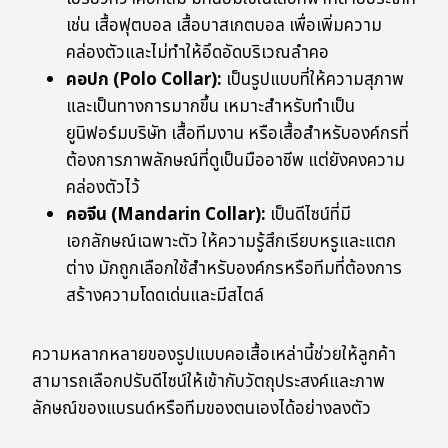
เช่น เสื้อฟุตบอล เสื้อบาสเกตบอล เพื่อเพิ่มความ
คล่องตัวและไม่ทำให้อึดอัดบริเวณลำคอ
คอปก (Polo Collar):
เป็นรูปแบบที่ให้ความสุภาพ
และเป็นทางการมากขึ้น เหมาะสำหรับทำเป็น
ยูนิฟอร์มบริษัท เสื้อทีมงาน หรือเสื้อสำหรับองค์กรที่
ต้องการภาพลักษณ์ที่ดูเป็นมืออาชีพ แต่ยังคงความ
คล่องตัวไว้
คอจีน (Mandarin Collar):
เป็นดีไซน์ที่มี
เอกลักษณ์เฉพาะตัว ให้ความรู้สึกเรียบหรูและแตก
ต่าง มักถูกเลือกใช้สำหรับองค์กรหรือทีมที่ต้องการ
สร้างความโดดเด่นและมีสไตล์
ความหลากหลายของรูปแบบคอเสื้อเหล่านี้ช่วยให้ลูกค้า
สามารถเลือกปรับดีไซน์ให้เข้ากับวัตถุประสงค์และภาพ
ลักษณ์ของแบรนด์หรือทีมของตนเองได้อย่างลงตัว