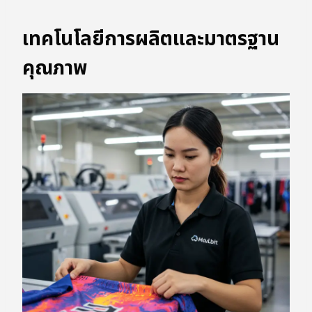
เทคโนโลยีการผลิตและมาตรฐาน
คุณภาพ