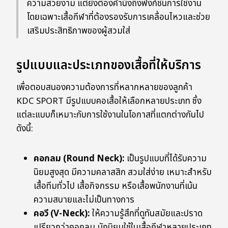
ความสวยงาม แต่ยังต้องคำนึงถึงฟังก์ชันการใช้งาน
โดยเฉพาะเสื้อกีฬาที่ต้องรองรับการเคลื่อนไหวและช่วย
เสริมประสิทธิภาพของผู้สวมใส่
รูปแบบและประเภทของเสื้อที่ให้บริการ
เพื่อตอบสนองความต้องการที่หลากหลายของลูกค้า
KDC SPORT มีรูปแบบคอเสื้อให้เลือกหลายประเภท ซึ่ง
แต่ละแบบก็เหมาะกับการใช้งานในโอกาสที่แตกต่างกันไป
ดังนี้:
คอกลม (Round Neck):
เป็นรูปแบบที่ได้รับความ
นิยมสูงสุด มีความคลาสสิก สวมใส่ง่าย เหมาะสำหรับ
เสื้อทีมทั่วไป เสื้อกิจกรรม หรือเสื้อพนักงานที่เน้น
ความสบายและไม่เป็นทางการ
คอวี (V-Neck):
ให้ความรู้สึกที่ดูทันสมัยและปราด
เปรียวกว่าคอกลม มักนิยมใช้ในเสื้อกีฬาหลายประเภท