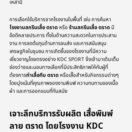
เหล่านี้
การเลือกใช้บริการจากโรงงานในพื้นที่ เช่น การค้นหา
โรงงานสกรีนเสื้อ ตราด
หรือ
ร้านสกรีนเสื้อ ตราด
มี
ข้อดีหลายประการ ทั้งในด้านความสะดวกในการประสาน
งาน การลดต้นทุนด้านการขนส่ง และการสนับสนุน
เศรษฐกิจในชุมชน การเกิดขึ้นของโรงงานที่มีความ
เชี่ยวชาญโดยตรงอย่าง KDC SPORT จึงเข้ามาเติมเต็ม
ช่องว่างและมอบทางเลือกที่มีประสิทธิภาพให้กับผู้ที่
ต้องการ
ทำเสื้อทีม ตราด
หรือเสื้อสำหรับกิจกรรมต่างๆ
โดยมุ่งเน้นที่คุณภาพของงานพิมพ์ ความทนทานของเนื้อ
ผ้า และการออกแบบที่ทันสมัย
เจาะลึกบริการรับผลิต เสื้อพิมพ์
ลาย ตราด โดยโรงงาน KDC