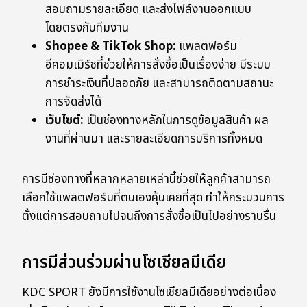
สอบถามรายละเอียด และส่งไฟล์งานออกแบบ
โดยตรงกับทีมงาน
Shopee & TikTok Shop:
แพลตฟอร์ม
อีคอมเมิร์ซที่ช่วยให้การสั่งซื้อเป็นเรื่องง่าย มีระบบ
การชำระเงินที่ปลอดภัย และสามารถติดตามสถานะ
การจัดส่งได้
เว็บไซต์:
เป็นช่องทางหลักในการดูข้อมูลสินค้า ผล
งานที่ผ่านมา และรายละเอียดการบริการทั้งหมด
การมีช่องทางที่หลากหลายเหล่านี้ช่วยให้ลูกค้าสามารถ
เลือกใช้แพลตฟอร์มที่ตนเองคุ้นเคยที่สุด ทำให้กระบวนการ
ตั้งแต่การสอบถามไปจนถึงการสั่งซื้อเป็นไปอย่างราบรื่น
การมีส่วนร่วมผ่านโซเชียลมีเดีย
KDC SPORT ยังมีการใช้งานโซเชียลมีเดียอย่างต่อเนื่อง