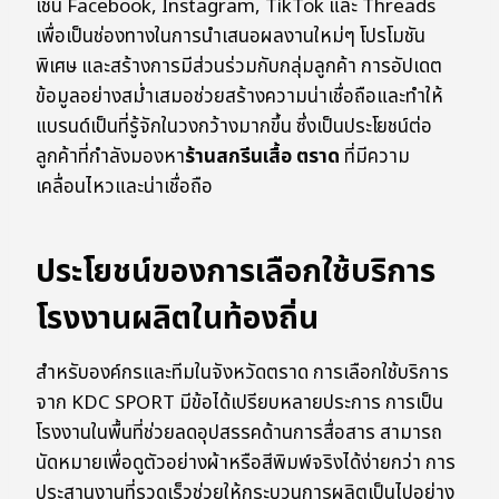
เช่น Facebook, Instagram, TikTok และ Threads
เพื่อเป็นช่องทางในการนำเสนอผลงานใหม่ๆ โปรโมชัน
พิเศษ และสร้างการมีส่วนร่วมกับกลุ่มลูกค้า การอัปเดต
ข้อมูลอย่างสม่ำเสมอช่วยสร้างความน่าเชื่อถือและทำให้
แบรนด์เป็นที่รู้จักในวงกว้างมากขึ้น ซึ่งเป็นประโยชน์ต่อ
ลูกค้าที่กำลังมองหา
ร้านสกรีนเสื้อ ตราด
ที่มีความ
เคลื่อนไหวและน่าเชื่อถือ
ประโยชน์ของการเลือกใช้บริการ
โรงงานผลิตในท้องถิ่น
สำหรับองค์กรและทีมในจังหวัดตราด การเลือกใช้บริการ
จาก KDC SPORT มีข้อได้เปรียบหลายประการ การเป็น
โรงงานในพื้นที่ช่วยลดอุปสรรคด้านการสื่อสาร สามารถ
นัดหมายเพื่อดูตัวอย่างผ้าหรือสีพิมพ์จริงได้ง่ายกว่า การ
ประสานงานที่รวดเร็วช่วยให้กระบวนการผลิตเป็นไปอย่าง