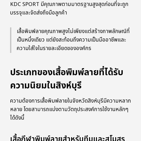
KDC SPORT มีคุณภาพตามมาตรฐานสูงสุดก่อนที่จะถูก
บรรจุและจัดส่งถึงมือลูกค้า
เสื้อพิมพ์ลายคุณภาพสูงไม่เพียงแต่สร้างภาพลักษณ์ที่
เป็นหนึ่งเดียว แต่ยังสะท้อนถึงความเป็นมืออาชีพและ
ความใส่ใจในรายละเอียดขององค์กร
ประเภทของเสื้อพิมพ์ลายที่ได้รับ
ความนิยมในสิงห์บุรี
ความต้องการเสื้อพิมพ์ลายในจังหวัดสิงห์บุรีมีความหลาก
หลาย โดยสามารถแบ่งตามวัตถุประสงค์การใช้งานหลักๆ
ได้ดังนี้
เสื้อกีฬาพิมพ์ลายสำหรับทีมและสโมสร