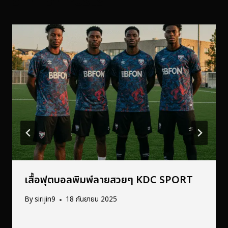
Similar Posts
เสื้อฟุตบอลพิมพ์ลายสวยๆ KDC SPORT
By
sirijin9
18 กันยายน 2025