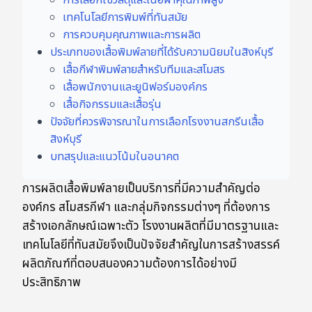
การเลือกใช้วัสดุและเนื้อผ้าคุณภาพสูง
เทคโนโลยีการพิมพ์ที่ทันสมัย
การควบคุมคุณภาพและการผลิต
ประเภทของเสื้อพิมพ์ลายที่ได้รับความนิยมในสิงห์บุรี
เสื้อกีฬาพิมพ์ลายสำหรับทีมและสโมสร
เสื้อพนักงานและยูนิฟอร์มองค์กร
เสื้อกิจกรรมและเสื้อรุ่น
ปัจจัยที่ควรพิจารณาในการเลือกโรงงานสกรีนเสื้อ
สิงห์บุรี
บทสรุปและแนวโน้มในอนาคต
การผลิตเสื้อพิมพ์ลายเป็นบริการที่มีความสำคัญต่อ
องค์กร สโมสรกีฬา และกลุ่มกิจกรรมต่างๆ ที่ต้องการ
สร้างเอกลักษณ์เฉพาะตัว โรงงานผลิตที่มีมาตรฐานและ
เทคโนโลยีที่ทันสมัยจึงเป็นปัจจัยสำคัญในการสร้างสรรค์
ผลิตภัณฑ์ที่ตอบสนองความต้องการได้อย่างมี
ประสิทธิภาพ