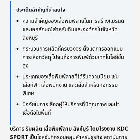
ประเด็นสำคัญที่น่าสนใจ
ความสำคัญของเสื้อพิมพ์ลายในการสร้างแบรนด์
และเอกลักษณ์สำหรับทีมและองค์กรในจังหวัด
สิงห์บุรี
กระบวนการผลิตที่ครบวงจร ตั้งแต่การออกแบบ
การเลือกวัสดุ ไปจนถึงการพิมพ์ด้วยเทคโนโลยีขั้น
สูง
ประเภทของเสื้อพิมพ์ลายที่ได้รับความนิยม เช่น
เสื้อกีฬา เสื้อพนักงาน และเสื้อสำหรับกิจกรรม
พิเศษ
ปัจจัยในการเลือกผู้ให้บริการที่มีคุณภาพและน่า
เชื่อถือในพื้นที่
บริการ
รับผลิต เสื้อพิมพ์ลาย สิงห์บุรี โดยโรงงาน KDC
SPORT
เป็นโซลูชันที่ครอบคลุมสำหรับธุรกิจ สถาบันการ