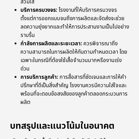
สวมใส่
บริการครบวงจร:
โรงงานที่ให้บริการครบวงจร
ตั้งแต่การออกแบบจนถึงการผลิตและจัดส่งจะช่วย
ลดความยุ่งยากและทำให้การประสานงานเป็นไปอย่าง
ราบรื่น
กำลังการผลิตและระยะเวลา:
ควรพิจารณาถึง
ความสามารถในการผลิตให้ทันตามกำหนดเวลา โดย
เฉพาะในกรณีที่ต้องใช้เสื้อจำนวนมากหรืองานเร่ง
ด่วน
การบริการลูกค้า:
การสื่อสารที่ชัดเจนและการให้คำ
ปรึกษาที่ดีเป็นสิ่งสำคัญ โรงงานควรมีความใส่ใจและ
พร้อมที่จะตอบข้อสงสัยของลูกค้าตลอดกระบวนการ
ผลิต
บทสรุปและแนวโน้มในอนาคต