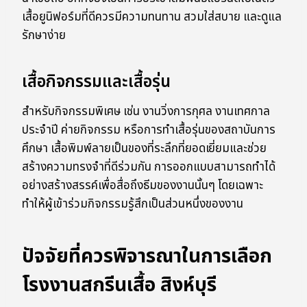
เสื้อยูนิฟอร์มที่ดีควรมีความทนทาน สวมใส่สบาย และดูแล
รักษาง่าย
เสื้อกิจกรรมและเสื้อรุ่น
สำหรับกิจกรรมพิเศษ เช่น งานวิ่งการกุศล งานเทศกาล
ประจำปี ค่ายกิจกรรม หรือการทำเสื้อรุ่นของสถาบันการ
ศึกษา เสื้อพิมพ์ลายเป็นของที่ระลึกที่ยอดเยี่ยมและช่วย
สร้างความทรงจำที่ดีร่วมกัน การออกแบบสามารถทำได้
อย่างสร้างสรรค์เพื่อสื่อถึงธีมของงานนั้นๆ โดยเฉพาะ
ทำให้ผู้เข้าร่วมกิจกรรมรู้สึกเป็นส่วนหนึ่งของงาน
ปัจจัยที่ควรพิจารณาในการเลือก
โรงงานสกรีนเสื้อ สิงห์บุรี