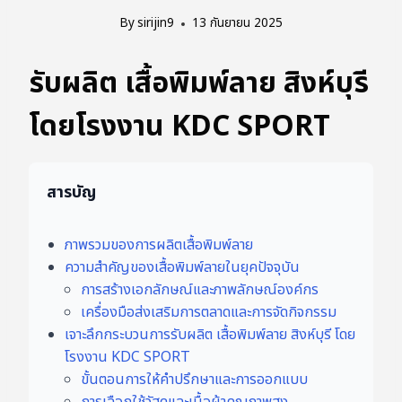
By
sirijin9
13 กันยายน 2025
รับผลิต เสื้อพิมพ์ลาย สิงห์บุรี
โดยโรงงาน KDC SPORT
สารบัญ
ภาพรวมของการผลิตเสื้อพิมพ์ลาย
ความสำคัญของเสื้อพิมพ์ลายในยุคปัจจุบัน
การสร้างเอกลักษณ์และภาพลักษณ์องค์กร
เครื่องมือส่งเสริมการตลาดและการจัดกิจกรรม
เจาะลึกกระบวนการรับผลิต เสื้อพิมพ์ลาย สิงห์บุรี โดย
โรงงาน KDC SPORT
ขั้นตอนการให้คำปรึกษาและการออกแบบ