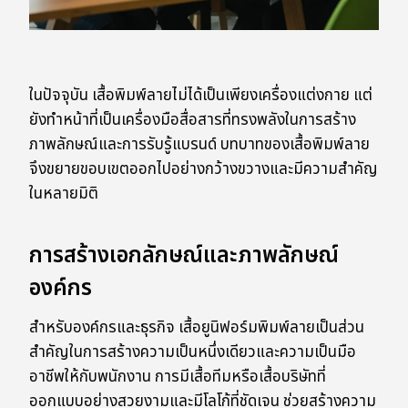
ในปัจจุบัน เสื้อพิมพ์ลายไม่ได้เป็นเพียงเครื่องแต่งกาย แต่
ยังทำหน้าที่เป็นเครื่องมือสื่อสารที่ทรงพลังในการสร้าง
ภาพลักษณ์และการรับรู้แบรนด์ บทบาทของเสื้อพิมพ์ลาย
จึงขยายขอบเขตออกไปอย่างกว้างขวางและมีความสำคัญ
ในหลายมิติ
การสร้างเอกลักษณ์และภาพลักษณ์
องค์กร
สำหรับองค์กรและธุรกิจ เสื้อยูนิฟอร์มพิมพ์ลายเป็นส่วน
สำคัญในการสร้างความเป็นหนึ่งเดียวและความเป็นมือ
อาชีพให้กับพนักงาน การมีเสื้อทีมหรือเสื้อบริษัทที่
ออกแบบอย่างสวยงามและมีโลโก้ที่ชัดเจน ช่วยสร้างความ