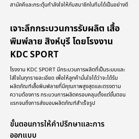
สามัคคีและกระตุ้นกำลังใจให้กับสมาชิกในทีมได้เป็นอย่างดี
เจาะลึกกระบวนการรับผลิต เสื้อ
พิมพ์ลาย สิงห์บุรี โดยโรงงาน
KDC SPORT
โรงงาน KDC SPORT มีกระบวนการผลิตที่เป็นระบบและ
ใส่ใจในทุกรายละเอียด เพื่อให้ลูกค้ามั่นใจได้ว่าจะได้รับ
ผลิตภัณฑ์เสื้อพิมพ์ลายที่มีคุณภาพสูงสุดและตรงตาม
ความต้องการ กระบวนการผลิตครอบคลุมตั้งแต่ขั้นตอน
แรกจนถึงการส่งมอบผลิตภัณฑ์สำเร็จรูป
ขั้นตอนการให้คำปรึกษาและการ
ออกแบบ