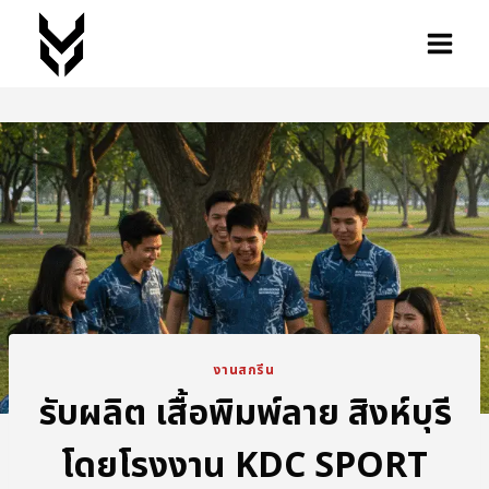
งานสกรีน
รับผลิต เสื้อพิมพ์ลาย สิงห์บุรี
โดยโรงงาน KDC SPORT