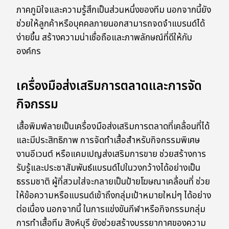
ภาคภูมิใจและความรู้สึกเป็นส่วนหนึ่งของทีม นอกจากนี้ยัง
ช่วยให้ลูกค้าหรือบุคคลภายนอกสามารถจดจำแบรนด์ได้
ง่ายขึ้น สร้างความน่าเชื่อถือและภาพลักษณ์ที่ดีให้กับ
องค์กร
เครื่องมือส่งเสริมการตลาดและการจัด
กิจกรรม
เสื้อพิมพ์ลายเป็นเครื่องมือส่งเสริมการตลาดที่เคลื่อนที่ได้
และมีประสิทธิภาพ การจัดทำเสื้อสำหรับกิจกรรมพิเศษ
งานอีเวนต์ หรือแคมเปญส่งเสริมการขาย ช่วยสร้างการ
รับรู้และประชาสัมพันธ์แบรนด์ไปในวงกว้างได้อย่างเป็น
ธรรมชาติ ผู้ที่สวมใส่จะกลายเป็นป้ายโฆษณาเคลื่อนที่ ช่วย
ให้ข้อความหรือแบรนด์เข้าถึงกลุ่มเป้าหมายใหม่ๆ ได้อย่าง
ต่อเนื่อง นอกจากนี้ ในการแข่งขันกีฬาหรือกิจกรรมกลุ่ม
การทำเสื้อทีม สิงห์บุรี ยังช่วยสร้างบรรยากาศของความ