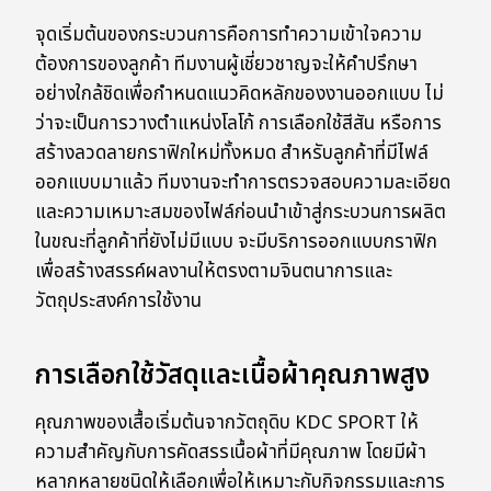
จุดเริ่มต้นของกระบวนการคือการทำความเข้าใจความ
ต้องการของลูกค้า ทีมงานผู้เชี่ยวชาญจะให้คำปรึกษา
อย่างใกล้ชิดเพื่อกำหนดแนวคิดหลักของงานออกแบบ ไม่
ว่าจะเป็นการวางตำแหน่งโลโก้ การเลือกใช้สีสัน หรือการ
สร้างลวดลายกราฟิกใหม่ทั้งหมด สำหรับลูกค้าที่มีไฟล์
ออกแบบมาแล้ว ทีมงานจะทำการตรวจสอบความละเอียด
และความเหมาะสมของไฟล์ก่อนนำเข้าสู่กระบวนการผลิต
ในขณะที่ลูกค้าที่ยังไม่มีแบบ จะมีบริการออกแบบกราฟิก
เพื่อสร้างสรรค์ผลงานให้ตรงตามจินตนาการและ
วัตถุประสงค์การใช้งาน
การเลือกใช้วัสดุและเนื้อผ้าคุณภาพสูง
คุณภาพของเสื้อเริ่มต้นจากวัตถุดิบ KDC SPORT ให้
ความสำคัญกับการคัดสรรเนื้อผ้าที่มีคุณภาพ โดยมีผ้า
หลากหลายชนิดให้เลือกเพื่อให้เหมาะกับกิจกรรมและการ