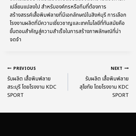
เปลี่ยนแปลงไป สำหรับองค์กรหรือทีมที่ต้องการ
สร้างสรรค์เสื้อพิมพ์ลายที่มีเอกลักษณ์ในสิงห์บุรี การเลือก
โรงงานผลิตที่มีความเชี่ยวชาญและเทคโนโลยีที่ทันสมัยคือ
ขั้นตอนสำคัญสู่ความสำเร็จในการสร้างภาพลักษณ์ที่น่า
จดจำ
PREVIOUS
NEXT
รับผลิต เสื้อพิมพ์ลาย
รับผลิต เสื้อพิมพ์ลาย
สระบุรี โดยโรงงาน KDC
สุโขทัย โดยโรงงาน KDC
SPORT
SPORT