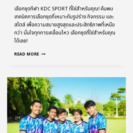
เลือกชุดกีฬา KDC SPORT ที่ใช่สำหรับคุณ! ค้นพบ
เทคนิคการเลือกชุดที่เหมาะกับรูปร่าง กิจกรรม และ
สไตล์ เพื่อความสบายสูงสุดและประสิทธิภาพที่เหนือ
กว่า มั่นใจทุกการเคลื่อนไหว เลือกชุดที่ใช่สำหรับคุณ
ได้เลย!
READ MORE