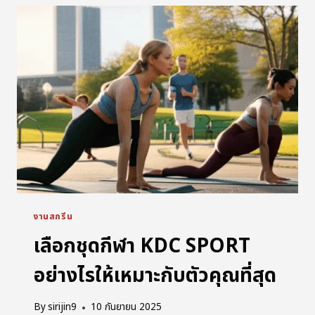
งานสกรีน
เลือกชุดกีฬา KDC SPORT
อย่างไรให้เหมาะกับตัวคุณที่สุด
By
sirijin9
10 กันยายน 2025