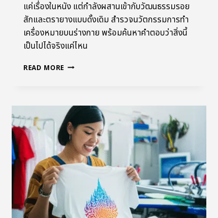
แค่เรื่องในหนัง แต่กำลังผสานเข้ากับวัฒนธรรมรอย
สักและตรายางแบบดั้งเดิม สำรวจนวัตกรรมการทำ
เครื่องหมายบนร่างกาย พร้อมค้นหาคำตอบว่าสิ่งนี้
เป็นไปได้จริงแค่ไหน
READ MORE