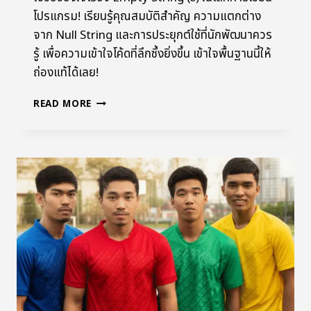
โปรแกรม! เรียนรู้คุณสมบัติสำคัญ ความแตกต่าง
จาก Null String และการประยุกต์ใช้ที่นักพัฒนาควร
รู้ เพื่อความเข้าใจโค้ดที่ลึกซึ้งยิ่งขึ้น เข้าใจพื้นฐานนี้ให้
ถ่องแท้ได้เลย!
READ MORE