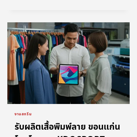
งานสกรีน
รับผลิตเสื้อพิมพ์ลาย ขอนแก่น