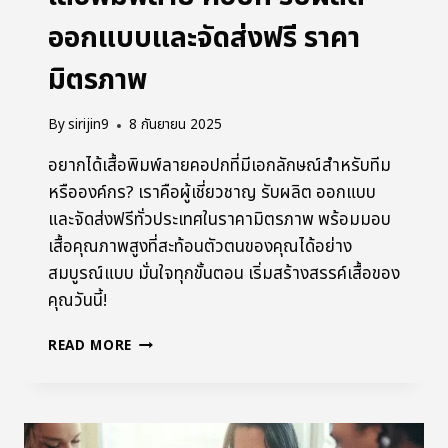
ออกแบบและจัดส่งฟรี ราคา
มิตรภาพ
By
sirijin9
8 กันยายน 2025
อยากได้เสื้อพิมพ์ลายคอปกที่มีเอกลักษณ์สำหรับทีม
หรือองค์กร? เราคือผู้เชี่ยวชาญ รับผลิต ออกแบบ
และจัดส่งฟรีทั่วประเทศในราคามิตรภาพ พร้อมมอบ
เสื้อคุณภาพสูงที่สะท้อนตัวตนของคุณได้อย่าง
สมบูรณ์แบบ มั่นใจทุกขั้นตอน เริ่มสร้างสรรค์เสื้อของ
คุณวันนี้!
READ MORE