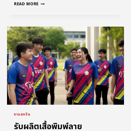
READ MORE
งานสกรีน
รับผลิตเสื้อพิมพ์ลาย