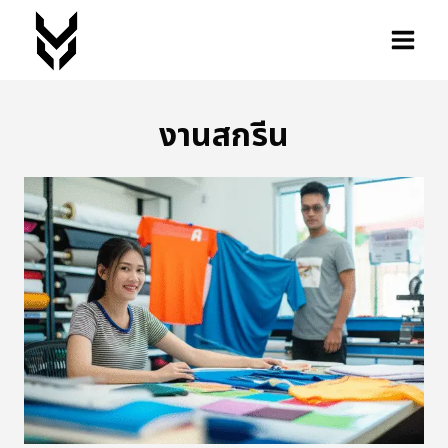
งานสกรีน