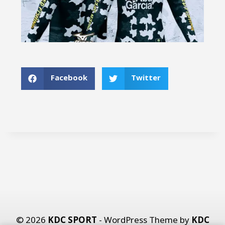
Facebook
Twitter
© 2026
KDC SPORT
- WordPress Theme by
KDC