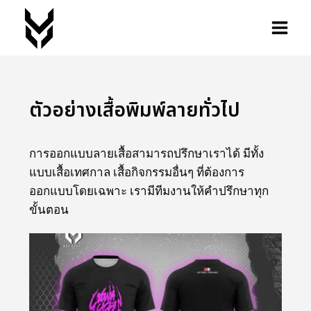
ตัวอย่างเสื้อพิมพ์ลายทั่วไป
การออกแบบลายเสื้อสามารถปรึกษาเราได้ มีทั้ง
แบบเสื้อเทศกาล เสื้อกิจกรรมอื่นๆ ที่ต้องการ
ออกแบบโดยเฉพาะ เรามีทีมงานให้คำปรึกษาทุก
ขั้นตอน